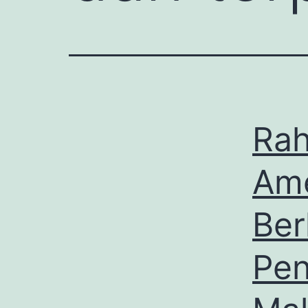
Rah
Ame
Ber
Pen