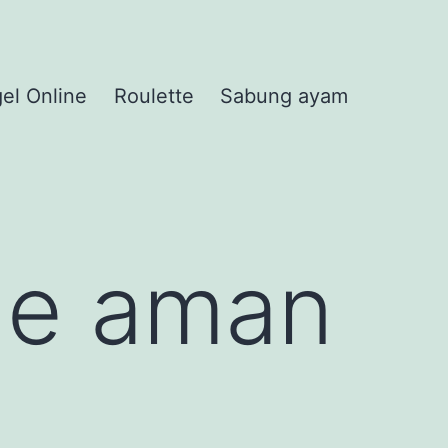
el Online
Roulette
Sabung ayam
ine aman