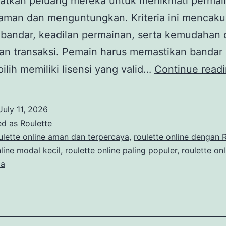
atkan peluang mereka untuk menikmati permai
aman dan menguntungkan. Kriteria ini mencak
 bandar, keadilan permainan, serta kemudahan
an transaksi. Pemain harus memastikan bandar
ilih memiliki lisensi yang valid…
Continue read
July 11, 2026
ed as
Roulette
ulette online aman dan terpercaya
,
roulette online dengan 
nline modal kecil
,
roulette online paling populer
,
roulette onl
ia