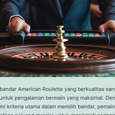
bandar American Roulette yang berkualitas san
 untuk pengalaman bermain yang maksimal. De
i kriteria utama dalam memilih bandar, pemain