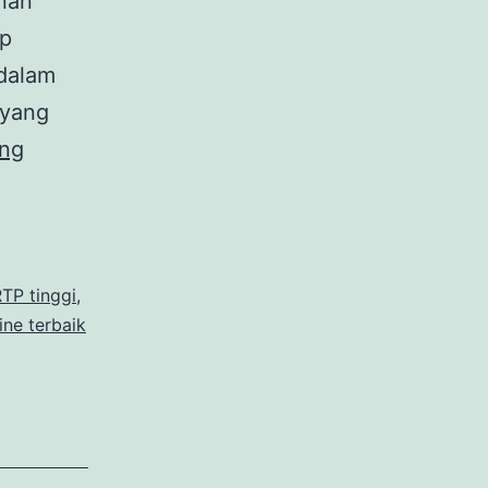
nan
up
 dalam
 yang
Rahasia
ing
Memilih
Bandar
American
Roulette
RTP tinggi
,
ine terbaik
Berkualitas
untuk
Pengalaman
Bermain
Maksimal