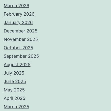
March 2026
February 2026
January 2026
December 2025
November 2025
October 2025
September 2025
August 2025
July 2025
June 2025
May 2025
April 2025
March 2025