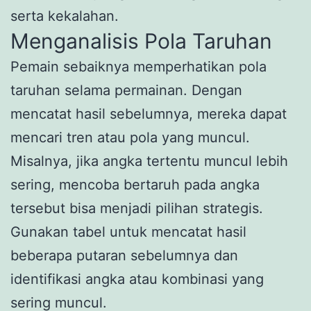
serta kekalahan.
Menganalisis Pola Taruhan
Pemain sebaiknya memperhatikan pola
taruhan selama permainan. Dengan
mencatat hasil sebelumnya, mereka dapat
mencari tren atau pola yang muncul.
Misalnya, jika angka tertentu muncul lebih
sering, mencoba bertaruh pada angka
tersebut bisa menjadi pilihan strategis.
Gunakan tabel untuk mencatat hasil
beberapa putaran sebelumnya dan
identifikasi angka atau kombinasi yang
sering muncul.