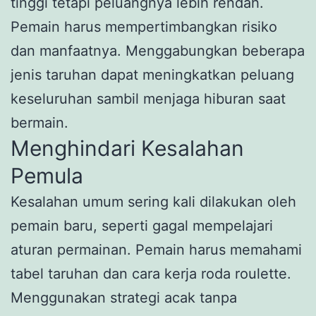
tinggi tetapi peluangnya lebih rendah.
Pemain harus mempertimbangkan risiko
dan manfaatnya. Menggabungkan beberapa
jenis taruhan dapat meningkatkan peluang
keseluruhan sambil menjaga hiburan saat
bermain.
Menghindari Kesalahan
Pemula
Kesalahan umum sering kali dilakukan oleh
pemain baru, seperti gagal mempelajari
aturan permainan. Pemain harus memahami
tabel taruhan dan cara kerja roda roulette.
Menggunakan strategi acak tanpa