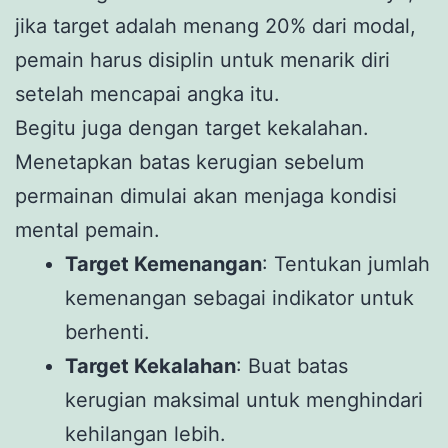
jika target adalah menang 20% dari modal,
pemain harus disiplin untuk menarik diri
setelah mencapai angka itu.
Begitu juga dengan target kekalahan.
Menetapkan batas kerugian sebelum
permainan dimulai akan menjaga kondisi
mental pemain.
Target Kemenangan
: Tentukan jumlah
kemenangan sebagai indikator untuk
berhenti.
Target Kekalahan
: Buat batas
kerugian maksimal untuk menghindari
kehilangan lebih.