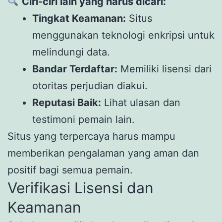
Ciri-ciri lain yang harus dicari:
Tingkat Keamanan:
Situs
menggunakan teknologi enkripsi untuk
melindungi data.
Bandar Terdaftar:
Memiliki lisensi dari
otoritas perjudian diakui.
Reputasi Baik:
Lihat ulasan dan
testimoni pemain lain.
Situs yang terpercaya harus mampu
memberikan pengalaman yang aman dan
positif bagi semua pemain.
Verifikasi Lisensi dan
Keamanan