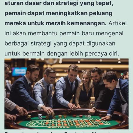
aturan dasar dan strategi yang tepat,
pemain dapat meningkatkan peluang
mereka untuk meraih kemenangan.
Artikel
ini akan membantu pemain baru mengenal
berbagai strategi yang dapat digunakan
untuk bermain dengan lebih percaya diri.