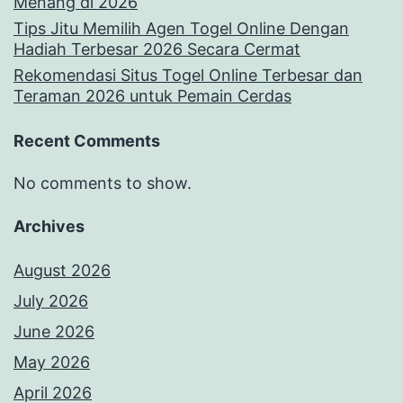
Menang di 2026
Tips Jitu Memilih Agen Togel Online Dengan
Hadiah Terbesar 2026 Secara Cermat
Rekomendasi Situs Togel Online Terbesar dan
Teraman 2026 untuk Pemain Cerdas
Recent Comments
No comments to show.
Archives
August 2026
July 2026
June 2026
May 2026
April 2026