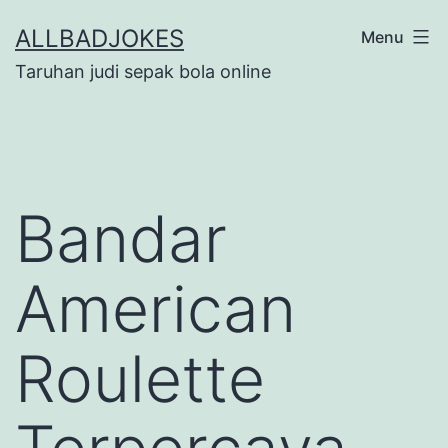
Skip
ALLBADJOKES
Menu
to
Taruhan judi sepak bola online
content
Bandar
American
Roulette