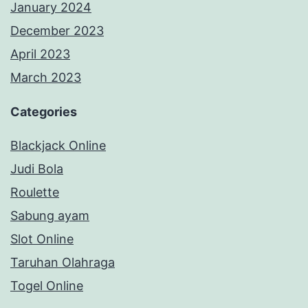
January 2024
December 2023
April 2023
March 2023
Categories
Blackjack Online
Judi Bola
Roulette
Sabung ayam
Slot Online
Taruhan Olahraga
Togel Online