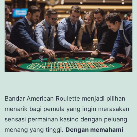
Bandar American Roulette menjadi pilihan
menarik bagi pemula yang ingin merasakan
sensasi permainan kasino dengan peluang
menang yang tinggi.
Dengan memahami