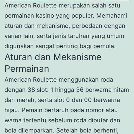
American Roulette merupakan salah satu
permainan kasino yang populer. Memahami
aturan dan mekanisme, perbedaan dengan
varian lain, serta jenis taruhan yang umum
digunakan sangat penting bagi pemula.
Aturan dan Mekanisme
Permainan
American Roulette menggunakan roda
dengan 38 slot: 1 hingga 36 berwarna hitam
dan merah, serta slot 0 dan 00 berwarna
hijau. Pemain bertaruh pada nomor atau
warna tertentu sebelum roda diputar dan
bola dilemparkan. Setelah bola berhenti,