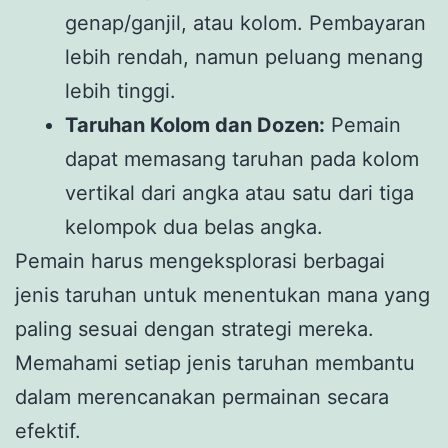
genap/ganjil, atau kolom. Pembayaran
lebih rendah, namun peluang menang
lebih tinggi.
Taruhan Kolom dan Dozen:
Pemain
dapat memasang taruhan pada kolom
vertikal dari angka atau satu dari tiga
kelompok dua belas angka.
Pemain harus mengeksplorasi berbagai
jenis taruhan untuk menentukan mana yang
paling sesuai dengan strategi mereka.
Memahami setiap jenis taruhan membantu
dalam merencanakan permainan secara
efektif.