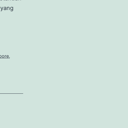
 yang
pore
,