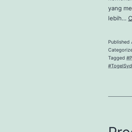
yang me
lebih…
C
Published
Categoriz
Tagged
#P
#TogelSyd