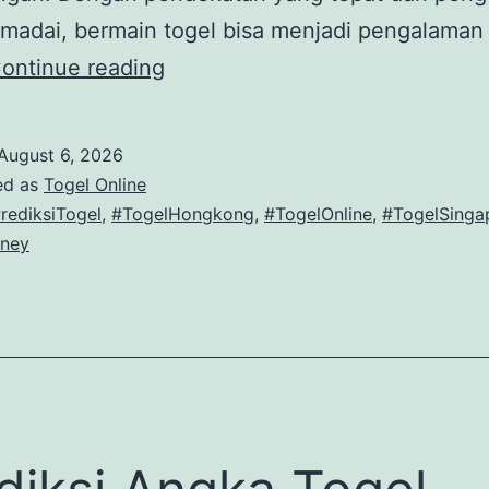
madai, bermain togel bisa menjadi pengalaman
Panduan
ontinue reading
Bermain
Togel
August 6, 2026
Online
ed as
Togel Online
Untuk
rediksiTogel
,
#TogelHongkong
,
#TogelOnline
,
#TogelSinga
ney
Pemula
Agar
Mudah
Menang
2026:
Strategi
Dan