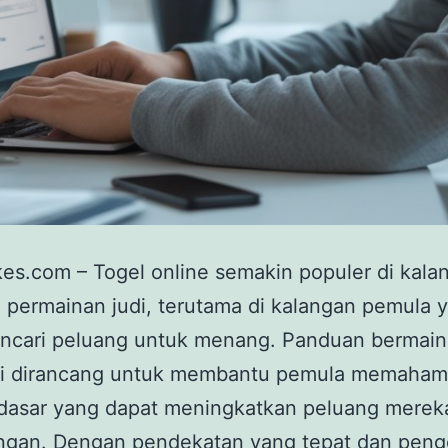
kes.com – Togel online semakin populer di kala
 permainan judi, terutama di kalangan pemula 
encari peluang untuk menang. Panduan bermain
ini dirancang untuk membantu pemula memaham
 dasar yang dapat meningkatkan peluang merek
gan. Dengan pendekatan yang tepat dan peng