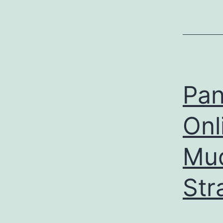
Pan
Onl
Mu
Str