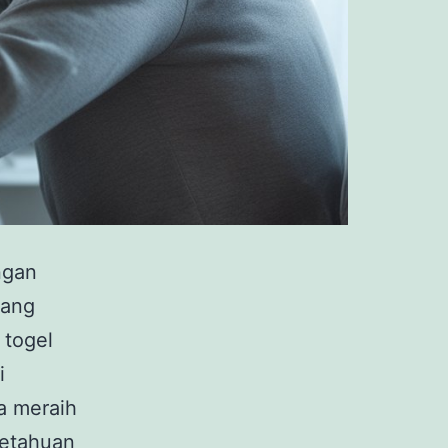
ngan
yang
 togel
i
a meraih
etahuan