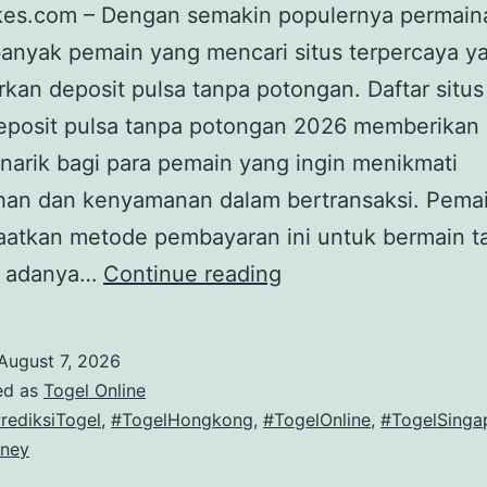
okes.com – Dengan semakin populernya permain
banyak pemain yang mencari situs terpercaya y
an deposit pulsa tanpa potongan. Daftar situs
eposit pulsa tanpa potongan 2026 memberikan 
arik bagi para pemain yang ingin menikmati
an dan kenyamanan dalam bertransaksi. Pemai
atkan metode pembayaran ini untuk bermain t
Daftar
r adanya…
Continue reading
Situs
Togel
August 7, 2026
Online
ed as
Togel Online
Deposit
rediksiTogel
,
#TogelHongkong
,
#TogelOnline
,
#TogelSinga
ney
Pulsa