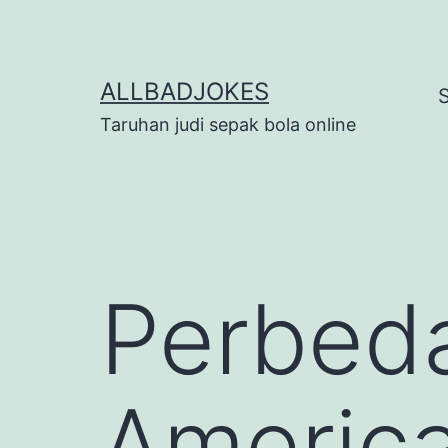
Skip
to
content
ALLBADJOKES
S
Taruhan judi sepak bola online
Perbed
America