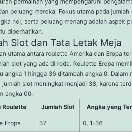
turan permainan yang mempengaruhi pengalam
an peluang mereka. Fokus utama pada jumlah s
ngka nol, serta peluang menang adalah aspek p
lu diperhatikan.
h Slot dan Tata Letak Meja
n utama antara roulette Amerika dan Eropa ter
lah slot yang ada di roda. Roulette Eropa memil
itu angka 1 hingga 36 ditambah angka 0. Dalam r
 jumlah slot meningkat menjadi 38, karena terd
n angka 00.
s Roulette
Jumlah Slot
Angka yang Te
e Eropa
37
0, 1-36