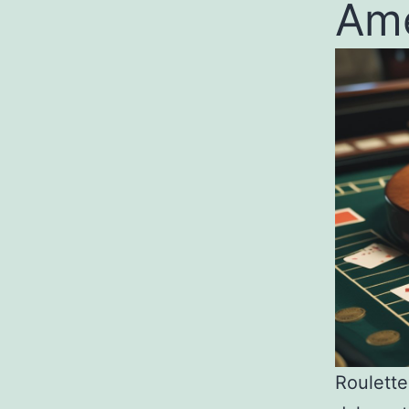
Ame
Roulette