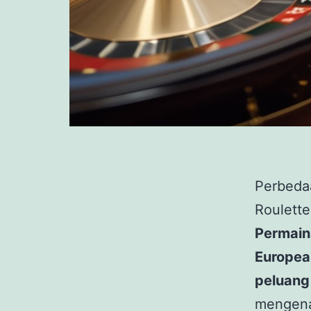
Perbeda
Roulette
Permain
European
peluang 
mengena