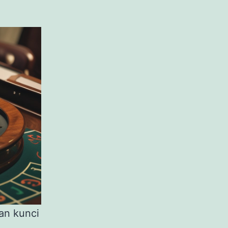
an kunci