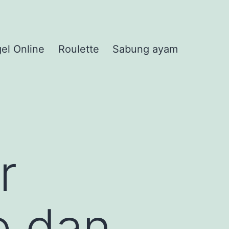
el Online
Roulette
Sabung ayam
r
e dan