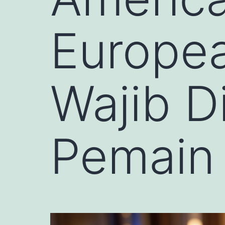
Europea
Wajib D
Pemain