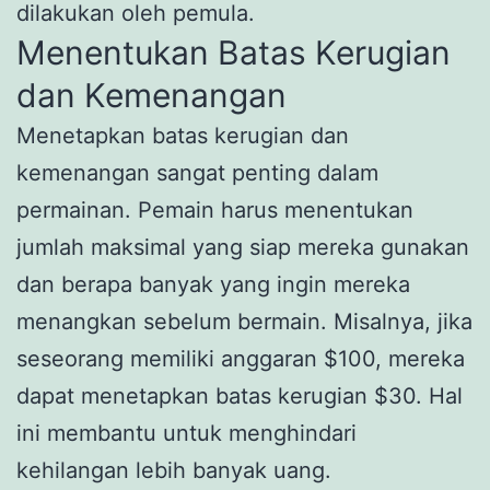
dilakukan oleh pemula.
Menentukan Batas Kerugian
dan Kemenangan
Menetapkan batas kerugian dan
kemenangan sangat penting dalam
permainan. Pemain harus menentukan
jumlah maksimal yang siap mereka gunakan
dan berapa banyak yang ingin mereka
menangkan sebelum bermain. Misalnya, jika
seseorang memiliki anggaran $100, mereka
dapat menetapkan batas kerugian $30. Hal
ini membantu untuk menghindari
kehilangan lebih banyak uang.