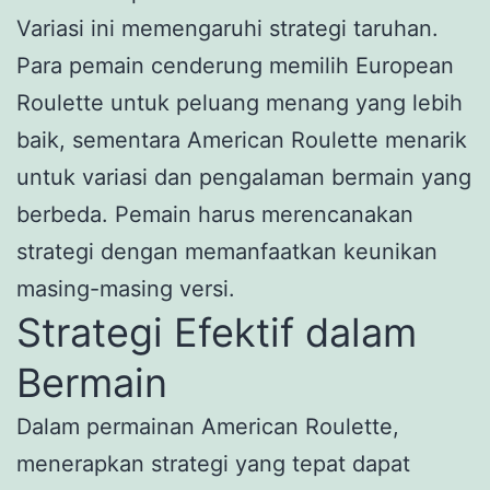
Variasi ini memengaruhi strategi taruhan.
Para pemain cenderung memilih European
Roulette untuk peluang menang yang lebih
baik, sementara American Roulette menarik
untuk variasi dan pengalaman bermain yang
berbeda. Pemain harus merencanakan
strategi dengan memanfaatkan keunikan
masing-masing versi.
Strategi Efektif dalam
Bermain
Dalam permainan American Roulette,
menerapkan strategi yang tepat dapat