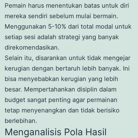
Pemain harus menentukan batas untuk diri
mereka sendiri sebelum mulai bermain.
Menggunakan 5-10% dari total modal untuk
setiap sesi adalah strategi yang banyak
direkomendasikan.
Selain itu, disarankan untuk tidak mengejar
kerugian dengan bertaruh lebih banyak. Ini
bisa menyebabkan kerugian yang lebih
besar. Mempertahankan disiplin dalam
budget sangat penting agar permainan
tetap menyenangkan dan tidak berisiko
berlebihan.
Menganalisis Pola Hasil