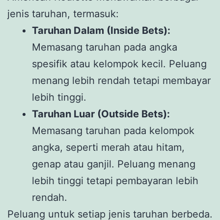
jenis taruhan, termasuk:
Taruhan Dalam (Inside Bets):
Memasang taruhan pada angka
spesifik atau kelompok kecil. Peluang
menang lebih rendah tetapi membayar
lebih tinggi.
Taruhan Luar (Outside Bets):
Memasang taruhan pada kelompok
angka, seperti merah atau hitam,
genap atau ganjil. Peluang menang
lebih tinggi tetapi pembayaran lebih
rendah.
Peluang untuk setiap jenis taruhan berbeda.