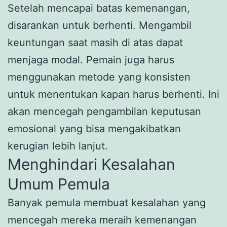
Setelah mencapai batas kemenangan,
disarankan untuk berhenti. Mengambil
keuntungan saat masih di atas dapat
menjaga modal. Pemain juga harus
menggunakan metode yang konsisten
untuk menentukan kapan harus berhenti. Ini
akan mencegah pengambilan keputusan
emosional yang bisa mengakibatkan
kerugian lebih lanjut.
Menghindari Kesalahan
Umum Pemula
Banyak pemula membuat kesalahan yang
mencegah mereka meraih kemenangan