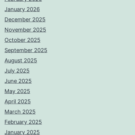
January 2026
December 2025
November 2025
October 2025
September 2025
August 2025
July 2025
June 2025
May 2025
April 2025
March 2025
February 2025
January 2025