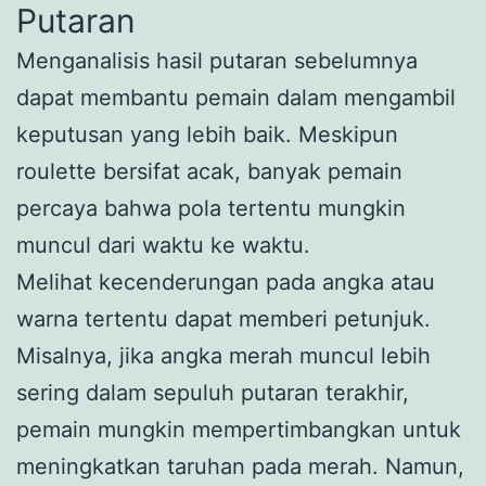
Putaran
Menganalisis hasil putaran sebelumnya
dapat membantu pemain dalam mengambil
keputusan yang lebih baik. Meskipun
roulette bersifat acak, banyak pemain
percaya bahwa pola tertentu mungkin
muncul dari waktu ke waktu.
Melihat kecenderungan pada angka atau
warna tertentu dapat memberi petunjuk.
Misalnya, jika angka merah muncul lebih
sering dalam sepuluh putaran terakhir,
pemain mungkin mempertimbangkan untuk
meningkatkan taruhan pada merah. Namun,