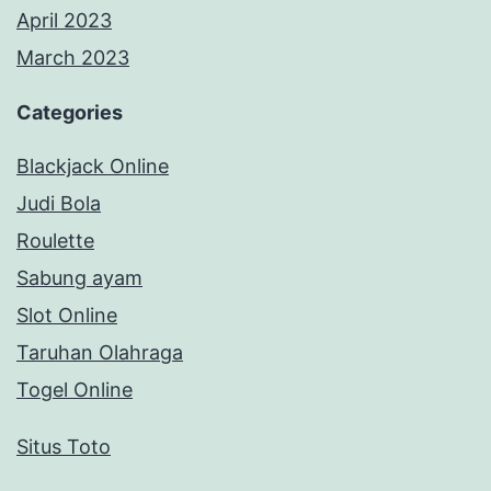
April 2023
March 2023
Categories
Blackjack Online
Judi Bola
Roulette
Sabung ayam
Slot Online
Taruhan Olahraga
Togel Online
Situs Toto