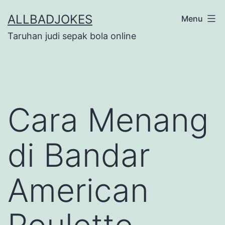
Skip
ALLBADJOKES
Menu
to
Taruhan judi sepak bola online
content
Cara Menang
di Bandar
American