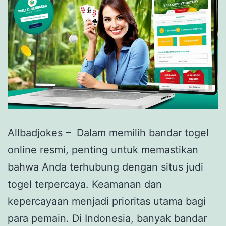
Allbadjokes – Dalam memilih bandar togel
online resmi, penting untuk memastikan
bahwa Anda terhubung dengan situs judi
togel terpercaya. Keamanan dan
kepercayaan menjadi prioritas utama bagi
para pemain. Di Indonesia, banyak bandar