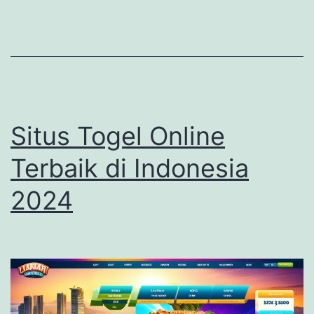
Situs Togel Online
Terbaik di Indonesia
2024