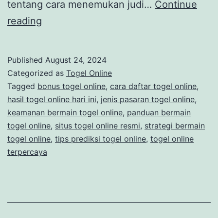
tentang cara menemukan judi…
Continue
Situs
reading
Togel
Online
Published
August 24, 2024
Terpercaya
Categorized as
Togel Online
&
Tagged
bonus togel online
,
cara daftar togel online
,
hasil togel online hari ini
,
jenis pasaran togel online
,
Aman
keamanan bermain togel online
,
panduan bermain
di
togel online
,
situs togel online resmi
,
strategi bermain
Indonesia
togel online
,
tips prediksi togel online
,
togel online
terpercaya