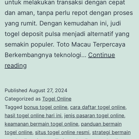
untuk melakukan transaksi dengan cepat
dan aman, tanpa perlu repot dengan proses
yang rumit. Dengan kemudahan ini, judi
togel deposit pulsa menjadi alternatif yang
semakin populer. Toto Macau Terpercaya
Berkembangnya teknologi…
Continue
Mainkan
reading
Togel
Online
Published
August 27, 2024
Deposit
Categorized as
Togel Online
Pulsa
Tagged
bonus togel online
,
cara daftar togel online
,
hasil togel online hari ini
,
jenis pasaran togel online
,
Aman
keamanan bermain togel online
,
panduan bermain
&
togel online
,
situs togel online resmi
,
strategi bermain