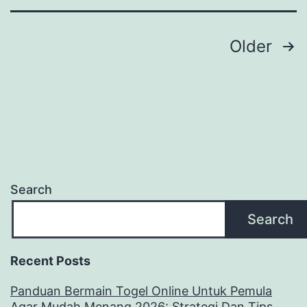
Posts
Older
pagination
Search
Search
Recent Posts
Panduan Bermain Togel Online Untuk Pemula
Agar Mudah Menang 2026: Strategi Dan Tips