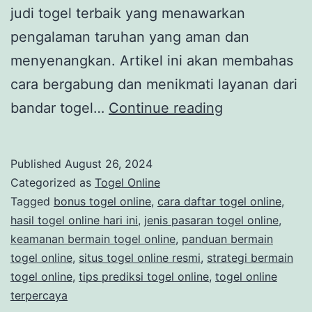
judi togel terbaik yang menawarkan
pengalaman taruhan yang aman dan
menyenangkan. Artikel ini akan membahas
cara bergabung dan menikmati layanan dari
Bandar
bandar togel…
Continue reading
Togel
Online
Published
August 26, 2024
Resmi
Categorized as
Togel Online
Terpercaya
Tagged
bonus togel online
,
cara daftar togel online
,
hasil togel online hari ini
,
jenis pasaran togel online
,
di
keamanan bermain togel online
,
panduan bermain
Indonesia
togel online
,
situs togel online resmi
,
strategi bermain
togel online
,
tips prediksi togel online
,
togel online
terpercaya