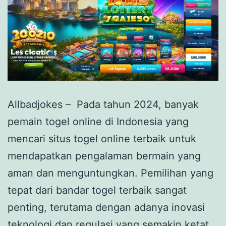
Allbadjokes – Pada tahun 2024, banyak
pemain togel online di Indonesia yang
mencari situs togel online terbaik untuk
mendapatkan pengalaman bermain yang
aman dan menguntungkan. Pemilihan yang
tepat dari bandar togel terbaik sangat
penting, terutama dengan adanya inovasi
teknologi dan regulasi yang semakin ketat