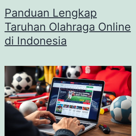
Panduan Lengkap
Taruhan Olahraga Online
di Indonesia