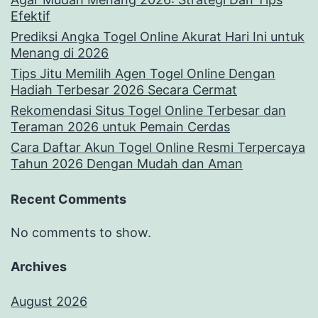
Efektif
Prediksi Angka Togel Online Akurat Hari Ini untuk
Menang di 2026
Tips Jitu Memilih Agen Togel Online Dengan
Hadiah Terbesar 2026 Secara Cermat
Rekomendasi Situs Togel Online Terbesar dan
Teraman 2026 untuk Pemain Cerdas
Cara Daftar Akun Togel Online Resmi Terpercaya
Tahun 2026 Dengan Mudah dan Aman
Recent Comments
No comments to show.
Archives
August 2026