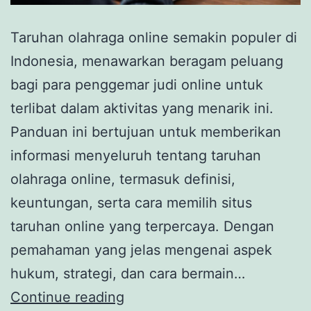
Taruhan olahraga online semakin populer di
Indonesia, menawarkan beragam peluang
bagi para penggemar judi online untuk
terlibat dalam aktivitas yang menarik ini.
Panduan ini bertujuan untuk memberikan
informasi menyeluruh tentang taruhan
olahraga online, termasuk definisi,
keuntungan, serta cara memilih situs
taruhan online yang terpercaya. Dengan
pemahaman yang jelas mengenai aspek
hukum, strategi, dan cara bermain…
Panduan
Continue reading