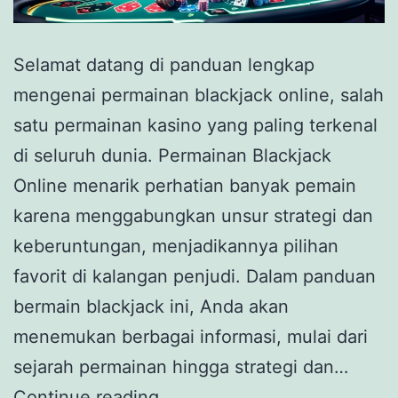
Selamat datang di panduan lengkap
mengenai permainan blackjack online, salah
satu permainan kasino yang paling terkenal
di seluruh dunia. Permainan Blackjack
Online menarik perhatian banyak pemain
karena menggabungkan unsur strategi dan
keberuntungan, menjadikannya pilihan
favorit di kalangan penjudi. Dalam panduan
bermain blackjack ini, Anda akan
menemukan berbagai informasi, mulai dari
sejarah permainan hingga strategi dan…
Panduan
Continue reading