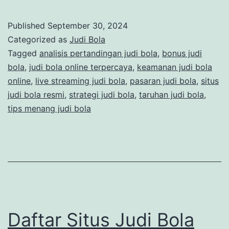
Bola
Akurat
Published
September 30, 2024
Terbaru
Categorized as
Judi Bola
dan
Tagged
analisis pertandingan judi bola
,
bonus judi
bola
,
judi bola online terpercaya
,
keamanan judi bola
Terpercaya
online
,
live streaming judi bola
,
pasaran judi bola
,
situs
judi bola resmi
,
strategi judi bola
,
taruhan judi bola
,
tips menang judi bola
Daftar Situs Judi Bola