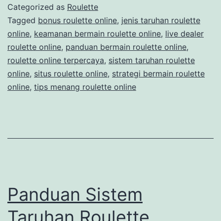
Roulette
Categorized as
Roulette
Eropa
Tagged
bonus roulette online
,
jenis taruhan roulette
online
,
keamanan bermain roulette online
,
live dealer
Online
roulette online
,
panduan bermain roulette online
,
roulette online terpercaya
,
sistem taruhan roulette
online
,
situs roulette online
,
strategi bermain roulette
online
,
tips menang roulette online
Panduan Sistem
Taruhan Roulette