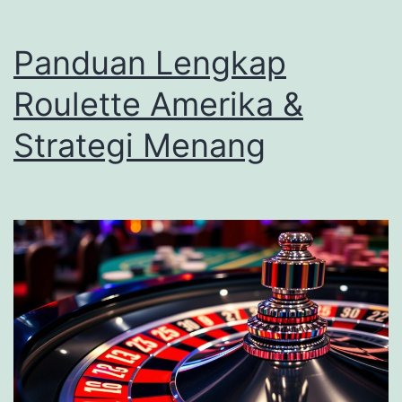
Panduan Lengkap
Roulette Amerika &
Strategi Menang