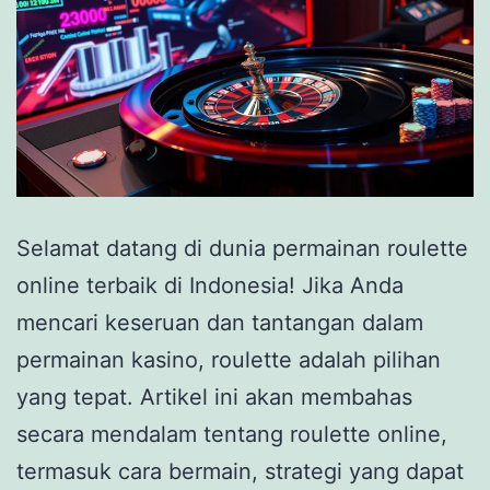
Selamat datang di dunia permainan roulette
online terbaik di Indonesia! Jika Anda
mencari keseruan dan tantangan dalam
permainan kasino, roulette adalah pilihan
yang tepat. Artikel ini akan membahas
secara mendalam tentang roulette online,
termasuk cara bermain, strategi yang dapat