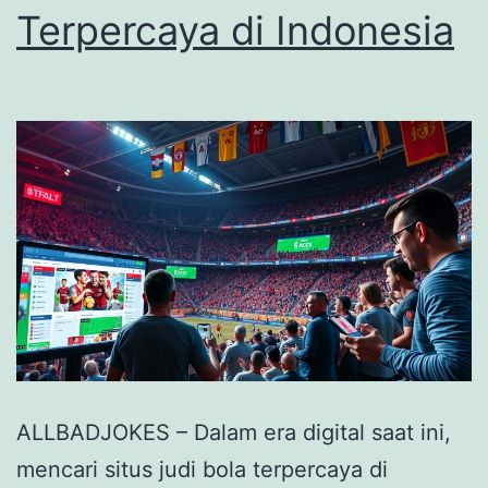
Terpercaya di Indonesia
ALLBADJOKES – Dalam era digital saat ini,
mencari situs judi bola terpercaya di