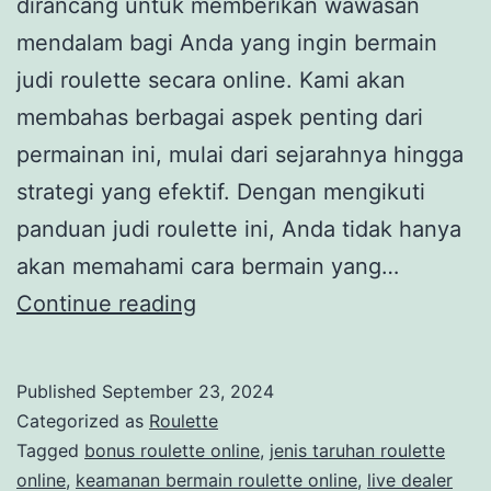
dirancang untuk memberikan wawasan
mendalam bagi Anda yang ingin bermain
judi roulette secara online. Kami akan
membahas berbagai aspek penting dari
permainan ini, mulai dari sejarahnya hingga
strategi yang efektif. Dengan mengikuti
panduan judi roulette ini, Anda tidak hanya
akan memahami cara bermain yang…
Panduan
Continue reading
Lengkap
Judi
Published
September 23, 2024
Roulette
Categorized as
Roulette
Online
Tagged
bonus roulette online
,
jenis taruhan roulette
online
,
keamanan bermain roulette online
,
live dealer
Terpercaya