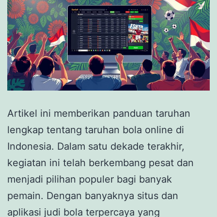
Artikel ini memberikan panduan taruhan
lengkap tentang taruhan bola online di
Indonesia. Dalam satu dekade terakhir,
kegiatan ini telah berkembang pesat dan
menjadi pilihan populer bagi banyak
pemain. Dengan banyaknya situs dan
aplikasi judi bola terpercaya yang