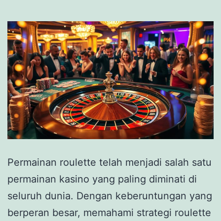
Permainan roulette telah menjadi salah satu
permainan kasino yang paling diminati di
seluruh dunia. Dengan keberuntungan yang
berperan besar, memahami strategi roulette