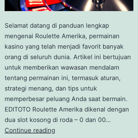
Selamat datang di panduan lengkap
mengenai Roulette Amerika, permainan
kasino yang telah menjadi favorit banyak
orang di seluruh dunia. Artikel ini bertujuan
untuk memberikan wawasan mendalam
tentang permainan ini, termasuk aturan,
strategi menang, dan tips untuk
memperbesar peluang Anda saat bermain.
EDITOTO Roulette Amerika dikenal dengan
dua slot kosong di roda – 0 dan 00…
Panduan
Continue reading