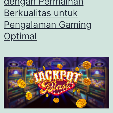
dengan Permainan
Berkualitas untuk
Pengalaman Gaming
Optimal