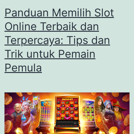
Panduan Memilih Slot
Online Terbaik dan
Terpercaya: Tips dan
Trik untuk Pemain
Pemula