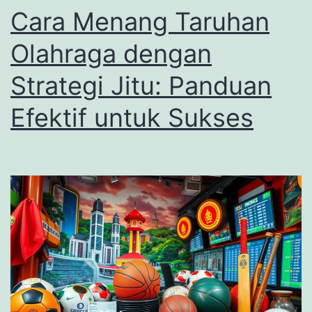
Cara Menang Taruhan
Olahraga dengan
Strategi Jitu: Panduan
Efektif untuk Sukses