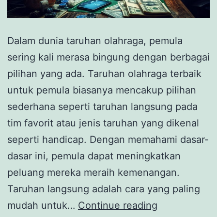
Dalam dunia taruhan olahraga, pemula
sering kali merasa bingung dengan berbagai
pilihan yang ada. Taruhan olahraga terbaik
untuk pemula biasanya mencakup pilihan
sederhana seperti taruhan langsung pada
tim favorit atau jenis taruhan yang dikenal
seperti handicap. Dengan memahami dasar-
dasar ini, pemula dapat meningkatkan
peluang mereka meraih kemenangan.
Taruhan langsung adalah cara yang paling
Taruhan
mudah untuk…
Continue reading