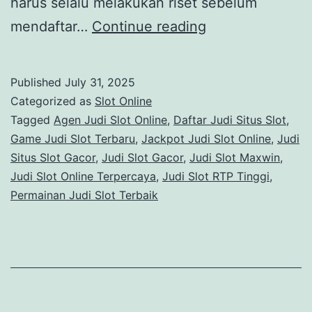
harus selalu melakukan riset sebelum
Panduan
mendaftar…
Continue reading
Memilih
Slot
Published
July 31, 2025
Online
Categorized as
Slot Online
Terbaik
Tagged
Agen Judi Slot Online
,
Daftar Judi Situs Slot
,
Game Judi Slot Terbaru
,
Jackpot Judi Slot Online
,
Judi
dan
Situs Slot Gacor
,
Judi Slot Gacor
,
Judi Slot Maxwin
,
Terpercaya:
Judi Slot Online Terpercaya
,
Judi Slot RTP Tinggi
,
Tips
Permainan Judi Slot Terbaik
dan
Trik
untuk
Pemain
Pemula