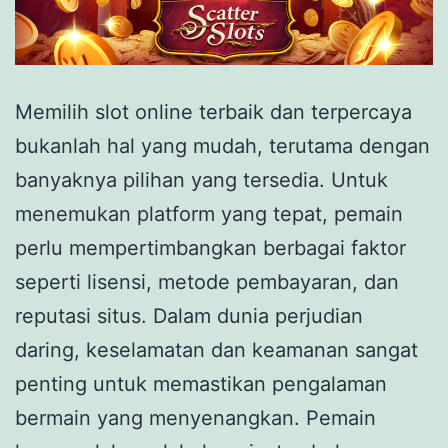
Memilih slot online terbaik dan terpercaya
bukanlah hal yang mudah, terutama dengan
banyaknya pilihan yang tersedia. Untuk
menemukan platform yang tepat, pemain
perlu mempertimbangkan berbagai faktor
seperti lisensi, metode pembayaran, dan
reputasi situs. Dalam dunia perjudian
daring, keselamatan dan keamanan sangat
penting untuk memastikan pengalaman
bermain yang menyenangkan. Pemain