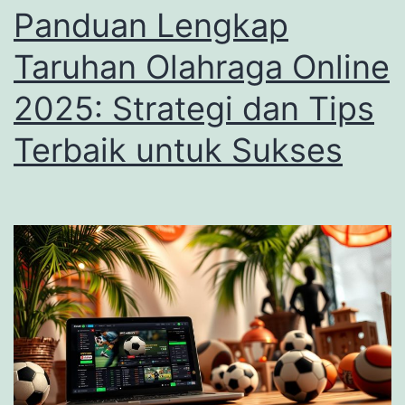
Panduan Lengkap
Taruhan Olahraga Online
2025: Strategi dan Tips
Terbaik untuk Sukses