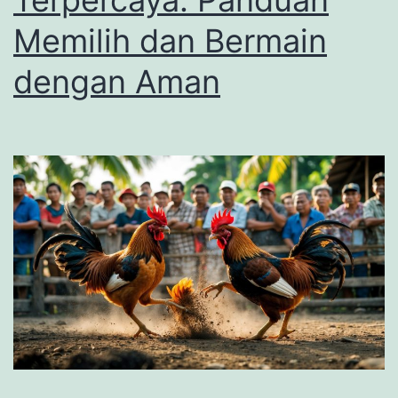
Terpercaya: Panduan
Memilih dan Bermain
dengan Aman