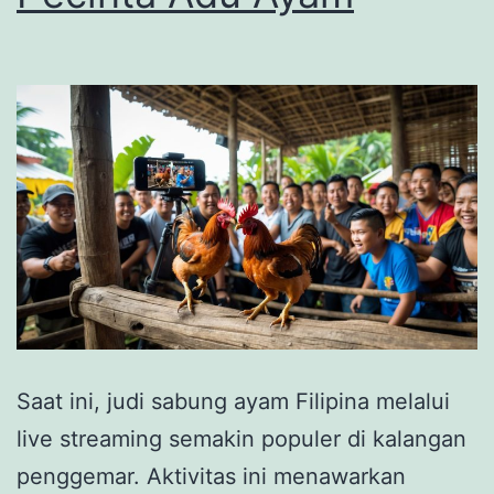
Saat ini, judi sabung ayam Filipina melalui
live streaming semakin populer di kalangan
penggemar. Aktivitas ini menawarkan