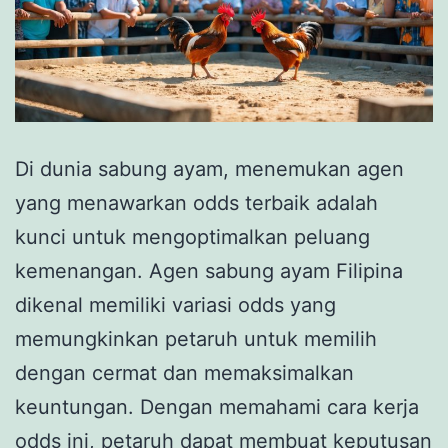
Di dunia sabung ayam, menemukan agen
yang menawarkan odds terbaik adalah
kunci untuk mengoptimalkan peluang
kemenangan. Agen sabung ayam Filipina
dikenal memiliki variasi odds yang
memungkinkan petaruh untuk memilih
dengan cermat dan memaksimalkan
keuntungan. Dengan memahami cara kerja
odds ini, petaruh dapat membuat keputusan