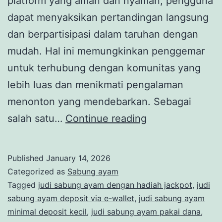
platform yang aman dan nyaman, pengguna
dapat menyaksikan pertandingan langsung
dan berpartisipasi dalam taruhan dengan
mudah. Hal ini memungkinkan penggemar
untuk terhubung dengan komunitas yang
lebih luas dan menikmati pengalaman
menonton yang mendebarkan. Sebagai
Situs
salah satu…
Continue reading
Sabung
Ayam
Published
January 14, 2026
Filipina
Categorized as
Sabung ayam
Online
Tagged
judi sabung ayam dengan hadiah jackpot
,
judi
sabung ayam deposit via e-wallet
,
judi sabung ayam
Terpercaya
minimal deposit kecil
,
judi sabung ayam pakai dana
,
Indonesia