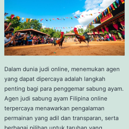
Dalam dunia judi online, menemukan agen
yang dapat dipercaya adalah langkah
penting bagi para penggemar sabung ayam.
Agen judi sabung ayam Filipina online
terpercaya menawarkan pengalaman
permainan yang adil dan transparan, serta
berbagai pilihan untuk taruhan yang