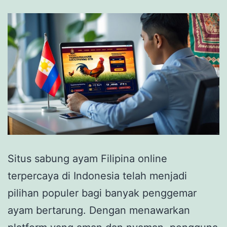
Situs sabung ayam Filipina online
terpercaya di Indonesia telah menjadi
pilihan populer bagi banyak penggemar
ayam bertarung. Dengan menawarkan