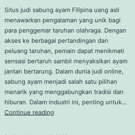
Situs judi sabung ayam Filipina uang asli
menawarkan pengalaman yang unik bagi
para penggemar taruhan olahraga. Dengan
akses ke berbagai pertandingan dan
peluang taruhan, pemain dapat menikmati
sensasi bertaruh sambil menyaksikan ayam
jantan bertarung. Dalam dunia judi online,
sabung ayam menjadi salah satu pilihan
menarik yang menggabungkan tradisi dan
hiburan. Dalam industri ini, penting untuk…
Situs
Continue reading
Judi
Sabung