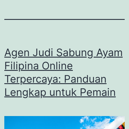
Agen Judi Sabung Ayam
Filipina Online
Terpercaya: Panduan
Lengkap untuk Pemain