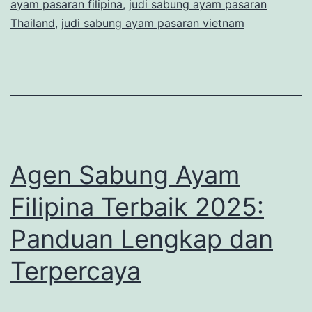
ayam pasaran filipina
,
judi sabung ayam pasaran
Untuk
Thailand
,
judi sabung ayam pasaran vietnam
Pemain
Baru
Agen Sabung Ayam
Filipina Terbaik 2025:
Panduan Lengkap dan
Terpercaya