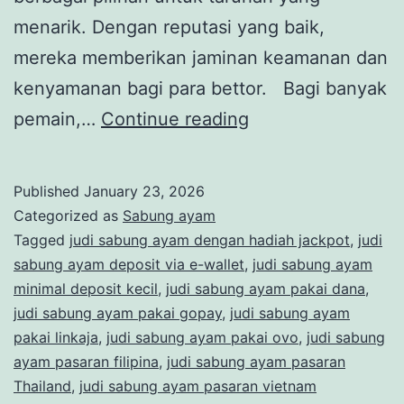
menarik. Dengan reputasi yang baik,
mereka memberikan jaminan keamanan dan
kenyamanan bagi para bettor. Bagi banyak
Agen
pemain,…
Continue reading
Judi
Sabung
Published
January 23, 2026
Ayam
Categorized as
Sabung ayam
Filipina
Tagged
judi sabung ayam dengan hadiah jackpot
,
judi
sabung ayam deposit via e-wallet
,
judi sabung ayam
Online
minimal deposit kecil
,
judi sabung ayam pakai dana
,
Terpercaya:
judi sabung ayam pakai gopay
,
judi sabung ayam
Panduan
pakai linkaja
,
judi sabung ayam pakai ovo
,
judi sabung
ayam pasaran filipina
,
judi sabung ayam pasaran
Lengkap
Thailand
,
judi sabung ayam pasaran vietnam
untuk