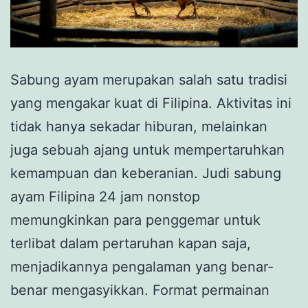
Sabung ayam merupakan salah satu tradisi
yang mengakar kuat di Filipina. Aktivitas ini
tidak hanya sekadar hiburan, melainkan
juga sebuah ajang untuk mempertaruhkan
kemampuan dan keberanian. Judi sabung
ayam Filipina 24 jam nonstop
memungkinkan para penggemar untuk
terlibat dalam pertaruhan kapan saja,
menjadikannya pengalaman yang benar-
benar mengasyikkan. Format permainan