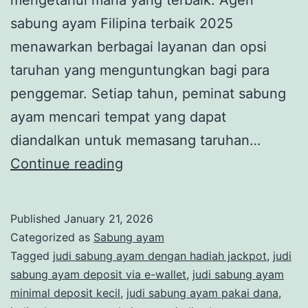
sabung ayam Filipina terbaik 2025
menawarkan berbagai layanan dan opsi
taruhan yang menguntungkan bagi para
penggemar. Setiap tahun, peminat sabung
ayam mencari tempat yang dapat
diandalkan untuk memasang taruhan…
Agen
Continue reading
Sabung
Ayam
Published
January 21, 2026
Filipina
Categorized as
Sabung ayam
Terbaik
Tagged
judi sabung ayam dengan hadiah jackpot
,
judi
sabung ayam deposit via e-wallet
,
judi sabung ayam
2025:
minimal deposit kecil
,
judi sabung ayam pakai dana
,
Panduan