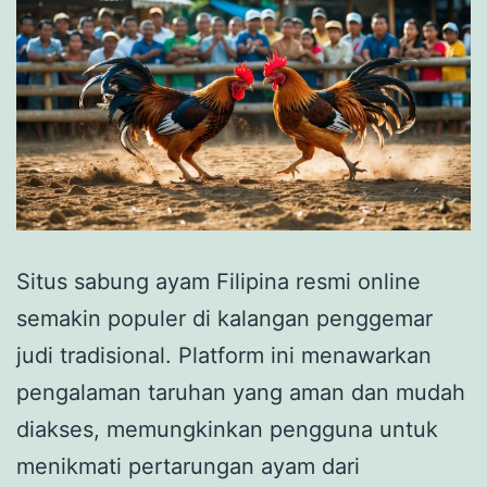
Situs sabung ayam Filipina resmi online
semakin populer di kalangan penggemar
judi tradisional. Platform ini menawarkan
pengalaman taruhan yang aman dan mudah
diakses, memungkinkan pengguna untuk
menikmati pertarungan ayam dari