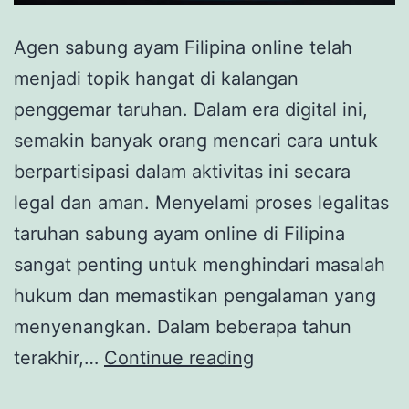
Agen sabung ayam Filipina online telah
menjadi topik hangat di kalangan
penggemar taruhan. Dalam era digital ini,
semakin banyak orang mencari cara untuk
berpartisipasi dalam aktivitas ini secara
legal dan aman. Menyelami proses legalitas
taruhan sabung ayam online di Filipina
sangat penting untuk menghindari masalah
hukum dan memastikan pengalaman yang
menyenangkan. Dalam beberapa tahun
Agen
terakhir,…
Continue reading
Sabung