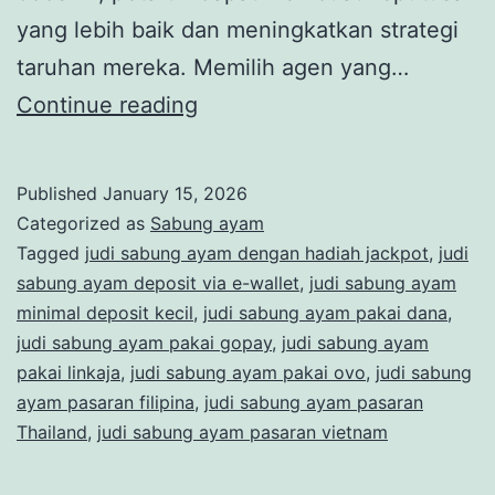
yang lebih baik dan meningkatkan strategi
taruhan mereka. Memilih agen yang…
Agen
Continue reading
Sabung
Ayam
Published
January 15, 2026
Filipina
Categorized as
Sabung ayam
Dengan
Tagged
judi sabung ayam dengan hadiah jackpot
,
judi
sabung ayam deposit via e-wallet
,
judi sabung ayam
Odds
minimal deposit kecil
,
judi sabung ayam pakai dana
,
Terbaik
judi sabung ayam pakai gopay
,
judi sabung ayam
Untuk
pakai linkaja
,
judi sabung ayam pakai ovo
,
judi sabung
ayam pasaran filipina
,
Pemain
judi sabung ayam pasaran
Thailand
,
judi sabung ayam pasaran vietnam
Cerdas