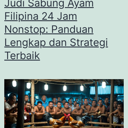
Judi Sabung Ayam
Filipina 24 Jam
Nonstop: Panduan
Lengkap dan Strategi
Terbaik