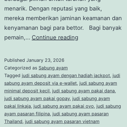
menarik. Dengan reputasi yang baik,
mereka memberikan jaminan keamanan dan
kenyamanan bagi para bettor. Bagi banyak
Agen
pemain,…
Continue reading
Judi
Sabung
Published
January 23, 2026
Ayam
Categorized as
Sabung ayam
Filipina
Tagged
judi sabung ayam dengan hadiah jackpot
,
judi
sabung ayam deposit via e-wallet
,
judi sabung ayam
Online
minimal deposit kecil
,
judi sabung ayam pakai dana
,
Terpercaya:
judi sabung ayam pakai gopay
,
judi sabung ayam
Panduan
pakai linkaja
,
judi sabung ayam pakai ovo
,
judi sabung
ayam pasaran filipina
,
judi sabung ayam pasaran
Lengkap
Thailand
,
judi sabung ayam pasaran vietnam
untuk