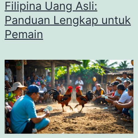
Filipina Uang Asli:
Panduan Lengkap untuk
Pemain