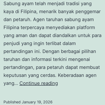
Sabung ayam telah menjadi tradisi yang
kaya di Filipina, menarik banyak penggemar
dan petaruh. Agen taruhan sabung ayam
Filipina terpercaya menyediakan platform
yang aman dan dapat diandalkan untuk para
penjudi yang ingin terlibat dalam
pertandingan ini. Dengan berbagai pilihan
taruhan dan informasi terkini mengenai
pertandingan, para petaruh dapat membuat
keputusan yang cerdas. Keberadaan agen
Agen
yang…
Continue reading
Taruhan
Sabung
Published
January 19, 2026