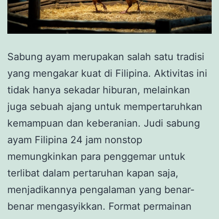
Sabung ayam merupakan salah satu tradisi
yang mengakar kuat di Filipina. Aktivitas ini
tidak hanya sekadar hiburan, melainkan
juga sebuah ajang untuk mempertaruhkan
kemampuan dan keberanian. Judi sabung
ayam Filipina 24 jam nonstop
memungkinkan para penggemar untuk
terlibat dalam pertaruhan kapan saja,
menjadikannya pengalaman yang benar-
benar mengasyikkan. Format permainan