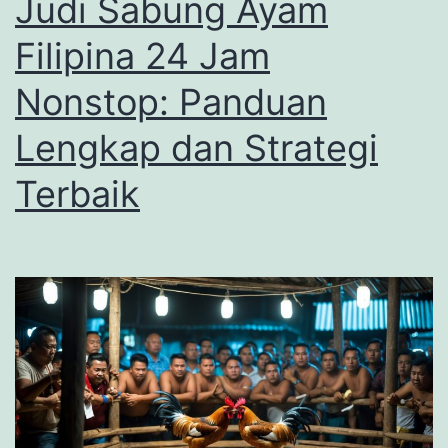
Judi Sabung Ayam
Filipina 24 Jam
Nonstop: Panduan
Lengkap dan Strategi
Terbaik