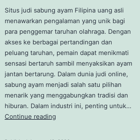
Situs judi sabung ayam Filipina uang asli
menawarkan pengalaman yang unik bagi
para penggemar taruhan olahraga. Dengan
akses ke berbagai pertandingan dan
peluang taruhan, pemain dapat menikmati
sensasi bertaruh sambil menyaksikan ayam
jantan bertarung. Dalam dunia judi online,
sabung ayam menjadi salah satu pilihan
menarik yang menggabungkan tradisi dan
hiburan. Dalam industri ini, penting untuk…
Situs
Continue reading
Judi
Sabung