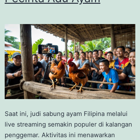
Saat ini, judi sabung ayam Filipina melalui
live streaming semakin populer di kalangan
penggemar. Aktivitas ini menawarkan