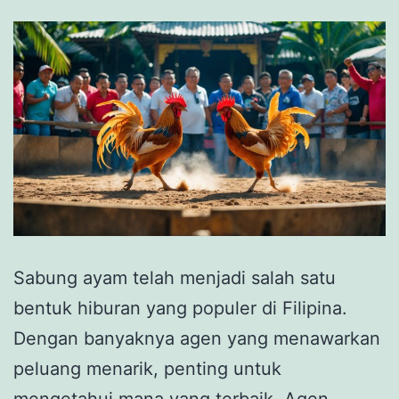
Sabung ayam telah menjadi salah satu
bentuk hiburan yang populer di Filipina.
Dengan banyaknya agen yang menawarkan
peluang menarik, penting untuk
mengetahui mana yang terbaik. Agen