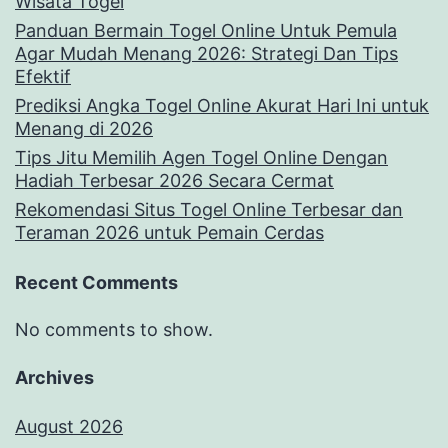
Wisata Togel
Panduan Bermain Togel Online Untuk Pemula
Agar Mudah Menang 2026: Strategi Dan Tips
Efektif
Prediksi Angka Togel Online Akurat Hari Ini untuk
Menang di 2026
Tips Jitu Memilih Agen Togel Online Dengan
Hadiah Terbesar 2026 Secara Cermat
Rekomendasi Situs Togel Online Terbesar dan
Teraman 2026 untuk Pemain Cerdas
Recent Comments
No comments to show.
Archives
August 2026