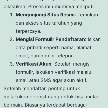
dilakukan. Proses ini umumnya meliputi:
Mengunjungi Situs Resmi
: Temukan
dan akses situs taruhan yang
terpercaya.
Mengisi Formulir Pendaftaran
: Isikan
data pribadi seperti nama, alamat
email, dan nomor telepon.
Verifikasi Akun
: Setelah mengisi
formulir, lakukan verifikasi melalui
email atau SMS agar akun aktif.
Setelah mendaftar, penting untuk
melakukan deposit uang untuk bisa mulai
bermain. Biasanya terdapat berbagai