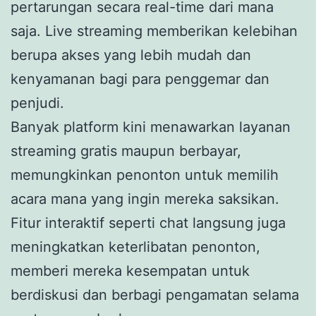
pertarungan secara real-time dari mana
saja. Live streaming memberikan kelebihan
berupa akses yang lebih mudah dan
kenyamanan bagi para penggemar dan
penjudi.
Banyak platform kini menawarkan layanan
streaming gratis maupun berbayar,
memungkinkan penonton untuk memilih
acara mana yang ingin mereka saksikan.
Fitur interaktif seperti chat langsung juga
meningkatkan keterlibatan penonton,
memberi mereka kesempatan untuk
berdiskusi dan berbagi pengamatan selama