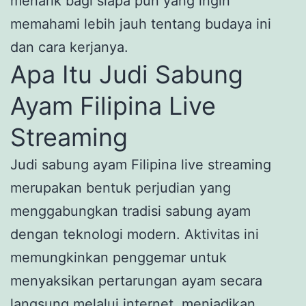
menarik bagi siapa pun yang ingin
memahami lebih jauh tentang budaya ini
dan cara kerjanya.
Apa Itu Judi Sabung
Ayam Filipina Live
Streaming
Judi sabung ayam Filipina live streaming
merupakan bentuk perjudian yang
menggabungkan tradisi sabung ayam
dengan teknologi modern. Aktivitas ini
memungkinkan penggemar untuk
menyaksikan pertarungan ayam secara
langsung melalui internet, menjadikan