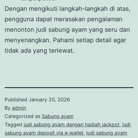
Dengan mengikuti langkah-langkah di atas,
pengguna dapat merasakan pengalaman
menonton judi sabung ayam yang seru dan
menyenangkan. Pahami setiap detail agar
tidak ada yang terlewat.
Published
January 20, 2026
By
admin
Categorized as
Sabung ayam
Tagged
judi sabung ayam dengan hadiah jackpot
,
judi
sabung ayam deposit via e-wallet
,
judi sabung ayam