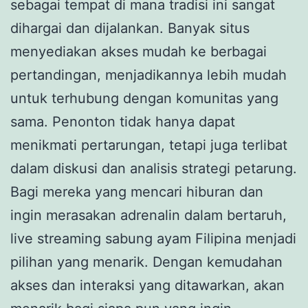
sebagai tempat di mana tradisi ini sangat
dihargai dan dijalankan. Banyak situs
menyediakan akses mudah ke berbagai
pertandingan, menjadikannya lebih mudah
untuk terhubung dengan komunitas yang
sama. Penonton tidak hanya dapat
menikmati pertarungan, tetapi juga terlibat
dalam diskusi dan analisis strategi petarung.
Bagi mereka yang mencari hiburan dan
ingin merasakan adrenalin dalam bertaruh,
live streaming sabung ayam Filipina menjadi
pilihan yang menarik. Dengan kemudahan
akses dan interaksi yang ditawarkan, akan