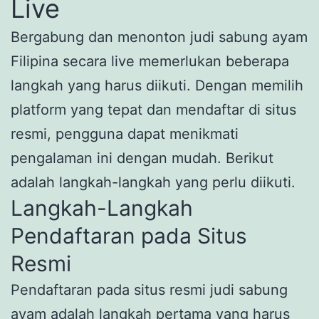
Live
Bergabung dan menonton judi sabung ayam
Filipina secara live memerlukan beberapa
langkah yang harus diikuti. Dengan memilih
platform yang tepat dan mendaftar di situs
resmi, pengguna dapat menikmati
pengalaman ini dengan mudah. Berikut
adalah langkah-langkah yang perlu diikuti.
Langkah-Langkah
Pendaftaran pada Situs
Resmi
Pendaftaran pada situs resmi judi sabung
ayam adalah langkah pertama yang harus