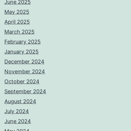
June 2025
May 2025
April 2025
March 2025
February 2025
January 2025
December 2024
November 2024
October 2024
September 2024
August 2024
July 2024
June 2024