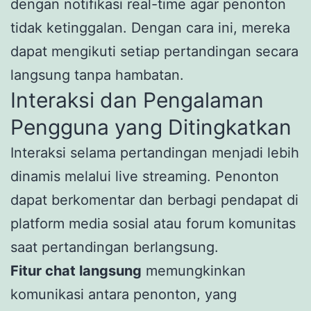
dengan notifikasi real-time agar penonton
tidak ketinggalan. Dengan cara ini, mereka
dapat mengikuti setiap pertandingan secara
langsung tanpa hambatan.
Interaksi dan Pengalaman
Pengguna yang Ditingkatkan
Interaksi selama pertandingan menjadi lebih
dinamis melalui live streaming. Penonton
dapat berkomentar dan berbagi pendapat di
platform media sosial atau forum komunitas
saat pertandingan berlangsung.
Fitur chat langsung
memungkinkan
komunikasi antara penonton, yang