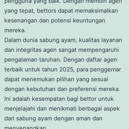
pengguna yang baik. Dengan memilih agen
yang tepat, bettors dapat memaksimalkan
kesenangan dan potensi keuntungan
mereka.
Dalam dunia sabung ayam, kualitas layanan
dan integritas agen sangat mempengaruhi
pengalaman taruhan. Dengan daftar agen
terbaik untuk tahun 2025, para penggemar
dapat menemukan pilihan yang sesuai
dengan kebutuhan dan preferensi mereka.
Ini adalah kesempatan bagi bettor untuk
menjelajahi dan menikmati berbagai aspek
dari sabung ayam dengan aman dan
menyenangkan.