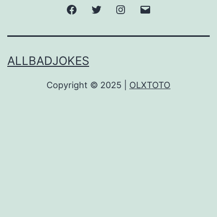
Facebook
Twitter
Instagram
Email
ALLBADJOKES
Copyright © 2025 |
OLXTOTO