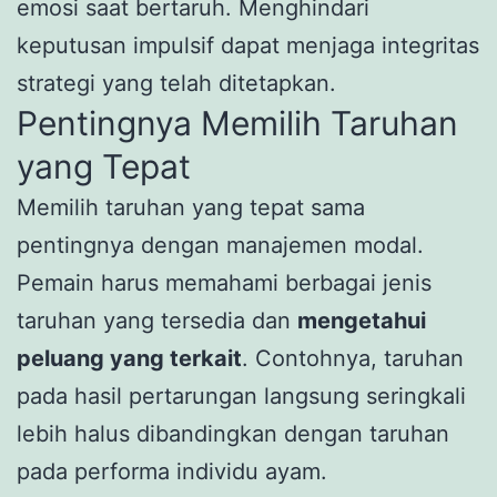
emosi saat bertaruh. Menghindari
keputusan impulsif dapat menjaga integritas
strategi yang telah ditetapkan.
Pentingnya Memilih Taruhan
yang Tepat
Memilih taruhan yang tepat sama
pentingnya dengan manajemen modal.
Pemain harus memahami berbagai jenis
taruhan yang tersedia dan
mengetahui
peluang yang terkait
. Contohnya, taruhan
pada hasil pertarungan langsung seringkali
lebih halus dibandingkan dengan taruhan
pada performa individu ayam.