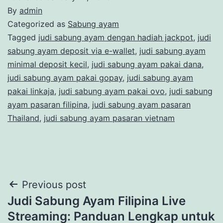
By
admin
Categorized as
Sabung ayam
Tagged
judi sabung ayam dengan hadiah jackpot
,
judi
sabung ayam deposit via e-wallet
,
judi sabung ayam
minimal deposit kecil
,
judi sabung ayam pakai dana
,
judi sabung ayam pakai gopay
,
judi sabung ayam
pakai linkaja
,
judi sabung ayam pakai ovo
,
judi sabung
ayam pasaran filipina
,
judi sabung ayam pasaran
Thailand
,
judi sabung ayam pasaran vietnam
Post
Previous post
Judi Sabung Ayam Filipina Live
navigation
Streaming: Panduan Lengkap untuk