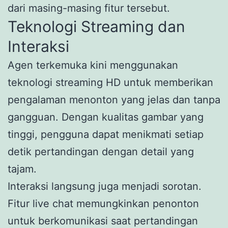
dari masing-masing fitur tersebut.
Teknologi Streaming dan
Interaksi
Agen terkemuka kini menggunakan
teknologi streaming HD untuk memberikan
pengalaman menonton yang jelas dan tanpa
gangguan. Dengan kualitas gambar yang
tinggi, pengguna dapat menikmati setiap
detik pertandingan dengan detail yang
tajam.
Interaksi langsung juga menjadi sorotan.
Fitur live chat memungkinkan penonton
untuk berkomunikasi saat pertandingan