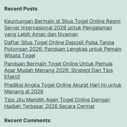
Recent Posts
Keuntungan Bermain di Situs Togel Online Resmi
Server Internasional 2026 untuk Pengalaman
yang Lebih Aman dan Nyaman
Daftar Situs Togel Online Deposit Pulsa Tanpa
Potongan 2026: Panduan Lengkap untuk Pemain
Wisata Togel
Panduan Bermain Togel Online Untuk Pemula
Agar Mudah Menang 2026: Strategi Dan Tips
Efektif
Prediksi Angka Togel Online Akurat Hari Ini untuk
Menang di 2026
Tips Jitu Memilih Agen Togel Online Dengan
Hadiah Terbesar 2026 Secara Cermat
Recent Comments