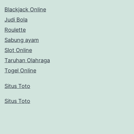
Blackjack Online
Judi Bola
Roulette
Sabung ayam
Slot Online
Taruhan Olahraga
Togel Online
Situs Toto
Situs Toto