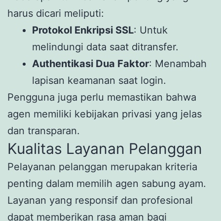
harus dicari meliputi:
Protokol Enkripsi SSL
: Untuk
melindungi data saat ditransfer.
Authentikasi Dua Faktor
: Menambah
lapisan keamanan saat login.
Pengguna juga perlu memastikan bahwa
agen memiliki kebijakan privasi yang jelas
dan transparan.
Kualitas Layanan Pelanggan
Pelayanan pelanggan merupakan kriteria
penting dalam memilih agen sabung ayam.
Layanan yang responsif dan profesional
dapat memberikan rasa aman bagi