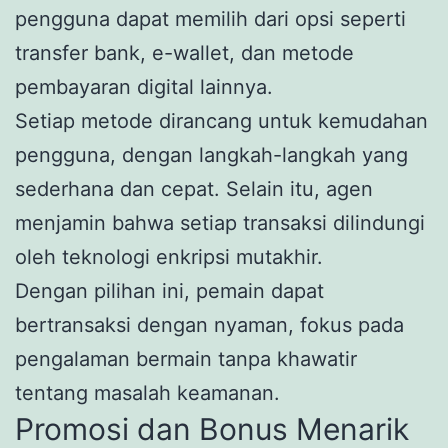
pengguna dapat memilih dari opsi seperti
transfer bank, e-wallet, dan metode
pembayaran digital lainnya.
Setiap metode dirancang untuk kemudahan
pengguna, dengan langkah-langkah yang
sederhana dan cepat. Selain itu, agen
menjamin bahwa setiap transaksi dilindungi
oleh teknologi enkripsi mutakhir.
Dengan pilihan ini, pemain dapat
bertransaksi dengan nyaman, fokus pada
pengalaman bermain tanpa khawatir
tentang masalah keamanan.
Promosi dan Bonus Menarik