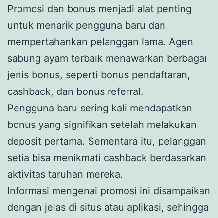
Promosi dan bonus menjadi alat penting
untuk menarik pengguna baru dan
mempertahankan pelanggan lama. Agen
sabung ayam terbaik menawarkan berbagai
jenis bonus, seperti bonus pendaftaran,
cashback, dan bonus referral.
Pengguna baru sering kali mendapatkan
bonus yang signifikan setelah melakukan
deposit pertama. Sementara itu, pelanggan
setia bisa menikmati cashback berdasarkan
aktivitas taruhan mereka.
Informasi mengenai promosi ini disampaikan
dengan jelas di situs atau aplikasi, sehingga