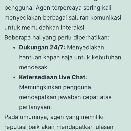
pengguna. Agen terpercaya sering kali
menyediakan berbagai saluran komunikasi
untuk memudahkan interaksi.
Beberapa hal yang perlu diperhatikan:
Dukungan 24/7
: Menyediakan
bantuan kapan saja untuk kebutuhan
mendesak.
Ketersediaan Live Chat
:
Memungkinkan pengguna
mendapatkan jawaban cepat atas
pertanyaan.
Pada umumnya, agen yang memiliki
reputasi baik akan mendapatkan ulasan