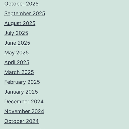
October 2025
September 2025
August 2025
July 2025
June 2025
May 2025
April 2025
March 2025
February 2025
January 2025
December 2024
November 2024
October 2024