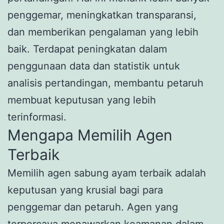
penggemar, meningkatkan transparansi,
dan memberikan pengalaman yang lebih
baik. Terdapat peningkatan dalam
penggunaan data dan statistik untuk
analisis pertandingan, membantu petaruh
membuat keputusan yang lebih
terinformasi.
Mengapa Memilih Agen
Terbaik
Memilih agen sabung ayam terbaik adalah
keputusan yang krusial bagi para
penggemar dan petaruh. Agen yang
terpercaya menawarkan keamanan dalam