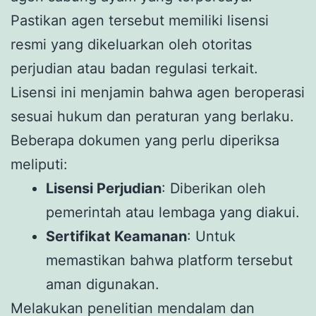
Pastikan agen tersebut memiliki lisensi
resmi yang dikeluarkan oleh otoritas
perjudian atau badan regulasi terkait.
Lisensi ini menjamin bahwa agen beroperasi
sesuai hukum dan peraturan yang berlaku.
Beberapa dokumen yang perlu diperiksa
meliputi:
Lisensi Perjudian
: Diberikan oleh
pemerintah atau lembaga yang diakui.
Sertifikat Keamanan
: Untuk
memastikan bahwa platform tersebut
aman digunakan.
Melakukan penelitian mendalam dan