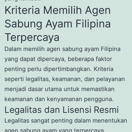
Kriteria Memilih Agen
Sabung Ayam Filipina
Terpercaya
Dalam memilih agen sabung ayam Filipina
yang dapat dipercaya, beberapa faktor
penting perlu dipertimbangkan. Kriteria
seperti legalitas, keamanan, dan pelayanan
menjadi dasar utama untuk memastikan
keamanan dan kenyamanan pengguna.
Legalitas dan Lisensi Resmi
Legalitas sangat penting dalam menentukan
agen sabung ayam yang terpercaya.