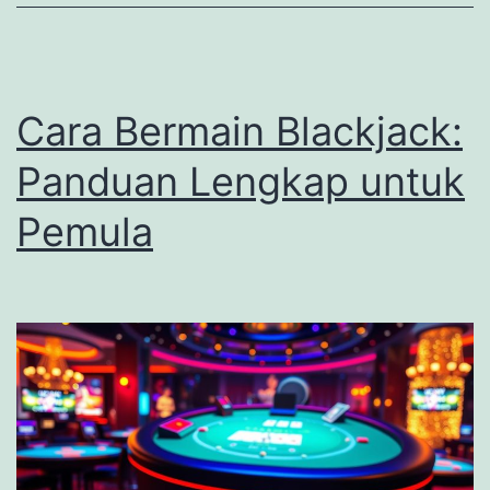
Cara Bermain Blackjack:
Panduan Lengkap untuk
Pemula