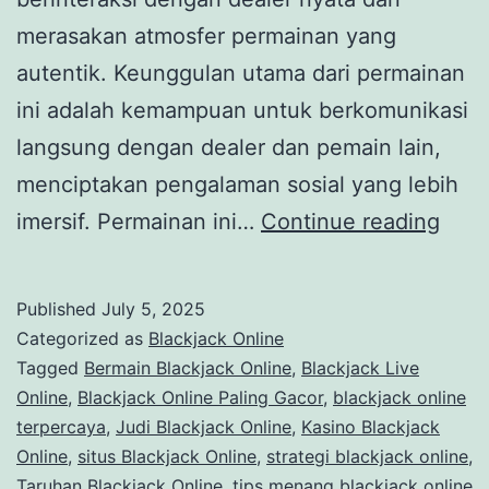
merasakan atmosfer permainan yang
autentik. Keunggulan utama dari permainan
ini adalah kemampuan untuk berkomunikasi
langsung dengan dealer dan pemain lain,
menciptakan pengalaman sosial yang lebih
Blac
imersif. Permainan ini…
Continue reading
Onli
Den
Published
July 5, 2025
Deal
Categorized as
Blackjack Online
Live:
Tagged
Bermain Blackjack Online
,
Blackjack Live
Online
,
Blackjack Online Paling Gacor
,
blackjack online
Pen
terpercaya
,
Judi Blackjack Online
,
Kasino Blackjack
Perm
Online
,
situs Blackjack Online
,
strategi blackjack online
,
Real
Taruhan Blackjack Online
,
tips menang blackjack online