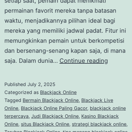
setiap saat, pemain dapat menikmati
permainan favorit mereka tanpa batasan
waktu, menjadikannya pilihan ideal bagi
mereka yang memiliki jadwal padat. Fitur ini
memungkinkan pemain untuk berkompetisi
dan bersenang-senang kapan saja, di mana
Permain
saja. Dalam dunia…
Continue reading
Blackjac
Online
Published
July 2, 2025
24
Categorized as
Blackjack Online
Jam:
Tagged
Bermain Blackjack Online
,
Blackjack Live
Online
,
Blackjack Online Paling Gacor
,
blackjack online
Nikmati
terpercaya
,
Judi Blackjack Online
,
Kasino Blackjack
Keserua
Online
,
situs Blackjack Online
,
strategi blackjack online
,
dan
Taruhan Blackjack Online
,
tips menang blackjack online