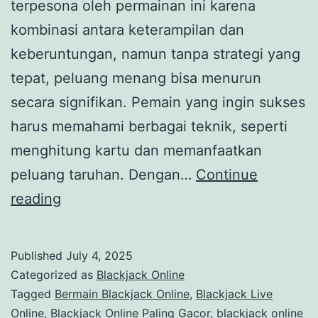
terpesona oleh permainan ini karena
kombinasi antara keterampilan dan
keberuntungan, namun tanpa strategi yang
tepat, peluang menang bisa menurun
secara signifikan. Pemain yang ingin sukses
harus memahami berbagai teknik, seperti
menghitung kartu dan memanfaatkan
peluang taruhan. Dengan…
Continue
Strategi
reading
Menang
Blackjack
Published
July 4, 2025
Online:
Categorized as
Blackjack Online
Kunci
Tagged
Bermain Blackjack Online
,
Blackjack Live
Online
,
Blackjack Online Paling Gacor
,
blackjack online