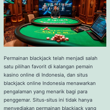
Permainan blackjack telah menjadi salah
satu pilihan favorit di kalangan pemain
kasino online di Indonesia, dan situs
blackjack online Indonesia menawarkan
pengalaman yang menarik bagi para
penggemar. Situs-situs ini tidak hanya
menyediakan permainan blackjack yang