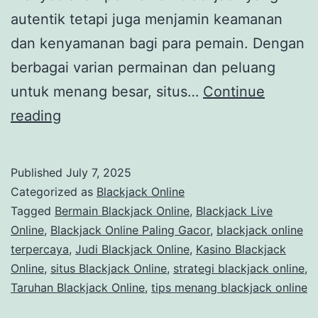
autentik tetapi juga menjamin keamanan
dan kenyamanan bagi para pemain. Dengan
berbagai varian permainan dan peluang
untuk menang besar, situs…
Continue
Situs
reading
Blackjack
Online
Published
July 7, 2025
Indonesia:
Categorized as
Blackjack Online
Panduan
Tagged
Bermain Blackjack Online
,
Blackjack Live
Online
,
Blackjack Online Paling Gacor
,
blackjack online
Terpercaya
terpercaya
,
Judi Blackjack Online
,
Kasino Blackjack
untuk
Online
,
situs Blackjack Online
,
strategi blackjack online
,
Pemain
Taruhan Blackjack Online
,
tips menang blackjack online
Pintar