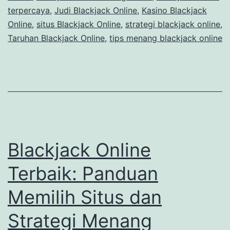
Sukses
terpercaya
,
Judi Blackjack Online
,
Kasino Blackjack
dalam
Online
,
situs Blackjack Online
,
strategi blackjack online
,
Permainan
Taruhan Blackjack Online
,
tips menang blackjack online
Kasino
Digitalk
Blackjack Online
Terbaik: Panduan
Memilih Situs dan
Strategi Menang