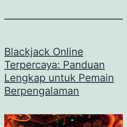
Blackjack Online
Terpercaya: Panduan
Lengkap untuk Pemain
Berpengalaman