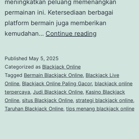
meningkatkan peluang memenangkan
permainan ini. Ketersediaan berbagai
platform bermain juga memberikan
Blackjack
kemudahan…
Continue reading
Online
Uang
Published
May 5, 2025
Asli:
Categorized as
Blackjack Online
Panduan
Tagged
Bermain Blackjack Online
,
Blackjack Live
Online
,
Blackjack Online Paling Gacor
,
blackjack online
Lengkap
terpercaya
,
Judi Blackjack Online
,
Kasino Blackjack
untuk
Online
,
situs Blackjack Online
,
strategi blackjack online
,
Pemain
Taruhan Blackjack Online
,
tips menang blackjack online
Cerdas