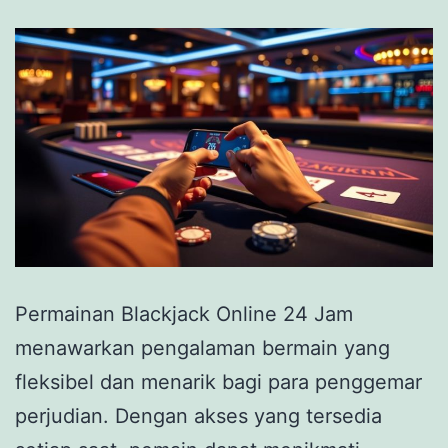
Permainan Blackjack Online 24 Jam
menawarkan pengalaman bermain yang
fleksibel dan menarik bagi para penggemar
perjudian. Dengan akses yang tersedia