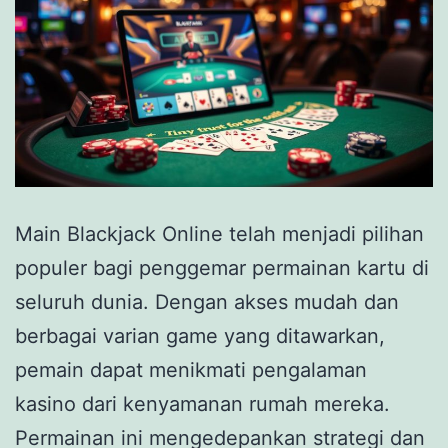
Main Blackjack Online telah menjadi pilihan
populer bagi penggemar permainan kartu di
seluruh dunia. Dengan akses mudah dan
berbagai varian game yang ditawarkan,
pemain dapat menikmati pengalaman
kasino dari kenyamanan rumah mereka.
Permainan ini mengedepankan strategi dan