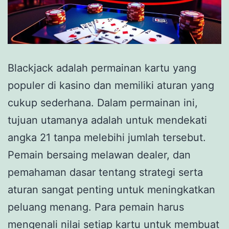
Blackjack adalah permainan kartu yang
populer di kasino dan memiliki aturan yang
cukup sederhana. Dalam permainan ini,
tujuan utamanya adalah untuk mendekati
angka 21 tanpa melebihi jumlah tersebut.
Pemain bersaing melawan dealer, dan
pemahaman dasar tentang strategi serta
aturan sangat penting untuk meningkatkan
peluang menang. Para pemain harus
mengenali nilai setiap kartu untuk membuat