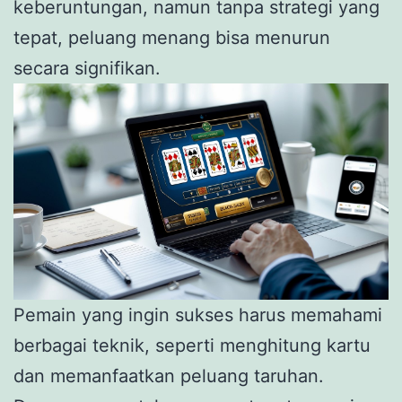
keberuntungan, namun tanpa strategi yang
tepat, peluang menang bisa menurun
secara signifikan.
Pemain yang ingin sukses harus memahami
berbagai teknik, seperti menghitung kartu
dan memanfaatkan peluang taruhan.