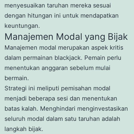
menyesuaikan taruhan mereka sesuai
dengan hitungan ini untuk mendapatkan
keuntungan.
Manajemen Modal yang Bijak
Manajemen modal merupakan aspek kritis
dalam permainan blackjack. Pemain perlu
menentukan anggaran sebelum mulai
bermain.
Strategi ini meliputi pemisahan modal
menjadi beberapa sesi dan menentukan
batas kalah. Menghindari menginvestasikan
seluruh modal dalam satu taruhan adalah
langkah bijak.