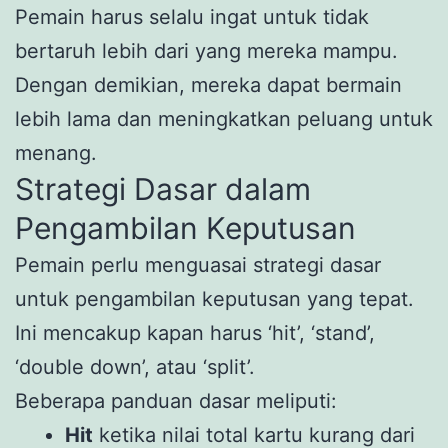
Pemain harus selalu ingat untuk tidak
bertaruh lebih dari yang mereka mampu.
Dengan demikian, mereka dapat bermain
lebih lama dan meningkatkan peluang untuk
menang.
Strategi Dasar dalam
Pengambilan Keputusan
Pemain perlu menguasai strategi dasar
untuk pengambilan keputusan yang tepat.
Ini mencakup kapan harus ‘hit’, ‘stand’,
‘double down’, atau ‘split’.
Beberapa panduan dasar meliputi:
Hit
ketika nilai total kartu kurang dari