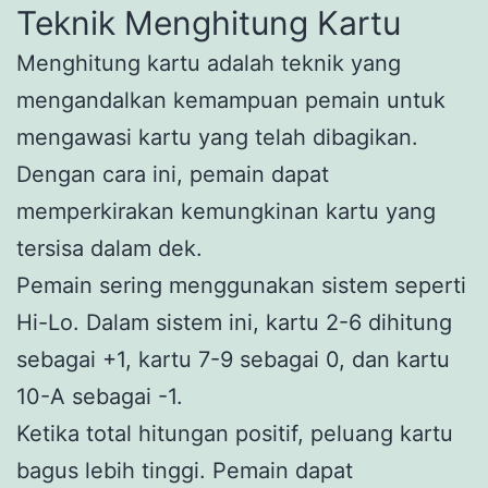
Teknik Menghitung Kartu
Menghitung kartu adalah teknik yang
mengandalkan kemampuan pemain untuk
mengawasi kartu yang telah dibagikan.
Dengan cara ini, pemain dapat
memperkirakan kemungkinan kartu yang
tersisa dalam dek.
Pemain sering menggunakan sistem seperti
Hi-Lo. Dalam sistem ini, kartu 2-6 dihitung
sebagai +1, kartu 7-9 sebagai 0, dan kartu
10-A sebagai -1.
Ketika total hitungan positif, peluang kartu
bagus lebih tinggi. Pemain dapat