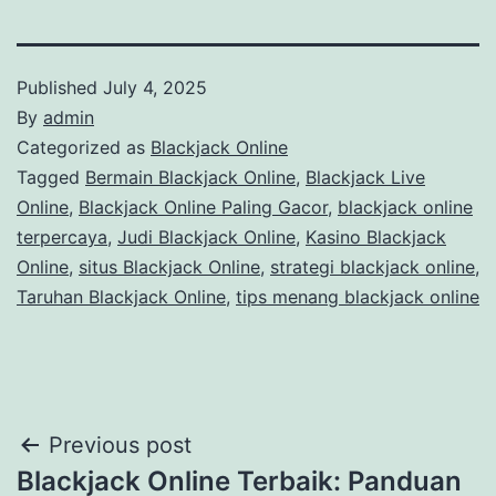
Published
July 4, 2025
By
admin
Categorized as
Blackjack Online
Tagged
Bermain Blackjack Online
,
Blackjack Live
Online
,
Blackjack Online Paling Gacor
,
blackjack online
terpercaya
,
Judi Blackjack Online
,
Kasino Blackjack
Online
,
situs Blackjack Online
,
strategi blackjack online
,
Taruhan Blackjack Online
,
tips menang blackjack online
Post
Previous post
Blackjack Online Terbaik: Panduan