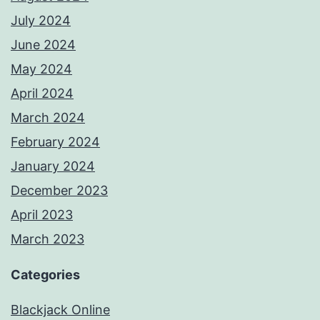
July 2024
June 2024
May 2024
April 2024
March 2024
February 2024
January 2024
December 2023
April 2023
March 2023
Categories
Blackjack Online