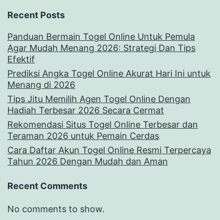
Recent Posts
Panduan Bermain Togel Online Untuk Pemula
Agar Mudah Menang 2026: Strategi Dan Tips
Efektif
Prediksi Angka Togel Online Akurat Hari Ini untuk
Menang di 2026
Tips Jitu Memilih Agen Togel Online Dengan
Hadiah Terbesar 2026 Secara Cermat
Rekomendasi Situs Togel Online Terbesar dan
Teraman 2026 untuk Pemain Cerdas
Cara Daftar Akun Togel Online Resmi Terpercaya
Tahun 2026 Dengan Mudah dan Aman
Recent Comments
No comments to show.