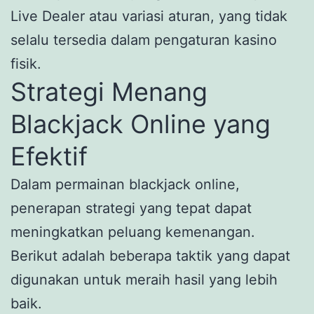
Live Dealer atau variasi aturan, yang tidak
selalu tersedia dalam pengaturan kasino
fisik.
Strategi Menang
Blackjack Online yang
Efektif
Dalam permainan blackjack online,
penerapan strategi yang tepat dapat
meningkatkan peluang kemenangan.
Berikut adalah beberapa taktik yang dapat
digunakan untuk meraih hasil yang lebih
baik.