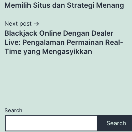
navigation
Memilih Situs dan Strategi Menang
Next post
Blackjack Online Dengan Dealer
Live: Pengalaman Permainan Real-
Time yang Mengasyikkan
Search
Search