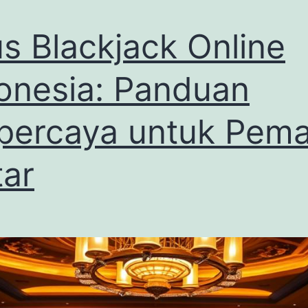
us Blackjack Online
onesia: Panduan
percaya untuk Pema
tar