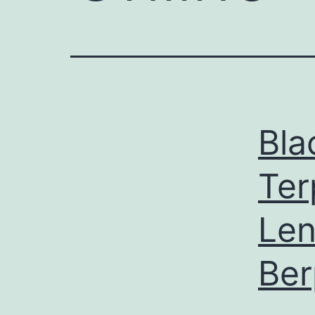
Bla
Ter
Len
Be