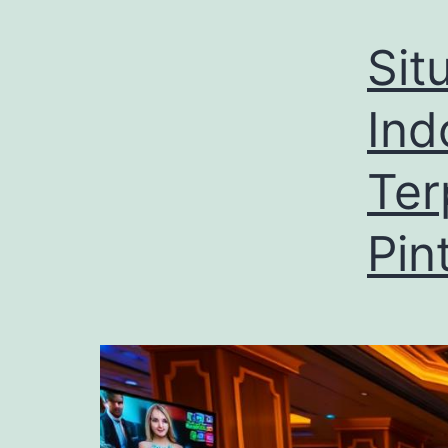
Sit
Ind
Ter
Pin