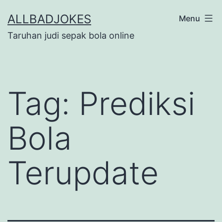
Skip
ALLBADJOKES
Menu
to
Taruhan judi sepak bola online
content
Tag:
Prediksi
Bola
Terupdate