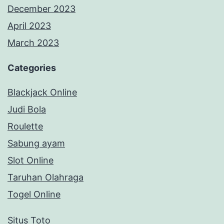
December 2023
April 2023
March 2023
Categories
Blackjack Online
Judi Bola
Roulette
Sabung ayam
Slot Online
Taruhan Olahraga
Togel Online
Situs Toto