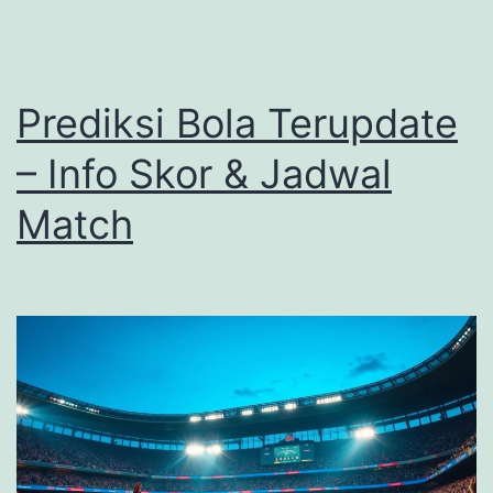
Prediksi Bola Terupdate
– Info Skor & Jadwal
Match