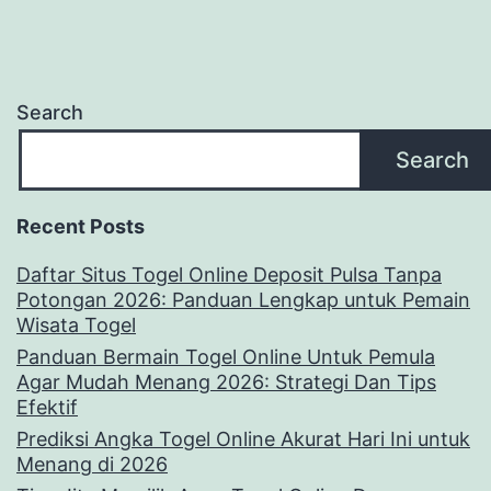
Search
Search
Recent Posts
Daftar Situs Togel Online Deposit Pulsa Tanpa
Potongan 2026: Panduan Lengkap untuk Pemain
Wisata Togel
Panduan Bermain Togel Online Untuk Pemula
Agar Mudah Menang 2026: Strategi Dan Tips
Efektif
Prediksi Angka Togel Online Akurat Hari Ini untuk
Menang di 2026