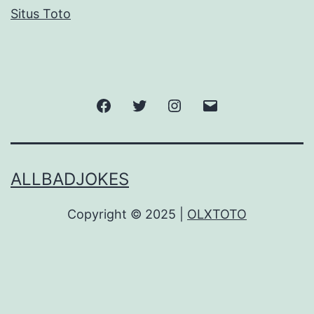
Situs Toto
Facebook
Twitter
Instagram
Email
ALLBADJOKES
Copyright © 2025 |
OLXTOTO