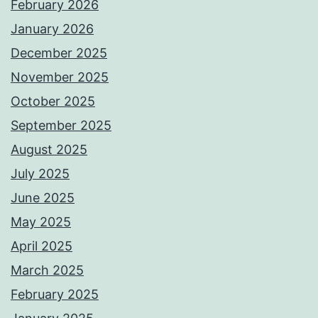
February 2026
January 2026
December 2025
November 2025
October 2025
September 2025
August 2025
July 2025
June 2025
May 2025
April 2025
March 2025
February 2025