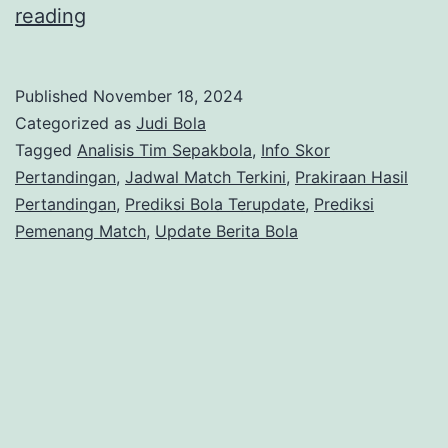
Prediksi
reading
Bola
Terupdate
Published
November 18, 2024
–
Categorized as
Judi Bola
Info
Tagged
Analisis Tim Sepakbola
,
Info Skor
Pertandingan
,
Jadwal Match Terkini
,
Prakiraan Hasil
Skor
Pertandingan
,
Prediksi Bola Terupdate
,
Prediksi
&
Pemenang Match
,
Update Berita Bola
Jadwal
Match