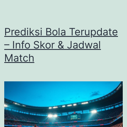
Prediksi Bola Terupdate
– Info Skor & Jadwal
Match