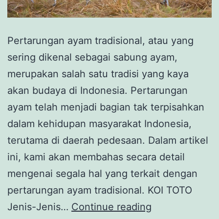
Pertarungan ayam tradisional, atau yang
sering dikenal sebagai sabung ayam,
merupakan salah satu tradisi yang kaya
akan budaya di Indonesia. Pertarungan
ayam telah menjadi bagian tak terpisahkan
dalam kehidupan masyarakat Indonesia,
terutama di daerah pedesaan. Dalam artikel
ini, kami akan membahas secara detail
mengenai segala hal yang terkait dengan
pertarungan ayam tradisional. KOI TOTO
Segala
Jenis-Jenis…
Continue reading