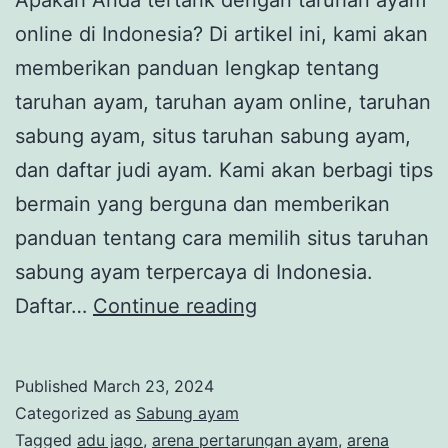
online di Indonesia? Di artikel ini, kami akan
memberikan panduan lengkap tentang
taruhan ayam, taruhan ayam online, taruhan
sabung ayam, situs taruhan sabung ayam,
dan daftar judi ayam. Kami akan berbagi tips
bermain yang berguna dan memberikan
panduan tentang cara memilih situs taruhan
sabung ayam terpercaya di Indonesia.
Panduan
Daftar…
Continue reading
Lengkap
Taruhan
Published
March 23, 2024
Ayam
Categorized as
Sabung ayam
Online
Tagged
adu jago
,
arena pertarungan ayam
,
arena