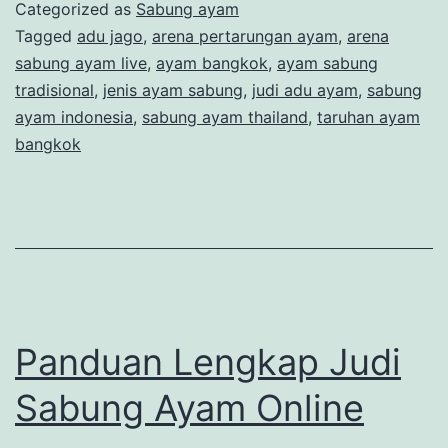
Pertarungan
Categorized as
Sabung ayam
Ayam
Tagged
adu jago
,
arena pertarungan ayam
,
arena
sabung ayam live
,
ayam bangkok
,
ayam sabung
Indonesia
tradisional
,
jenis ayam sabung
,
judi adu ayam
,
sabung
ayam indonesia
,
sabung ayam thailand
,
taruhan ayam
bangkok
Panduan Lengkap Judi
Sabung Ayam Online