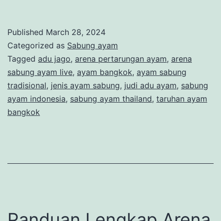
Len
Adu
Published
March 28, 2024
Jago
Categorized as
Sabung ayam
di
Tagged
adu jago
,
arena pertarungan ayam
,
arena
sabung ayam live
,
ayam bangkok
,
ayam sabung
Indo
tradisional
,
jenis ayam sabung
,
judi adu ayam
,
sabung
ayam indonesia
,
sabung ayam thailand
,
taruhan ayam
bangkok
Panduan Lengkap Arena