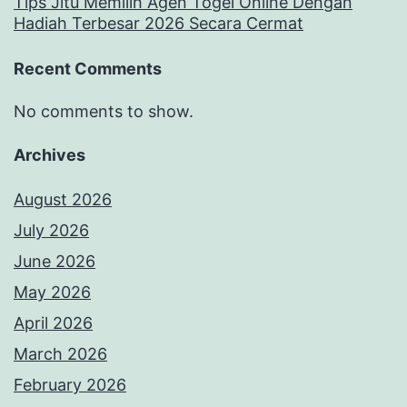
Tips Jitu Memilih Agen Togel Online Dengan
Hadiah Terbesar 2026 Secara Cermat
Recent Comments
No comments to show.
Archives
August 2026
July 2026
June 2026
May 2026
April 2026
March 2026
February 2026