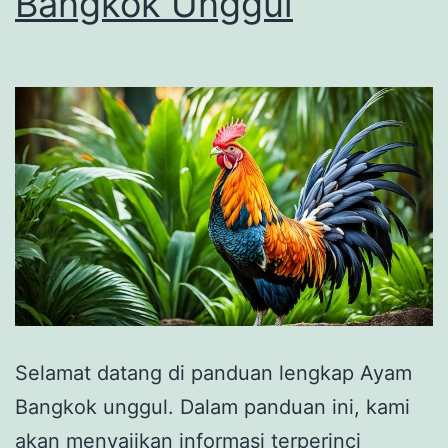
Bangkok Unggul
Selamat datang di panduan lengkap Ayam
Bangkok unggul. Dalam panduan ini, kami
akan menyajikan informasi terperinci