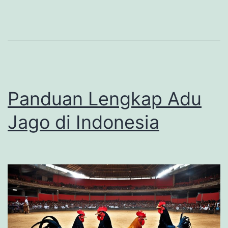
Panduan Lengkap Adu
Jago di Indonesia