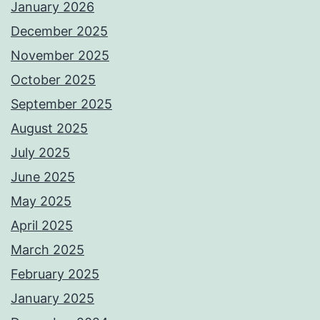
January 2026
December 2025
November 2025
October 2025
September 2025
August 2025
July 2025
June 2025
May 2025
April 2025
March 2025
February 2025
January 2025