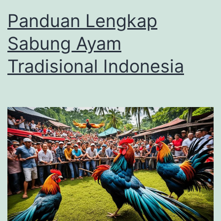
Panduan Lengkap
Sabung Ayam
Tradisional Indonesia