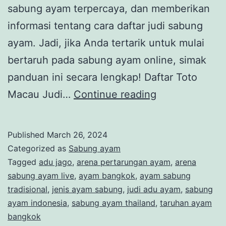
sabung ayam terpercaya, dan memberikan
informasi tentang cara daftar judi sabung
ayam. Jadi, jika Anda tertarik untuk mulai
bertaruh pada sabung ayam online, simak
panduan ini secara lengkap! Daftar Toto
Panduan
Macau Judi…
Continue reading
Lengkap
Judi
Published
March 26, 2024
Sabung
Categorized as
Sabung ayam
Ayam
Tagged
adu jago
,
arena pertarungan ayam
,
arena
sabung ayam live
,
ayam bangkok
,
ayam sabung
Online
tradisional
,
jenis ayam sabung
,
judi adu ayam
,
sabung
ayam indonesia
,
sabung ayam thailand
,
taruhan ayam
bangkok