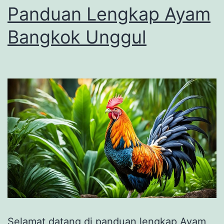
Panduan Lengkap Ayam
Bangkok Unggul
Selamat datang di panduan lengkap Ayam