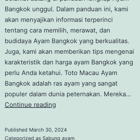
Bangkok unggul. Dalam panduan ini, kami
akan menyajikan informasi terperinci
tentang cara memilih, merawat, dan
budidaya Ayam Bangkok yang berkualitas.
Juga, kami akan memberikan tips mengenai
karakteristik dan harga ayam Bangkok yang
perlu Anda ketahui. Toto Macau Ayam
Bangkok adalah ras ayam yang sangat
populer dalam dunia peternakan. Mereka…
Panduan
Continue reading
Lengkap
Ayam
Published
March 30, 2024
Bangkok
Categorized as
Sabung ayam