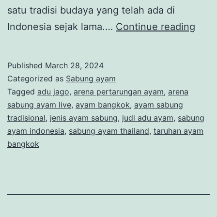
satu tradisi budaya yang telah ada di
Pan
Indonesia sejak lama.…
Continue reading
Len
Adu
Published
March 28, 2024
Jago
Categorized as
Sabung ayam
di
Tagged
adu jago
,
arena pertarungan ayam
,
arena
sabung ayam live
,
ayam bangkok
,
ayam sabung
Indo
tradisional
,
jenis ayam sabung
,
judi adu ayam
,
sabung
ayam indonesia
,
sabung ayam thailand
,
taruhan ayam
bangkok