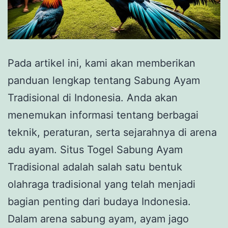
Pada artikel ini, kami akan memberikan
panduan lengkap tentang Sabung Ayam
Tradisional di Indonesia. Anda akan
menemukan informasi tentang berbagai
teknik, peraturan, serta sejarahnya di arena
adu ayam. Situs Togel Sabung Ayam
Tradisional adalah salah satu bentuk
olahraga tradisional yang telah menjadi
bagian penting dari budaya Indonesia.
Dalam arena sabung ayam, ayam jago