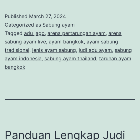
Lengkap
Arena
Published
March 27, 2024
Pertarungan
Categorized as
Sabung ayam
Ayam
Tagged
adu jago
,
arena pertarungan ayam
,
arena
sabung ayam live
,
ayam bangkok
,
ayam sabung
Indonesia
tradisional
,
jenis ayam sabung
,
judi adu ayam
,
sabung
ayam indonesia
,
sabung ayam thailand
,
taruhan ayam
bangkok
Panduan Lengkap Judi