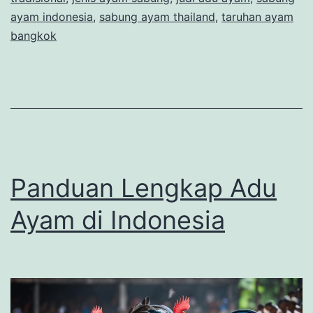
ayam indonesia
,
sabung ayam thailand
,
taruhan ayam
bangkok
Panduan Lengkap Adu
Ayam di Indonesia