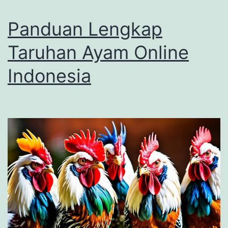
Panduan Lengkap
Taruhan Ayam Online
Indonesia