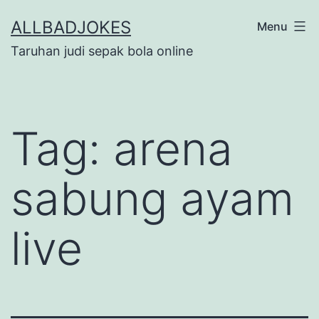
Skip
ALLBADJOKES
Menu
to
Taruhan judi sepak bola online
content
Tag:
arena
sabung ayam
live