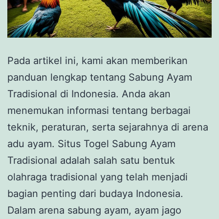
Pada artikel ini, kami akan memberikan
panduan lengkap tentang Sabung Ayam
Tradisional di Indonesia. Anda akan
menemukan informasi tentang berbagai
teknik, peraturan, serta sejarahnya di arena
adu ayam. Situs Togel Sabung Ayam
Tradisional adalah salah satu bentuk
olahraga tradisional yang telah menjadi
bagian penting dari budaya Indonesia.
Dalam arena sabung ayam, ayam jago