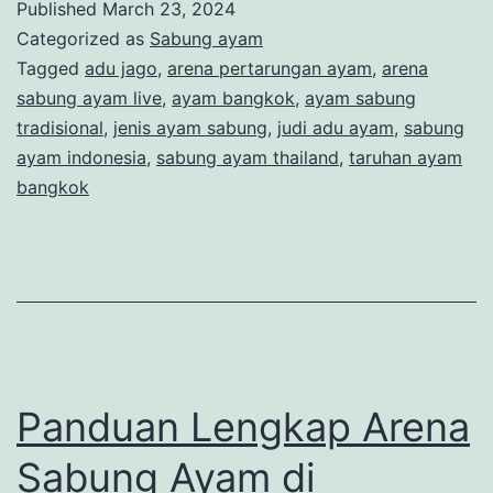
Published
March 23, 2024
Ayam
Categorized as
Sabung ayam
Online
Tagged
adu jago
,
arena pertarungan ayam
,
arena
sabung ayam live
,
ayam bangkok
,
ayam sabung
Indonesia
tradisional
,
jenis ayam sabung
,
judi adu ayam
,
sabung
ayam indonesia
,
sabung ayam thailand
,
taruhan ayam
bangkok
Panduan Lengkap Arena
Sabung Ayam di