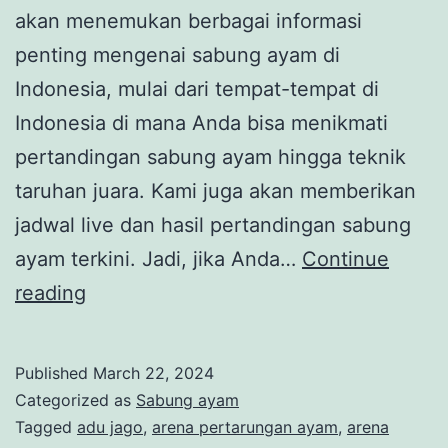
akan menemukan berbagai informasi
penting mengenai sabung ayam di
Indonesia, mulai dari tempat-tempat di
Indonesia di mana Anda bisa menikmati
pertandingan sabung ayam hingga teknik
taruhan juara. Kami juga akan memberikan
jadwal live dan hasil pertandingan sabung
ayam terkini. Jadi, jika Anda…
Continue
Panduan
reading
Lengkap
Arena
Published
March 22, 2024
Sabung
Categorized as
Sabung ayam
Ayam
Tagged
adu jago
,
arena pertarungan ayam
,
arena