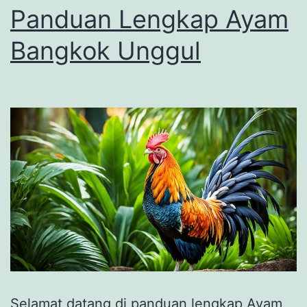
Panduan Lengkap Ayam
Bangkok Unggul
Selamat datang di panduan lengkap Ayam