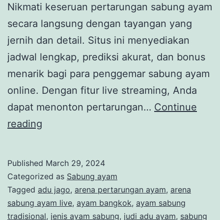
Nikmati keseruan pertarungan sabung ayam
secara langsung dengan tayangan yang
jernih dan detail. Situs ini menyediakan
jadwal lengkap, prediksi akurat, dan bonus
menarik bagi para penggemar sabung ayam
online. Dengan fitur live streaming, Anda
dapat menonton pertarungan…
Continue
Nonton
reading
Arena
Sabung
Published
March 29, 2024
Ayam
Categorized as
Sabung ayam
Live
Tagged
adu jago
,
arena pertarungan ayam
,
arena
sabung ayam live
,
ayam bangkok
,
ayam sabung
Streaming
tradisional
,
jenis ayam sabung
,
judi adu ayam
,
sabung