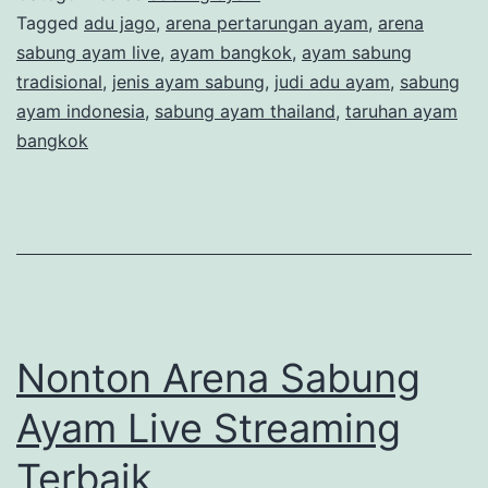
Unggul
Tagged
adu jago
,
arena pertarungan ayam
,
arena
sabung ayam live
,
ayam bangkok
,
ayam sabung
tradisional
,
jenis ayam sabung
,
judi adu ayam
,
sabung
ayam indonesia
,
sabung ayam thailand
,
taruhan ayam
bangkok
Nonton Arena Sabung
Ayam Live Streaming
Terbaik