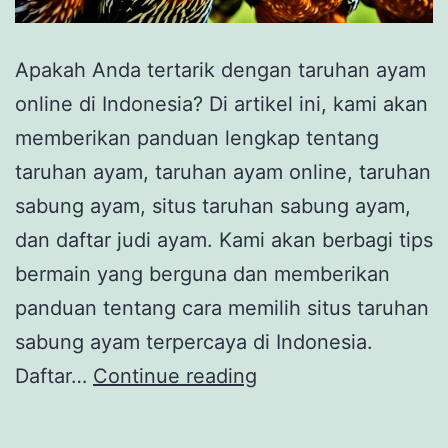
Apakah Anda tertarik dengan taruhan ayam
online di Indonesia? Di artikel ini, kami akan
memberikan panduan lengkap tentang
taruhan ayam, taruhan ayam online, taruhan
sabung ayam, situs taruhan sabung ayam,
dan daftar judi ayam. Kami akan berbagi tips
bermain yang berguna dan memberikan
panduan tentang cara memilih situs taruhan
sabung ayam terpercaya di Indonesia.
Panduan
Daftar…
Continue reading
Lengkap
Taruhan