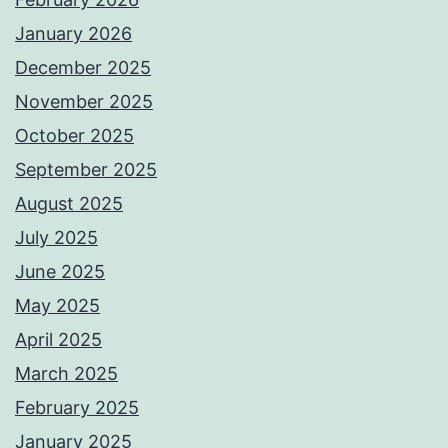
January 2026
December 2025
November 2025
October 2025
September 2025
August 2025
July 2025
June 2025
May 2025
April 2025
March 2025
February 2025
January 2025