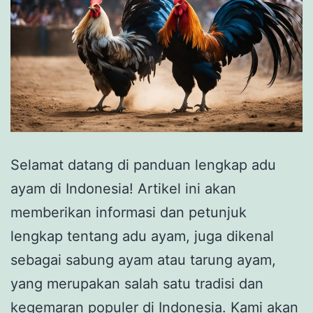
Selamat datang di panduan lengkap adu
ayam di Indonesia! Artikel ini akan
memberikan informasi dan petunjuk
lengkap tentang adu ayam, juga dikenal
sebagai sabung ayam atau tarung ayam,
yang merupakan salah satu tradisi dan
kegemaran populer di Indonesia. Kami akan