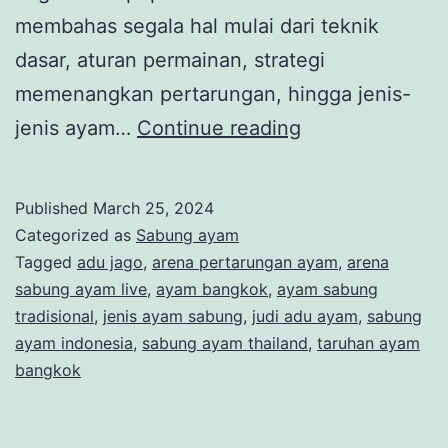
membahas segala hal mulai dari teknik
dasar, aturan permainan, strategi
memenangkan pertarungan, hingga jenis-
Panduan
jenis ayam…
Continue reading
Lengkap
Adu
Published
March 25, 2024
Ayam
Categorized as
Sabung ayam
di
Tagged
adu jago
,
arena pertarungan ayam
,
arena
sabung ayam live
,
ayam bangkok
,
ayam sabung
Indonesia
tradisional
,
jenis ayam sabung
,
judi adu ayam
,
sabung
ayam indonesia
,
sabung ayam thailand
,
taruhan ayam
bangkok