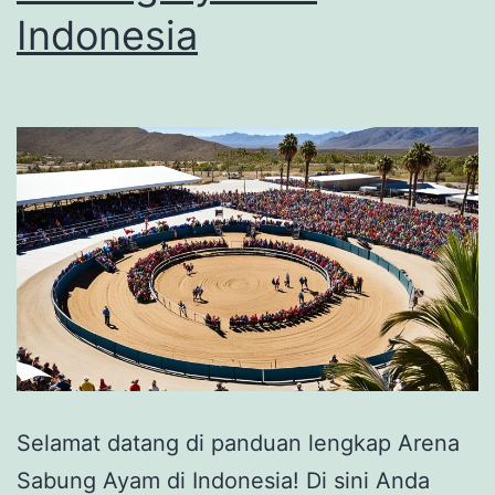
Indonesia
Selamat datang di panduan lengkap Arena
Sabung Ayam di Indonesia! Di sini Anda