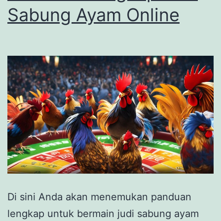
Sabung Ayam Online
Di sini Anda akan menemukan panduan
lengkap untuk bermain judi sabung ayam