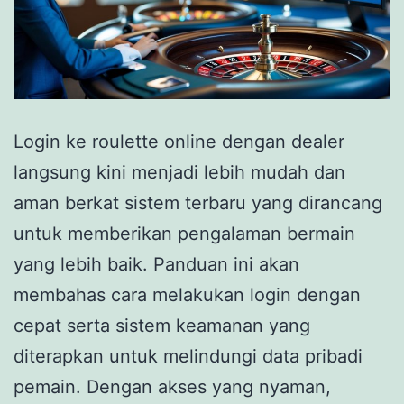
Login ke roulette online dengan dealer
langsung kini menjadi lebih mudah dan
aman berkat sistem terbaru yang dirancang
untuk memberikan pengalaman bermain
yang lebih baik. Panduan ini akan
membahas cara melakukan login dengan
cepat serta sistem keamanan yang
diterapkan untuk melindungi data pribadi
pemain. Dengan akses yang nyaman,