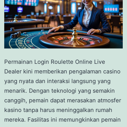
Permainan Login Roulette Online Live
Dealer kini memberikan pengalaman casino
yang nyata dan interaksi langsung yang
menarik. Dengan teknologi yang semakin
canggih, pemain dapat merasakan atmosfer
kasino tanpa harus meninggalkan rumah
mereka. Fasilitas ini memungkinkan pemain