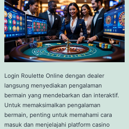
Login Roulette Online dengan dealer
langsung menyediakan pengalaman
bermain yang mendebarkan dan interaktif.
Untuk memaksimalkan pengalaman
bermain, penting untuk memahami cara
masuk dan menjelajahi platform casino