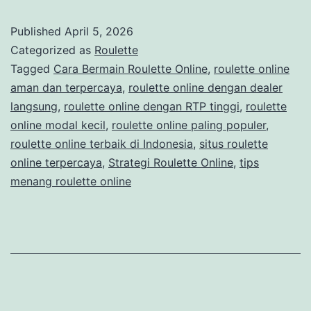
Roulette
Published
April 5, 2026
Online
Categorized as
Roulette
Live
Tagged
Cara Bermain Roulette Online
,
roulette online
aman dan terpercaya
,
roulette online dengan dealer
Dealer
langsung
,
roulette online dengan RTP tinggi
,
roulette
Resmi
online modal kecil
,
roulette online paling populer
,
Dengan
roulette online terbaik di Indonesia
,
situs roulette
online terpercaya
,
Strategi Roulette Online
Streaming
,
tips
menang roulette online
HD
Dan
Permainan
Realistis
Untuk
Pengalaman