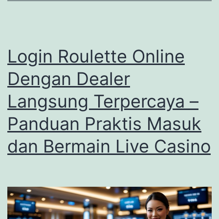
Login Roulette Online
Dengan Dealer
Langsung Terpercaya –
Panduan Praktis Masuk
dan Bermain Live Casino