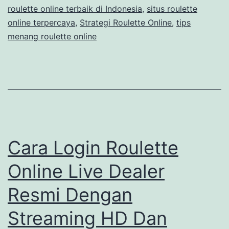
–
roulette online terbaik di Indonesia
,
situs roulette
online terpercaya
,
Strategi Roulette Online
Panduan
,
tips
menang roulette online
Tips
Bermain
di
Live
Casino
Cara Login Roulette
Online Live Dealer
Resmi Dengan
Streaming HD Dan