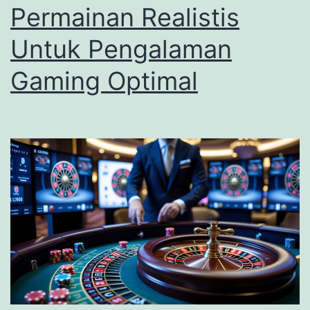
Permainan Realistis
Untuk Pengalaman
Gaming Optimal