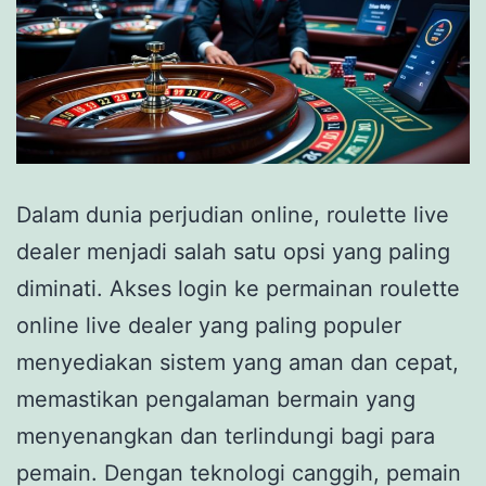
Dalam dunia perjudian online, roulette live
dealer menjadi salah satu opsi yang paling
diminati. Akses login ke permainan roulette
online live dealer yang paling populer
menyediakan sistem yang aman dan cepat,
memastikan pengalaman bermain yang
menyenangkan dan terlindungi bagi para
pemain. Dengan teknologi canggih, pemain