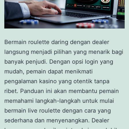
Bermain roulette daring dengan dealer
langsung menjadi pilihan yang menarik bagi
banyak penjudi. Dengan opsi login yang
mudah, pemain dapat menikmati
pengalaman kasino yang otentik tanpa
ribet. Panduan ini akan membantu pemain
memahami langkah-langkah untuk mulai
bermain live roulette dengan cara yang
sederhana dan menyenangkan. Dealer