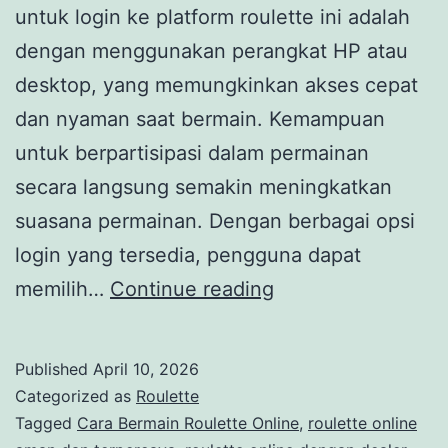
untuk login ke platform roulette ini adalah
dengan menggunakan perangkat HP atau
desktop, yang memungkinkan akses cepat
dan nyaman saat bermain. Kemampuan
untuk berpartisipasi dalam permainan
secara langsung semakin meningkatkan
suasana permainan. Dengan berbagai opsi
login yang tersedia, pengguna dapat
Cara
memilih…
Continue reading
Mudah
Login
Published
April 10, 2026
Roulette
Categorized as
Roulette
Online
Tagged
Cara Bermain Roulette Online
,
roulette online