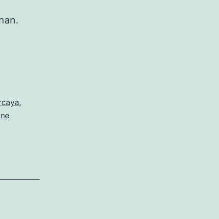
nan.
rcaya
,
ine