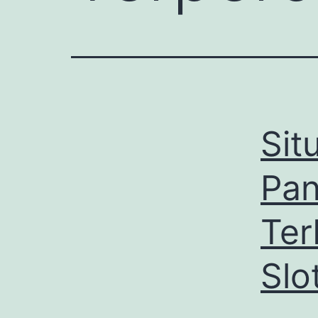
Sit
Pan
Ter
Slo