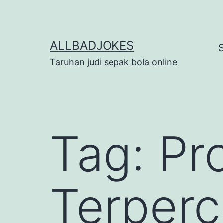
Skip
to
content
ALLBADJOKES
S
Taruhan judi sepak bola online
Tag:
Pr
Terperc