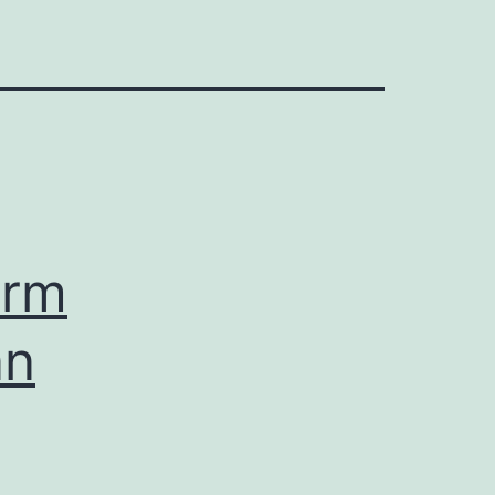
orm
an