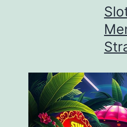
Slo
Men
Str