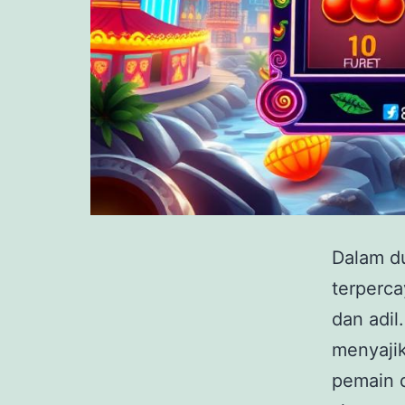
Dalam du
terperc
dan adil
menyaji
pemain d