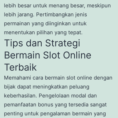
lebih besar untuk menang besar, meskipun
lebih jarang. Pertimbangkan jenis
permainan yang diinginkan untuk
menentukan pilihan yang tepat.
Tips dan Strategi
Bermain Slot Online
Terbaik
Memahami cara bermain slot online dengan
bijak dapat meningkatkan peluang
keberhasilan. Pengelolaan modal dan
pemanfaatan bonus yang tersedia sangat
penting untuk pengalaman bermain yang