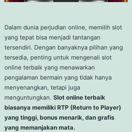
Dalam dunia perjudian online, memilih slot
yang tepat bisa menjadi tantangan
tersendiri. Dengan banyaknya pilihan yang
tersedia, penting untuk mengenali slot
online terbaik yang menawarkan
pengalaman bermain yang tidak hanya
menyenangkan, tetapi juga
menguntungkan.
Slot online terbaik
biasanya memiliki RTP (Return to Player)
yang tinggi, bonus menarik, dan grafis
yang memanjakan mata.