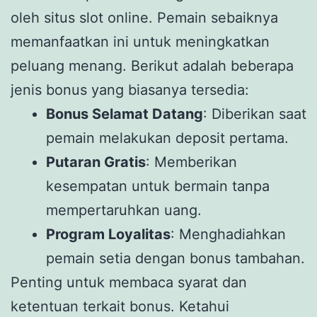
oleh situs slot online. Pemain sebaiknya
memanfaatkan ini untuk meningkatkan
peluang menang. Berikut adalah beberapa
jenis bonus yang biasanya tersedia:
Bonus Selamat Datang
: Diberikan saat
pemain melakukan deposit pertama.
Putaran Gratis
: Memberikan
kesempatan untuk bermain tanpa
mempertaruhkan uang.
Program Loyalitas
: Menghadiahkan
pemain setia dengan bonus tambahan.
Penting untuk membaca syarat dan
ketentuan terkait bonus. Ketahui