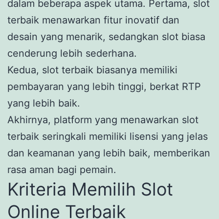
dalam beberapa aspek utama. Pertama, slot
terbaik menawarkan fitur inovatif dan
desain yang menarik, sedangkan slot biasa
cenderung lebih sederhana.
Kedua, slot terbaik biasanya memiliki
pembayaran yang lebih tinggi, berkat RTP
yang lebih baik.
Akhirnya, platform yang menawarkan slot
terbaik seringkali memiliki lisensi yang jelas
dan keamanan yang lebih baik, memberikan
rasa aman bagi pemain.
Kriteria Memilih Slot
Online Terbaik