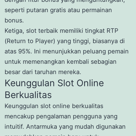
seperti putaran gratis atau permainan
bonus.
Ketiga, slot terbaik memiliki tingkat RTP
(Return to Player) yang tinggi, biasanya di
atas 95%. Ini menunjukkan peluang pemain
untuk memenangkan kembali sebagian
besar dari taruhan mereka.
Keunggulan Slot Online
Berkualitas
Keunggulan slot online berkualitas
mencakup pengalaman pengguna yang
intuitif. Antarmuka yang mudah digunakan