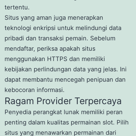
tertentu.
Situs yang aman juga menerapkan
teknologi enkripsi untuk melindungi data
pribadi dan transaksi pemain. Sebelum
mendaftar, periksa apakah situs
menggunakan HTTPS dan memiliki
kebijakan perlindungan data yang jelas. Ini
dapat membantu mencegah penipuan dan
kebocoran informasi.
Ragam Provider Terpercaya
Penyedia perangkat lunak memiliki peran
penting dalam kualitas permainan slot. Pilih
situs yang menawarkan permainan dari