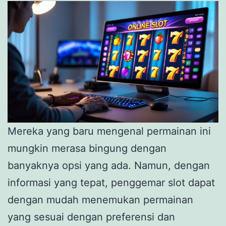
Mereka yang baru mengenal permainan ini
mungkin merasa bingung dengan
banyaknya opsi yang ada. Namun, dengan
informasi yang tepat, penggemar slot dapat
dengan mudah menemukan permainan
yang sesuai dengan preferensi dan