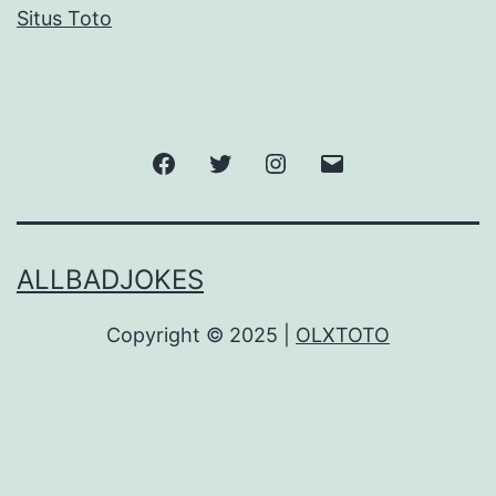
Situs Toto
Facebook
Twitter
Instagram
Email
ALLBADJOKES
Copyright © 2025 |
OLXTOTO