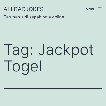
Skip
ALLBADJOKES
Menu
to
Taruhan judi sepak bola online
content
Tag:
Jackpot
Togel