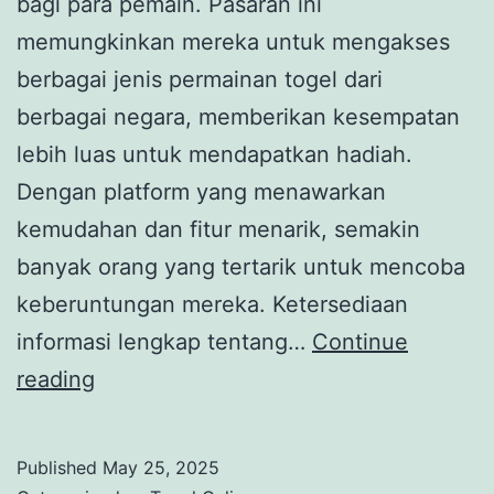
bagi para pemain. Pasaran ini
memungkinkan mereka untuk mengakses
berbagai jenis permainan togel dari
berbagai negara, memberikan kesempatan
lebih luas untuk mendapatkan hadiah.
Dengan platform yang menawarkan
kemudahan dan fitur menarik, semakin
banyak orang yang tertarik untuk mencoba
keberuntungan mereka. Ketersediaan
informasi lengkap tentang…
Continue
Pasaran
reading
Togel
Online
Published
May 25, 2025
Lengkap: