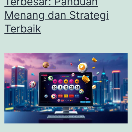
Terbesar: Panduan
Menang dan Strategi
Terbaik