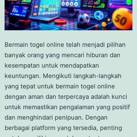
Bermain togel online telah menjadi pilihan
banyak orang yang mencari hiburan dan
kesempatan untuk mendapatkan
keuntungan. Mengikuti langkah-langkah
yang tepat untuk bermain togel online
dengan aman dan terpercaya adalah kunci
untuk memastikan pengalaman yang positif
dan menghindari penipuan. Dengan
berbagai platform yang tersedia, penting