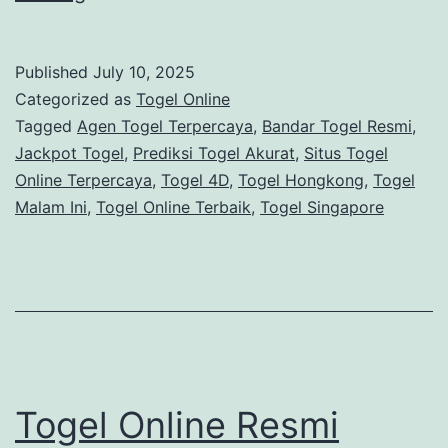
situs
togel
Published
July 10, 2025
online
Categorized as
Togel Online
dengan
Tagged
Agen Togel Terpercaya
,
Bandar Togel Resmi
,
Jackpot Togel
,
Prediksi Togel Akurat
,
Situs Togel
peluang
Online Terpercaya
,
Togel 4D
,
Togel Hongkong
,
Togel
menang
Malam Ini
,
Togel Online Terbaik
,
Togel Singapore
besar:
Temukan
Pilihan
Terbaik
untuk
Menang
Togel Online Resmi
Maksimal