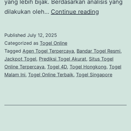
yang lebih bijak. Berdasarkan analisis yang
Prediksi
dilakukan oleh…
Continue reading
togel
online
Published
July 12, 2025
terbaru
Categorized as
Togel Online
hari
Tagged
Agen Togel Terpercaya
,
Bandar Togel Resmi
,
Jackpot Togel
,
Prediksi Togel Akurat
,
Situs Togel
ini
Online Terpercaya
,
Togel 4D
,
Togel Hongkong
,
Togel
yang
Malam Ini
,
Togel Online Terbaik
,
Togel Singapore
akurat
untuk
meningkatk
peluang
menang