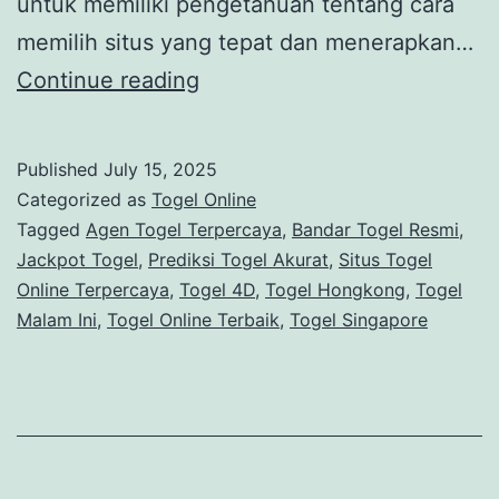
untuk memiliki pengetahuan tentang cara
memilih situs yang tepat dan menerapkan…
Cara
Continue reading
bermain
togel
Published
July 15, 2025
online
Categorized as
Togel Online
dengan
Tagged
Agen Togel Terpercaya
,
Bandar Togel Resmi
,
Jackpot Togel
,
Prediksi Togel Akurat
,
Situs Togel
aman
Online Terpercaya
,
Togel 4D
,
Togel Hongkong
,
Togel
dan
Malam Ini
,
Togel Online Terbaik
,
Togel Singapore
terpercaya:
Panduan
Lengkap
untuk
Pemain