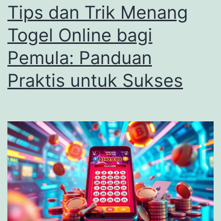
Tips dan Trik Menang
Togel Online bagi
Pemula: Panduan
Praktis untuk Sukses