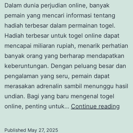
Dalam dunia perjudian online, banyak
pemain yang mencari informasi tentang
hadiah terbesar dalam permainan togel.
Hadiah terbesar untuk togel online dapat
mencapai miliaran rupiah, menarik perhatian
banyak orang yang berharap mendapatkan
keberuntungan. Dengan peluang besar dan
pengalaman yang seru, pemain dapat
merasakan adrenalin sambil menunggu hasil
undian. Bagi yang baru mengenal togel
Toge
online, penting untuk…
Continue reading
Onli
Hadi
Published
May 27, 2025