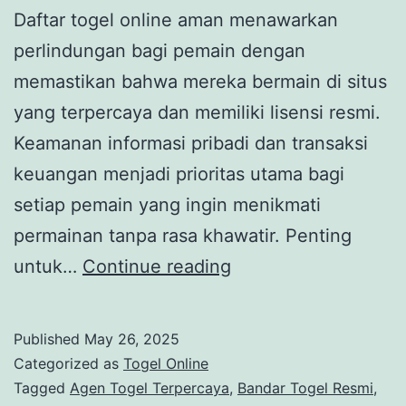
Daftar togel online aman menawarkan
perlindungan bagi pemain dengan
memastikan bahwa mereka bermain di situs
yang terpercaya dan memiliki lisensi resmi.
Keamanan informasi pribadi dan transaksi
keuangan menjadi prioritas utama bagi
setiap pemain yang ingin menikmati
permainan tanpa rasa khawatir. Penting
Daftar
untuk…
Continue reading
Togel
Online
Published
May 26, 2025
Aman:
Categorized as
Togel Online
Panduan
Tagged
Agen Togel Terpercaya
,
Bandar Togel Resmi
,