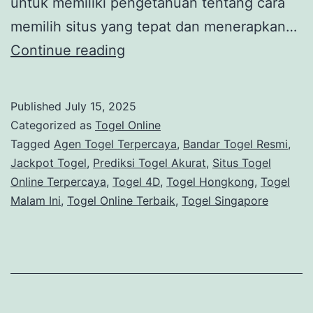
untuk memiliki pengetahuan tentang cara
memilih situs yang tepat dan menerapkan…
Cara
Continue reading
bermain
togel
Published
July 15, 2025
online
Categorized as
Togel Online
dengan
Tagged
Agen Togel Terpercaya
,
Bandar Togel Resmi
,
Jackpot Togel
,
Prediksi Togel Akurat
,
Situs Togel
aman
Online Terpercaya
,
Togel 4D
,
Togel Hongkong
,
Togel
dan
Malam Ini
,
Togel Online Terbaik
,
Togel Singapore
terpercaya:
Panduan
Lengkap
untuk
Pemain