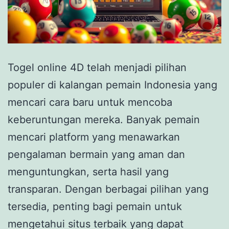
Togel online 4D telah menjadi pilihan
populer di kalangan pemain Indonesia yang
mencari cara baru untuk mencoba
keberuntungan mereka. Banyak pemain
mencari platform yang menawarkan
pengalaman bermain yang aman dan
menguntungkan, serta hasil yang
transparan. Dengan berbagai pilihan yang
tersedia, penting bagi pemain untuk
mengetahui situs terbaik yang dapat