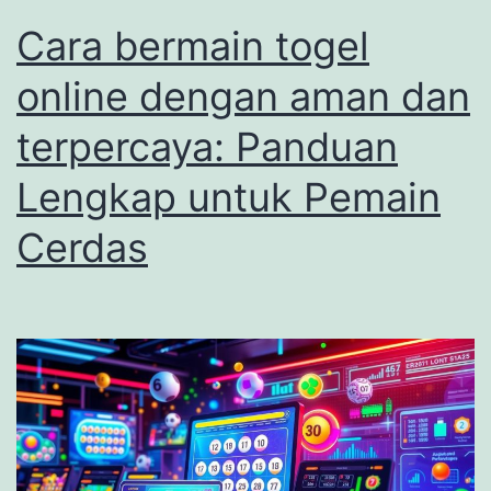
Cara bermain togel
online dengan aman dan
terpercaya: Panduan
Lengkap untuk Pemain
Cerdas