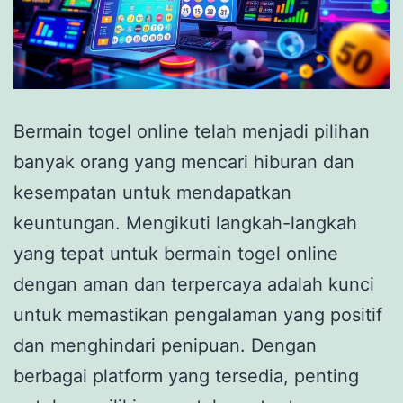
Bermain togel online telah menjadi pilihan
banyak orang yang mencari hiburan dan
kesempatan untuk mendapatkan
keuntungan. Mengikuti langkah-langkah
yang tepat untuk bermain togel online
dengan aman dan terpercaya adalah kunci
untuk memastikan pengalaman yang positif
dan menghindari penipuan. Dengan
berbagai platform yang tersedia, penting