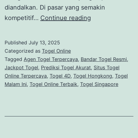
diandalkan. Di pasar yang semakin
Togel
kompetitif…
Continue reading
Online
4D
Published
July 13, 2025
Terbaik
Categorized as
Togel Online
untuk
Tagged
Agen Togel Terpercaya
,
Bandar Togel Resmi
,
Jackpot Togel
,
Prediksi Togel Akurat
,
Situs Togel
Pemain
Online Terpercaya
,
Togel 4D
,
Togel Hongkong
,
Togel
Indonesia:
Malam Ini
,
Togel Online Terbaik
,
Togel Singapore
Panduan
Lengkap
dan
Strategi
Menang