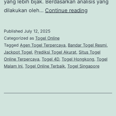
yang lebih bijak. Berdasarkan analisis yang
Prediksi
dilakukan oleh…
Continue reading
togel
online
Published
July 12, 2025
terbaru
Categorized as
Togel Online
hari
Tagged
Agen Togel Terpercaya
,
Bandar Togel Resmi
,
Jackpot Togel
,
Prediksi Togel Akurat
,
Situs Togel
ini
Online Terpercaya
,
Togel 4D
,
Togel Hongkong
,
Togel
yang
Malam Ini
,
Togel Online Terbaik
,
Togel Singapore
akurat
untuk
meningkatk
peluang
menang