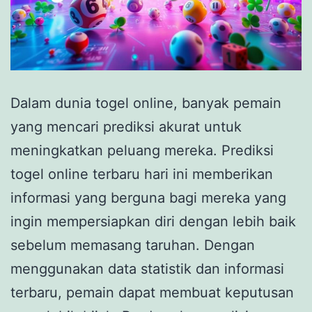
Dalam dunia togel online, banyak pemain
yang mencari prediksi akurat untuk
meningkatkan peluang mereka. Prediksi
togel online terbaru hari ini memberikan
informasi yang berguna bagi mereka yang
ingin mempersiapkan diri dengan lebih baik
sebelum memasang taruhan. Dengan
menggunakan data statistik dan informasi
terbaru, pemain dapat membuat keputusan