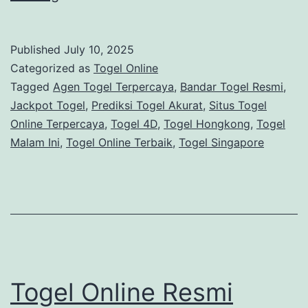
situs
togel
Published
July 10, 2025
online
Categorized as
Togel Online
dengan
Tagged
Agen Togel Terpercaya
,
Bandar Togel Resmi
,
Jackpot Togel
,
Prediksi Togel Akurat
,
Situs Togel
peluang
Online Terpercaya
,
Togel 4D
,
Togel Hongkong
,
Togel
menang
Malam Ini
,
Togel Online Terbaik
,
Togel Singapore
besar:
Temukan
Pilihan
Terbaik
untuk
Menang
Togel Online Resmi
Maksimal