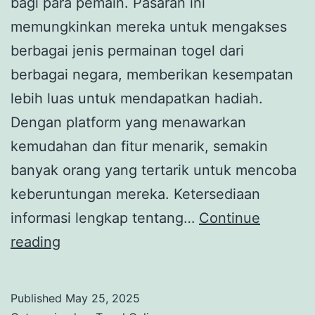
bagi para pemain. Pasaran ini
memungkinkan mereka untuk mengakses
berbagai jenis permainan togel dari
berbagai negara, memberikan kesempatan
lebih luas untuk mendapatkan hadiah.
Dengan platform yang menawarkan
kemudahan dan fitur menarik, semakin
banyak orang yang tertarik untuk mencoba
keberuntungan mereka. Ketersediaan
informasi lengkap tentang…
Continue
Pasaran
reading
Togel
Online
Published
May 25, 2025
Lengkap: