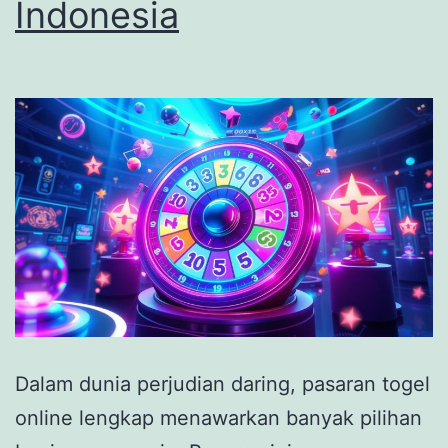
Indonesia
Dalam dunia perjudian daring, pasaran togel
online lengkap menawarkan banyak pilihan