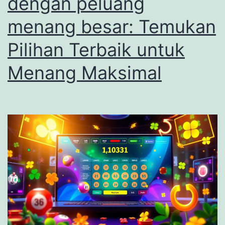
dengan peluang
menang besar: Temukan
Pilihan Terbaik untuk
Menang Maksimal