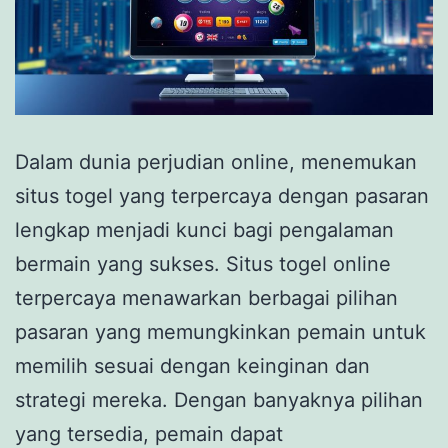
Dalam dunia perjudian online, menemukan
situs togel yang terpercaya dengan pasaran
lengkap menjadi kunci bagi pengalaman
bermain yang sukses. Situs togel online
terpercaya menawarkan berbagai pilihan
pasaran yang memungkinkan pemain untuk
memilih sesuai dengan keinginan dan
strategi mereka. Dengan banyaknya pilihan
yang tersedia, pemain dapat