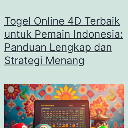
Togel Online 4D Terbaik
untuk Pemain Indonesia:
Panduan Lengkap dan
Strategi Menang