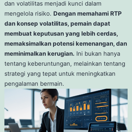
dan volatilitas menjadi kunci dalam
mengelola risiko.
Dengan memahami RTP
dan konsep volatilitas, pemain dapat
membuat keputusan yang lebih cerdas,
memaksimalkan potensi kemenangan, dan
meminimalkan kerugian.
Ini bukan hanya
tentang keberuntungan, melainkan tentang
strategi yang tepat untuk meningkatkan
pengalaman bermain.