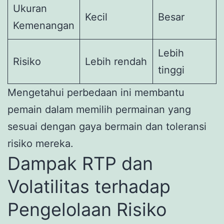
Ukuran
Kecil
Besar
Kemenangan
Lebih
Risiko
Lebih rendah
tinggi
Mengetahui perbedaan ini membantu
pemain dalam memilih permainan yang
sesuai dengan gaya bermain dan toleransi
risiko mereka.
Dampak RTP dan
Volatilitas terhadap
Pengelolaan Risiko