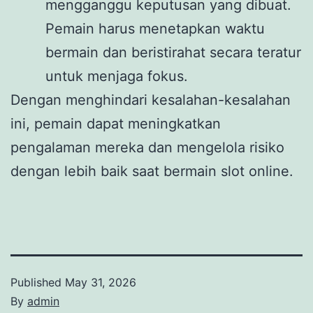
mengganggu keputusan yang dibuat.
Pemain harus menetapkan waktu
bermain dan beristirahat secara teratur
untuk menjaga fokus.
Dengan menghindari kesalahan-kesalahan
ini, pemain dapat meningkatkan
pengalaman mereka dan mengelola risiko
dengan lebih baik saat bermain slot online.
Published
May 31, 2026
By
admin