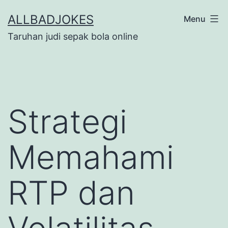
Skip
ALLBADJOKES
Menu
to
Taruhan judi sepak bola online
content
Strategi
Memahami
RTP dan