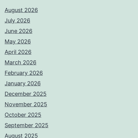
August 2026
July 2026
June 2026
May 2026
April 2026
March 2026
February 2026
January 2026
December 2025
November 2025
October 2025
September 2025
August 2025