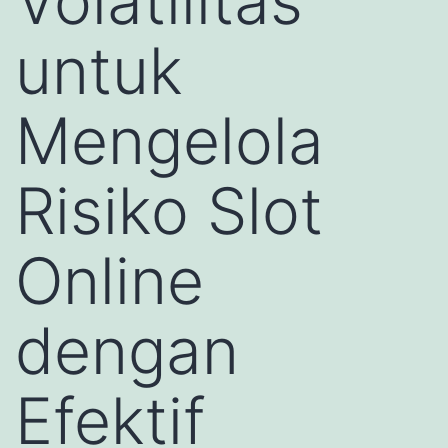
Volatilitas
untuk
Mengelola
Risiko Slot
Online
dengan
Efektif