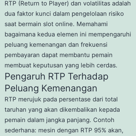
RTP (Return to Player) dan volatilitas adalah
dua faktor kunci dalam pengelolaan risiko
saat bermain slot online. Memahami
bagaimana kedua elemen ini mempengaruhi
peluang kemenangan dan frekuensi
pembayaran dapat membantu pemain
membuat keputusan yang lebih cerdas.
Pengaruh RTP Terhadap
Peluang Kemenangan
RTP merujuk pada persentase dari total
taruhan yang akan dikembalikan kepada
pemain dalam jangka panjang. Contoh
sederhana: mesin dengan RTP 95% akan,