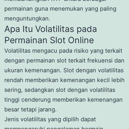
permainan guna menemukan yang paling
menguntungkan.
Apa Itu Volatilitas pada
Permainan Slot Online
Volatilitas mengacu pada risiko yang terkait
dengan permainan slot terkait frekuensi dan
ukuran kemenangan. Slot dengan volatilitas
rendah memberikan kemenangan kecil lebih
sering, sedangkan slot dengan volatilitas
tinggi cenderung memberikan kemenangan
besar tetapi jarang.
Jenis volatilitas yang dipilih dapat