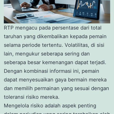
RTP mengacu pada persentase dari total
taruhan yang dikembalikan kepada pemain
selama periode tertentu. Volatilitas, di sisi
lain, mengukur seberapa sering dan
seberapa besar kemenangan dapat terjadi.
Dengan kombinasi informasi ini, pemain
dapat menyesuaikan gaya bermain mereka
dan memilih permainan yang sesuai dengan
toleransi risiko mereka.
Mengelola risiko adalah aspek penting