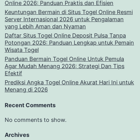
Online 2026: Panduan Praktis dan Efisien
Keuntungan Bermain di Situs Togel Online Resmi
Server Internasional 2026 untuk Pengalaman
yang Lebih Aman dan Nyaman
Daftar Situs Togel Online Deposit Pulsa Tanpa
Potongan 2026: Panduan Lengkap untuk Pemain
Wisata Togel
Panduan Bermain Togel Online Untuk Pemula
Agar Mudah Menang 2026: Strategi Dan Tips
Efektif
Prediksi Angka Togel Online Akurat Hari Ini untuk
Menang di 2026
Recent Comments
No comments to show.
Archives