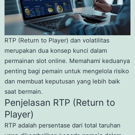
RTP (Return to Player) dan volatilitas
merupakan dua konsep kunci dalam
permainan slot online. Memahami keduanya
penting bagi pemain untuk mengelola risiko
dan membuat keputusan yang lebih baik
saat bermain.
Penjelasan RTP (Return to
Player)
RTP adalah persentase dari total taruhan