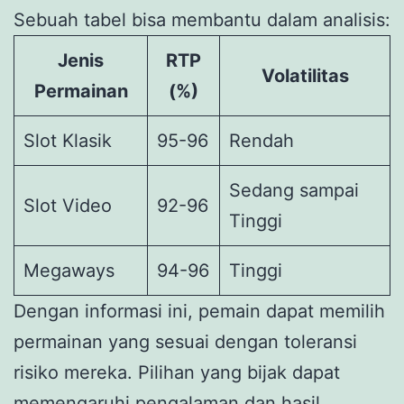
Sebuah tabel bisa membantu dalam analisis:
Jenis
RTP
Volatilitas
Permainan
(%)
Slot Klasik
95-96
Rendah
Sedang sampai
Slot Video
92-96
Tinggi
Megaways
94-96
Tinggi
Dengan informasi ini, pemain dapat memilih
permainan yang sesuai dengan toleransi
risiko mereka. Pilihan yang bijak dapat
memengaruhi pengalaman dan hasil