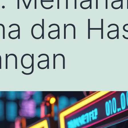
ma dan Has
angan