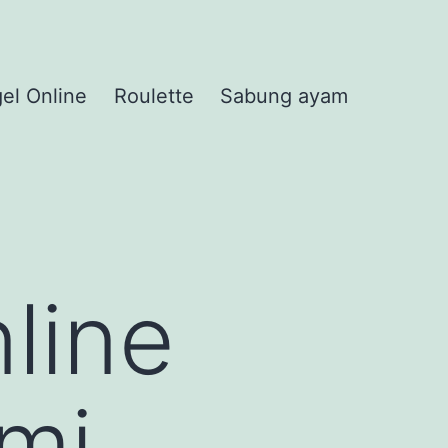
el Online
Roulette
Sabung ayam
line
mi