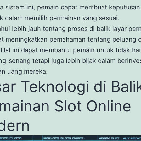
ja sistem ini, pemain dapat membuat keputusan
ik dalam memilih permainan yang sesuai.
ui lebih jauh tentang proses di balik layar pe
pat meningkatkan pemahaman tentang peluang 
. Hal ini dapat membantu pemain untuk tidak ha
g-senang tetapi juga lebih bijak dalam berinve
an uang mereka.
ar Teknologi di Bali
mainan Slot Online
dern