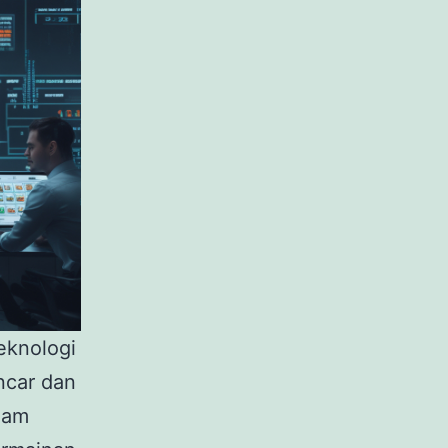
eknologi
ncar dan
alam