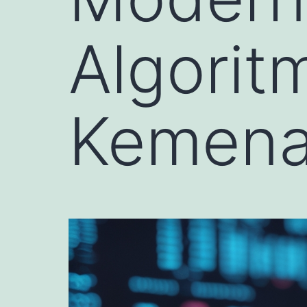
Algorit
Kemen