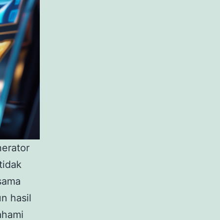
erator
tidak
 sama
n hasil
ahami