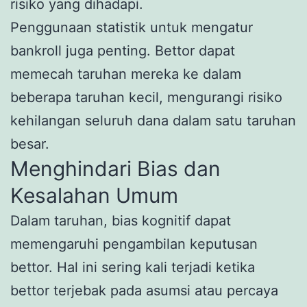
risiko yang dihadapi.
Penggunaan statistik untuk mengatur
bankroll juga penting. Bettor dapat
memecah taruhan mereka ke dalam
beberapa taruhan kecil, mengurangi risiko
kehilangan seluruh dana dalam satu taruhan
besar.
Menghindari Bias dan
Kesalahan Umum
Dalam taruhan, bias kognitif dapat
memengaruhi pengambilan keputusan
bettor. Hal ini sering kali terjadi ketika
bettor terjebak pada asumsi atau percaya