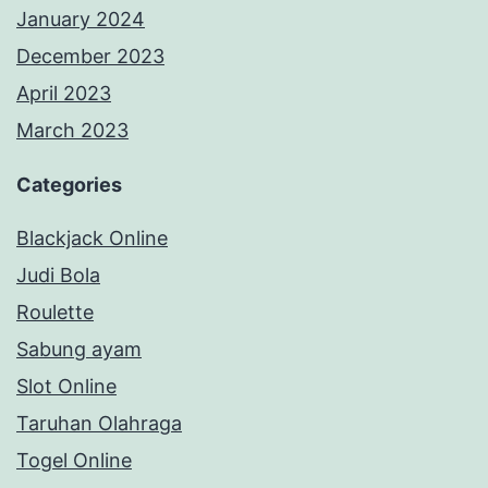
January 2024
December 2023
April 2023
March 2023
Categories
Blackjack Online
Judi Bola
Roulette
Sabung ayam
Slot Online
Taruhan Olahraga
Togel Online