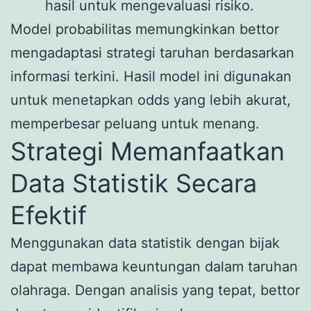
hasil untuk mengevaluasi risiko.
Model probabilitas memungkinkan bettor
mengadaptasi strategi taruhan berdasarkan
informasi terkini. Hasil model ini digunakan
untuk menetapkan odds yang lebih akurat,
memperbesar peluang untuk menang.
Strategi Memanfaatkan
Data Statistik Secara
Efektif
Menggunakan data statistik dengan bijak
dapat membawa keuntungan dalam taruhan
olahraga. Dengan analisis yang tepat, bettor