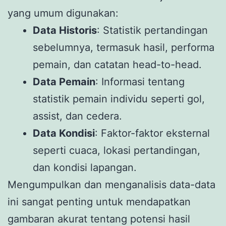
yang umum digunakan:
Data Historis
: Statistik pertandingan
sebelumnya, termasuk hasil, performa
pemain, dan catatan head-to-head.
Data Pemain
: Informasi tentang
statistik pemain individu seperti gol,
assist, dan cedera.
Data Kondisi
: Faktor-faktor eksternal
seperti cuaca, lokasi pertandingan,
dan kondisi lapangan.
Mengumpulkan dan menganalisis data-data
ini sangat penting untuk mendapatkan
gambaran akurat tentang potensi hasil