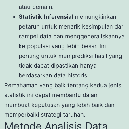
atau pemain.
Statistik Inferensial
memungkinkan
petaruh untuk menarik kesimpulan dari
sampel data dan menggeneraliskannya
ke populasi yang lebih besar. Ini
penting untuk memprediksi hasil yang
tidak dapat dipastikan hanya
berdasarkan data historis.
Pemahaman yang baik tentang kedua jenis
statistik ini dapat membantu dalam
membuat keputusan yang lebih baik dan
memperbaiki strategi taruhan.
Metode Analisis Data