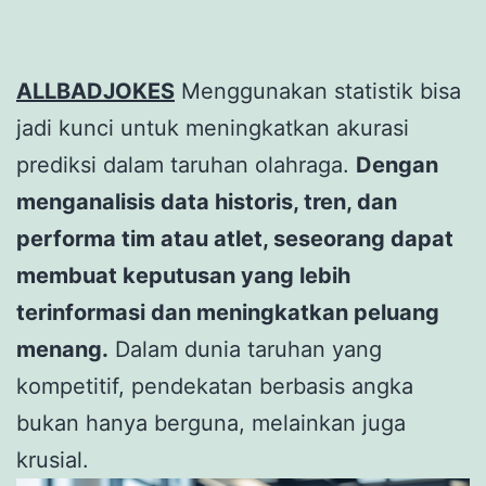
ALLBADJOKES
Menggunakan statistik bisa
jadi kunci untuk meningkatkan akurasi
prediksi dalam taruhan olahraga.
Dengan
menganalisis data historis, tren, dan
performa tim atau atlet, seseorang dapat
membuat keputusan yang lebih
terinformasi dan meningkatkan peluang
menang.
Dalam dunia taruhan yang
kompetitif, pendekatan berbasis angka
bukan hanya berguna, melainkan juga
krusial.