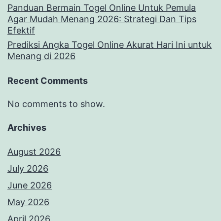
Panduan Bermain Togel Online Untuk Pemula
Agar Mudah Menang 2026: Strategi Dan Tips
Efektif
Prediksi Angka Togel Online Akurat Hari Ini untuk
Menang di 2026
Recent Comments
No comments to show.
Archives
August 2026
July 2026
June 2026
May 2026
April 2026