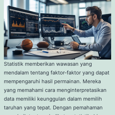
Statistik memberikan wawasan yang
mendalam tentang faktor-faktor yang dapat
mempengaruhi hasil permainan. Mereka
yang memahami cara menginterpretasikan
data memiliki keunggulan dalam memilih
taruhan yang tepat. Dengan pemahaman