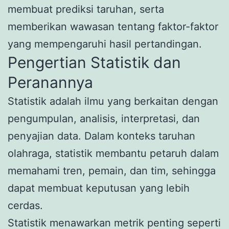
membuat prediksi taruhan, serta
memberikan wawasan tentang faktor-faktor
yang mempengaruhi hasil pertandingan.
Pengertian Statistik dan
Peranannya
Statistik adalah ilmu yang berkaitan dengan
pengumpulan, analisis, interpretasi, dan
penyajian data. Dalam konteks taruhan
olahraga, statistik membantu petaruh dalam
memahami tren, pemain, dan tim, sehingga
dapat membuat keputusan yang lebih
cerdas.
Statistik menawarkan metrik penting seperti