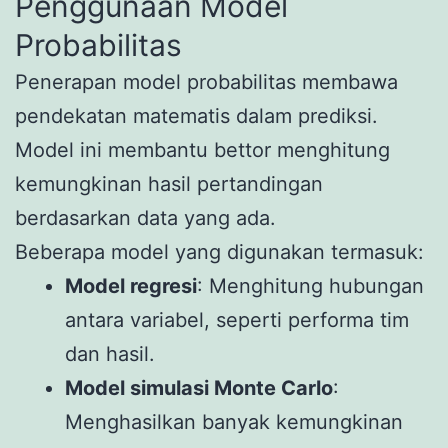
Penggunaan Model
Probabilitas
Penerapan model probabilitas membawa
pendekatan matematis dalam prediksi.
Model ini membantu bettor menghitung
kemungkinan hasil pertandingan
berdasarkan data yang ada.
Beberapa model yang digunakan termasuk:
Model regresi
: Menghitung hubungan
antara variabel, seperti performa tim
dan hasil.
Model simulasi Monte Carlo
:
Menghasilkan banyak kemungkinan