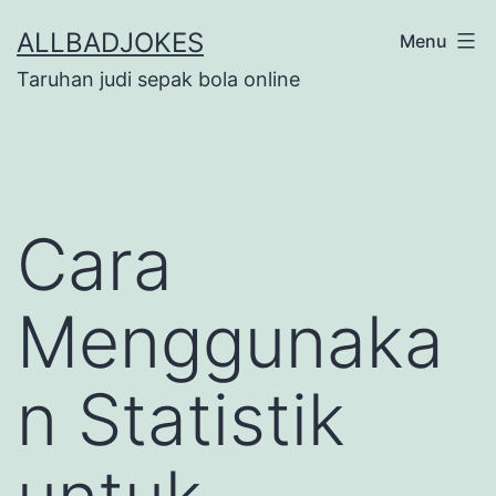
Skip
ALLBADJOKES
Menu
to
Taruhan judi sepak bola online
content
Cara
Menggunaka
n Statistik