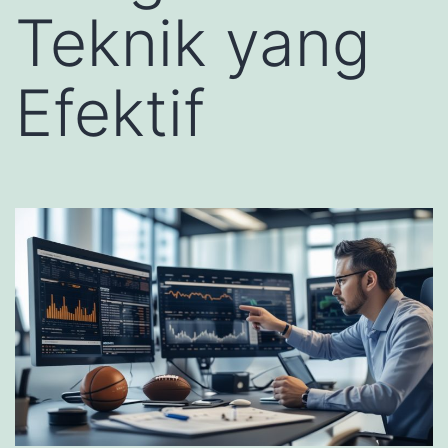
Teknik yang
Efektif