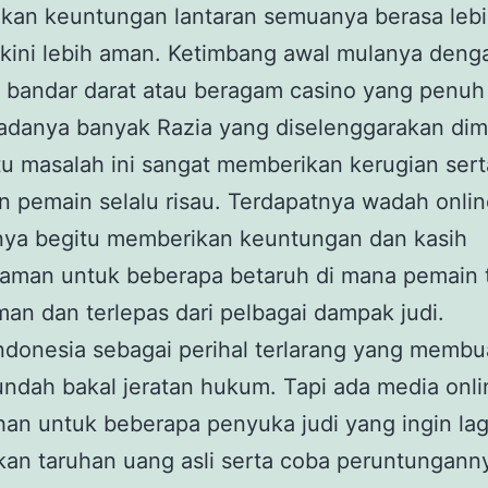
an keuntungan lantaran semuanya berasa lebih
 kini lebih aman. Ketimbang awal mulanya deng
 bandar darat atau beragam casino yang penuh
adanya banyak Razia yang diselenggarakan dim
tu masalah ini sangat memberikan kerugian sert
 pemain selalu risau. Terdapatnya wadah onli
inya begitu memberikan keuntungan dan kasih
raman untuk beberapa betaruh di mana pemain 
an dan terlepas dari pelbagai dampak judi.
Indonesia sebagai perihal terlarang yang membu
undah bakal jeratan hukum. Tapi ada media onli
n untuk beberapa penyuka judi yang ingin lag
an taruhan uang asli serta coba peruntungann