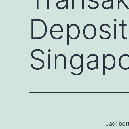
Deposit
Singapo
Jadi bet