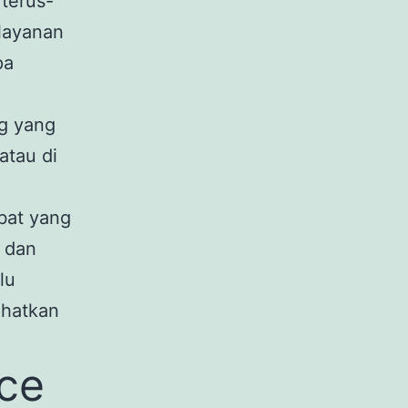
 terus-
layanan
pa
og yang
atau di
ebat yang
 dan
lu
ihatkan
ice