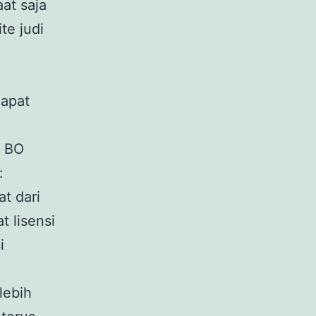
at saja
te judi
dapat
n BO
:
t dari
t lisensi
i
lebih