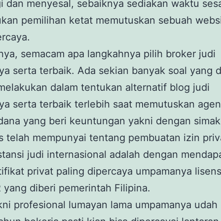
i dan menyesal, sebaiknya sediakan waktu sesa
ukan pemilihan ketat memutuskan sebuah websi
ercaya.
nya, semacam apa langkahnya pilih broker judi
ya serta terbaik. Ada sekian banyak soal yang 
elakukan dalam tentukan alternatif blog judi
ya serta terbaik terlebih saat memutuskan age
dana yang beri keuntungan yakni dengan simak
us telah mempunyai tentang pembuatan izin priva
stansi judi internasional adalah dengan mendapa
tifikat privat paling dipercaya umpamanya lisens
ang diberi pemerintah Filipina.
kni profesional lumayan lama umpamanya udah 