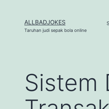
Skip
to
content
ALLBADJOKES
S
Taruhan judi sepak bola online
Sistem 
Transak