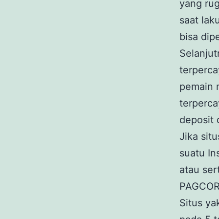
yang rug
saat lak
bisa dip
Selanjut
terperca
pemain m
terperca
deposit 
Jika sit
suatu In
atau ser
PAGCOR y
Situs ya