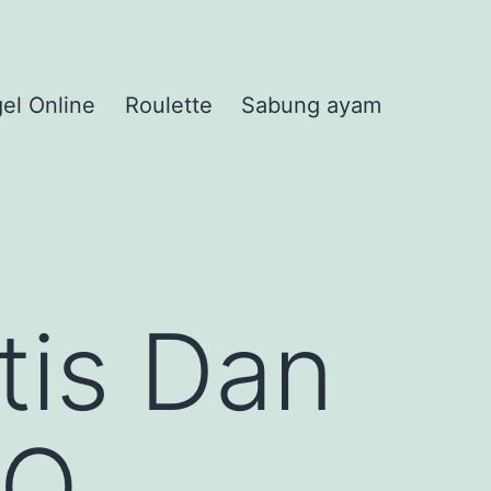
el Online
Roulette
Sabung ayam
tis Dan
BO