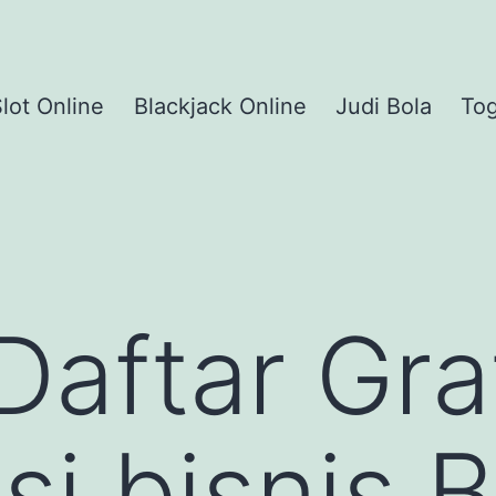
lot Online
Blackjack Online
Judi Bola
Tog
Daftar Gra
si bisnis 