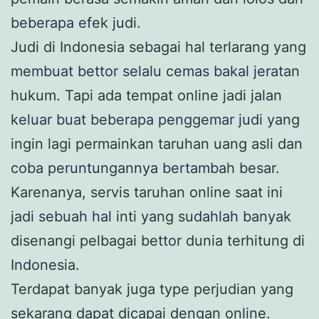
beberapa efek judi.
Judi di Indonesia sebagai hal terlarang yang
membuat bettor selalu cemas bakal jeratan
hukum. Tapi ada tempat online jadi jalan
keluar buat beberapa penggemar judi yang
ingin lagi permainkan taruhan uang asli dan
coba peruntungannya bertambah besar.
Karenanya, servis taruhan online saat ini
jadi sebuah hal inti yang sudahlah banyak
disenangi pelbagai bettor dunia terhitung di
Indonesia.
Terdapat banyak juga type perjudian yang
sekarang dapat dicapai dengan online.