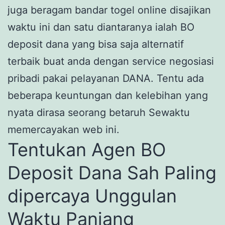
juga beragam bandar togel online disajikan
waktu ini dan satu diantaranya ialah BO
deposit dana yang bisa saja alternatif
terbaik buat anda dengan service negosiasi
pribadi pakai pelayanan DANA. Tentu ada
beberapa keuntungan dan kelebihan yang
nyata dirasa seorang betaruh Sewaktu
memercayakan web ini.
Tentukan Agen BO
Deposit Dana Sah Paling
dipercaya Unggulan
Waktu Panjang