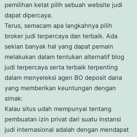
pemilihan ketat pilih sebuah website judi
dapat dipercaya.
Terus, semacam apa langkahnya pilih
broker judi terpercaya dan terbaik. Ada
sekian banyak hal yang dapat pemain
melakukan dalam tentukan alternatif blog
judi terpercaya serta terbaik terpenting
dalam menyeleksi agen BO deposit dana
yang memberikan keuntungan dengan
simak:
Kalau situs udah mempunyai tentang
pembuatan izin privat dari suatu Instansi
judi internasional adalah dengan mendapat