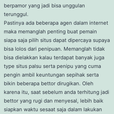
berpamor yang jadi bisa unggulan
terunggul.
Pastinya ada beberapa agen dalam internet
maka memanglah penting buat pemain
siapa saja pilih situs dapat dipercaya supaya
bisa lolos dari penipuan. Memanglah tidak
bisa dielakkan kalau terdapat banyak juga
type situs palsu serta penipu yang cuma
pengin ambil keuntungan sepihak serta
bikin beberapa bettor dirugikan. Oleh
karena itu, saat sebelum anda terhitung jadi
bettor yang rugi dan menyesal, lebih baik
siapkan waktu sesaat saja dalam lakukan