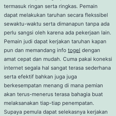
termasuk ringan serta ringkas. Pemain
dapat melakukan taruhan secara flekssibel
sewaktu-waktu serta dimanapun tanpa ada
perlu sangsi oleh karena ada pekerjaan lain.
Pemain judi dapat kerjakan taruhan kapan
pun dan memandang info
togel
dengan
amat cepat dan mudah. Cuma pakai koneksi
internet segala hal sangat terasa sederhana
serta efektif bahkan juga juga
berkesempatan menang di mana pemian
akan terus-menerus terasa bahagia buat
melaksanakan tiap-tiap penempatan.
Supaya pemula dapat selekasnya kerjakan