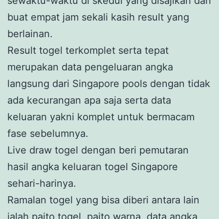
sewaktu-waktu di skedul yang disajikan dan
buat empat jam sekali kasih result yang
berlainan.
Result togel terkomplet serta tepat
merupakan data pengeluaran angka
langsung dari Singapore pools dengan tidak
ada kecurangan apa saja serta data
keluaran yakni komplet untuk bermacam
fase sebelumnya.
Live draw togel dengan beri pemutaran
hasil angka keluaran togel Singapore
sehari-harinya.
Ramalan togel yang bisa diberi antara lain
ialah paito togel, paito warna, data angka