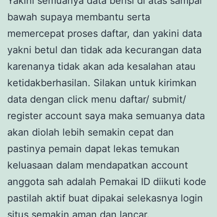
Yakini semuanya data berisi di atas sampai
bawah supaya membantu serta
memercepat proses daftar, dan yakini data
yakni betul dan tidak ada kecurangan data
karenanya tidak akan ada kesalahan atau
ketidakberhasilan. Silakan untuk kirimkan
data dengan click menu daftar/ submit/
register account saya maka semuanya data
akan diolah lebih semakin cepat dan
pastinya pemain dapat lekas temukan
keluasaan dalam mendapatkan account
anggota sah adalah Pemakai ID diikuti kode
pastilah aktif buat dipakai selekasnya login
situs semakin aman dan lancar.