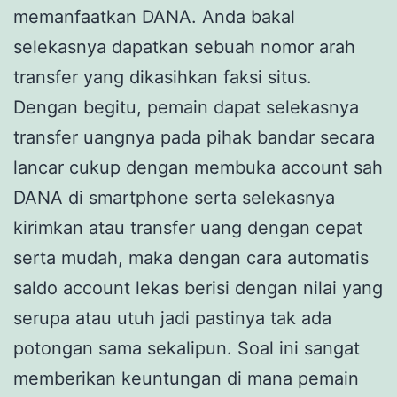
memanfaatkan DANA. Anda bakal
selekasnya dapatkan sebuah nomor arah
transfer yang dikasihkan faksi situs.
Dengan begitu, pemain dapat selekasnya
transfer uangnya pada pihak bandar secara
lancar cukup dengan membuka account sah
DANA di smartphone serta selekasnya
kirimkan atau transfer uang dengan cepat
serta mudah, maka dengan cara automatis
saldo account lekas berisi dengan nilai yang
serupa atau utuh jadi pastinya tak ada
potongan sama sekalipun. Soal ini sangat
memberikan keuntungan di mana pemain