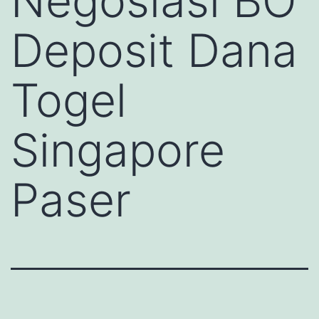
Negosiasi BO
Deposit Dana
Togel
Singapore
Paser