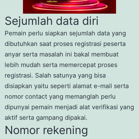
Sejumlah data diri
Pemain perlu siapkan sejumlah data yang
dibutuhkan saat proses registrasi peserta
anyar serta masalah ini bakal membuat
lebih mudah serta memercepat proses
registrasi. Salah satunya yang bisa
disiapkan yaitu seperti alamat e-mail serta
nomor contact yang memanglah perlu
dipunyai pemain menjadi alat verifikasi yang
aktif serta gampang dipakai.
Nomor rekening