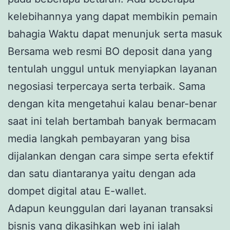
kelebihannya yang dapat membikin pemain
bahagia Waktu dapat menunjuk serta masuk
Bersama web resmi BO deposit dana yang
tentulah unggul untuk menyiapkan layanan
negosiasi terpercaya serta terbaik. Sama
dengan kita mengetahui kalau benar-benar
saat ini telah bertambah banyak bermacam
media langkah pembayaran yang bisa
dijalankan dengan cara simpe serta efektif
dan satu diantaranya yaitu dengan ada
dompet digital atau E-wallet.
Adapun keunggulan dari layanan transaksi
bisnis yang dikasihkan web ini ialah