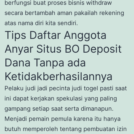
berfungsi buat proses bisnis withdraw
secara bertambah aman pakailah rekening
atas nama diri kita sendiri.
Tips Daftar Anggota
Anyar Situs BO Deposit
Dana Tanpa ada
Ketidakberhasilannya
Pelaku judi jadi pecinta judi togel pasti saat
ini dapat kerjakan spekulasi yang paling
gampang setiap saat serta dimanapun.
Menjadi pemain pemula karena itu hanya
butuh memperoleh tentang pembuatan izin