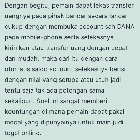
Dengan begitu, pemain dapat lekas transfer
uangnya pada pihak bandar secara lancar
cukup dengan membuka account sah DANA
pada mobile-phone serta selekasnya
kirimkan atau transfer uang dengan cepat
dan mudah, maka dari itu dengan cara
otomatis saldo account selekasnya berisi
dengan nilai yang serupa atau utuh jadi
tentu saja tak ada potongan sama
sekalipun. Soal ini sangat memberi
keuntungan di mana pemain dapat pakai
modal yang dipunyainya untuk main judi
togel online.