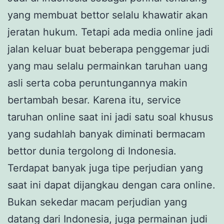
yang membuat bettor selalu khawatir akan
jeratan hukum. Tetapi ada media online jadi
jalan keluar buat beberapa penggemar judi
yang mau selalu permainkan taruhan uang
asli serta coba peruntungannya makin
bertambah besar. Karena itu, service
taruhan online saat ini jadi satu soal khusus
yang sudahlah banyak diminati bermacam
bettor dunia tergolong di Indonesia.
Terdapat banyak juga tipe perjudian yang
saat ini dapat dijangkau dengan cara online.
Bukan sekedar macam perjudian yang
datang dari Indonesia, juga permainan judi