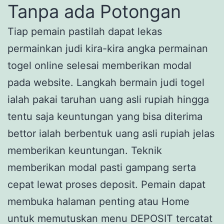
Tanpa ada Potongan
Tiap pemain pastilah dapat lekas
permainkan judi kira-kira angka permainan
togel online selesai memberikan modal
pada website. Langkah bermain judi togel
ialah pakai taruhan uang asli rupiah hingga
tentu saja keuntungan yang bisa diterima
bettor ialah berbentuk uang asli rupiah jelas
memberikan keuntungan. Teknik
memberikan modal pasti gampang serta
cepat lewat proses deposit. Pemain dapat
membuka halaman penting atau Home
untuk memutuskan menu DEPOSIT tercatat