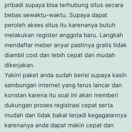
pribadi supaya bisa terhubung situs secara
bebas sewaktu-waktu. Supaya dapat
peroleh akses situs itu karenanya butuh
melakukan register anggota baru. Langkah
mendaftar meber anyar pastinya gratis tidak
diambil cost dan lebih cepat dan mudah
dikerjakan.
Yakini paket anda sudah berisi supaya kasih
sambungan internet yang terus lancar dan
konstan karena itu soal ini akan memberi
dukungan proses registrasi cepat serta
mudah dan tidak bakal terjadi kegagalannya
karenanya anda dapat makin cepat dan