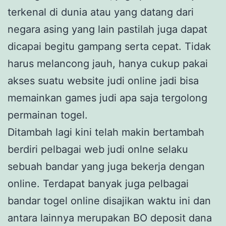
terkenal di dunia atau yang datang dari
negara asing yang lain pastilah juga dapat
dicapai begitu gampang serta cepat. Tidak
harus melancong jauh, hanya cukup pakai
akses suatu website judi online jadi bisa
memainkan games judi apa saja tergolong
permainan togel.
Ditambah lagi kini telah makin bertambah
berdiri pelbagai web judi onlne selaku
sebuah bandar yang juga bekerja dengan
online. Terdapat banyak juga pelbagai
bandar togel online disajikan waktu ini dan
antara lainnya merupakan BO deposit dana