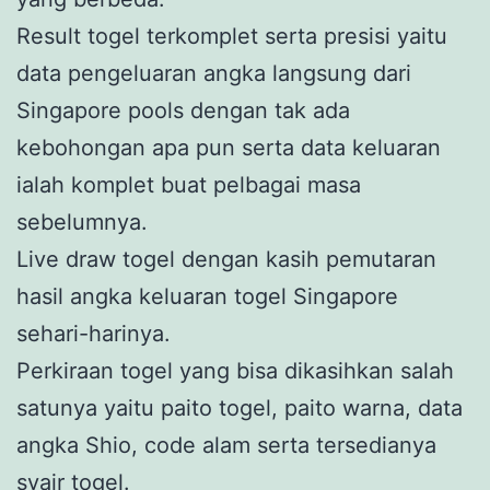
Result togel terkomplet serta presisi yaitu
data pengeluaran angka langsung dari
Singapore pools dengan tak ada
kebohongan apa pun serta data keluaran
ialah komplet buat pelbagai masa
sebelumnya.
Live draw togel dengan kasih pemutaran
hasil angka keluaran togel Singapore
sehari-harinya.
Perkiraan togel yang bisa dikasihkan salah
satunya yaitu paito togel, paito warna, data
angka Shio, code alam serta tersedianya
syair togel.