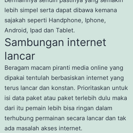
lebih simpel serta dapat dibawa kemana
sajakah seperti Handphone, Iphone,
Android, Ipad dan Tablet.
Sambungan internet
lancar
Beragam macam piranti media online yang
dipakai tentulah berbasiskan internet yang
terus lancar dan konstan. Prioritaskan untuk
isi data paket atau paket terlebih dulu maka
dari itu pemain lebih bisa ringan dalam
terhubung permainan secara lancar dan tak
ada masalah akses internet.