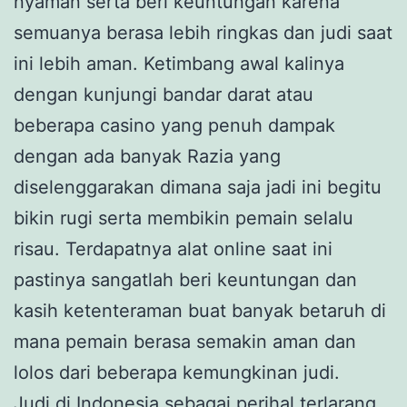
nyaman serta beri keuntungan karena
semuanya berasa lebih ringkas dan judi saat
ini lebih aman. Ketimbang awal kalinya
dengan kunjungi bandar darat atau
beberapa casino yang penuh dampak
dengan ada banyak Razia yang
diselenggarakan dimana saja jadi ini begitu
bikin rugi serta membikin pemain selalu
risau. Terdapatnya alat online saat ini
pastinya sangatlah beri keuntungan dan
kasih ketenteraman buat banyak betaruh di
mana pemain berasa semakin aman dan
lolos dari beberapa kemungkinan judi.
Judi di Indonesia sebagai perihal terlarang