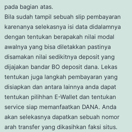
pada bagian atas.
Bila sudah tampil sebuah slip pembayaran
karenanya selekasnya isi data didalamnya
dengan tentukan berapakah nilai modal
awalnya yang bisa diletakkan pastinya
disamakan nilai sedikitnya deposit yang
dijajakan bandar BO deposit dana. Lekas
tentukan juga langkah pembayaran yang
disiapkan dan antara lainnya anda dapat
tentukan pilihhan E-Wallet dan tentukan
service siap memanfaatkan DANA. Anda
akan selekasnya dapatkan sebuah nomor
arah transfer yang dikasihkan faksi situs.