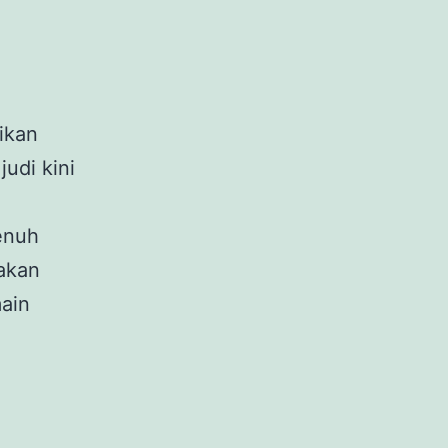
ikan
judi kini
enuh
akan
main
istem
aftar
ratis
an