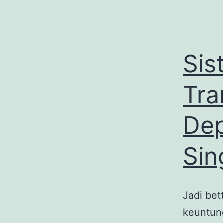
Sis
Tra
Dep
Sin
Jadi bet
keuntung