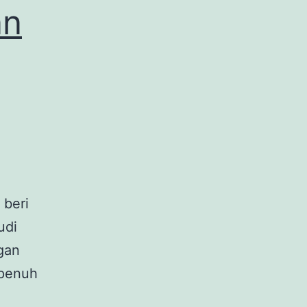
an
 beri
udi
gan
 penuh