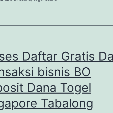
T
b
B
D
D
T
ses Daftar Gratis D
S
K
nsaksi bisnis BO
osit Dana Togel
gapore Tabalong