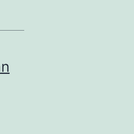
ransaksi
isnis
O
eposit
ana
ogel
an
ingapore
andangan