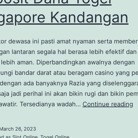
gapore Kandangan
tor dewasa ini pasti amat nyaman serta member
an lantaran segala hal berasa lebih efektif dan 
 lebih aman. Diperbandingkan awalnya dengan
ungi bandar darat atau beragam casino yang p
dengan ada banyaknya Razia yang diselenggar
aja jadi perihal ini akan bikin rugi dan bikin pe
S
hawatir. Tersedianya wadah…
Continue reading
D
G
March 26, 2023
D
ed as
Slot Online
,
Togel Online