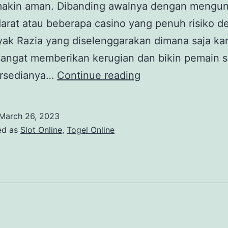
makin aman. Dibanding awalnya dengan mengun
arat atau beberapa casino yang penuh risiko 
ak Razia yang diselenggarakan dimana saja kar
 sangat memberikan kerugian dan bikin pemain s
Sistem
Tersedianya…
Continue reading
Daftar
Gratis
March 26, 2023
Serta
ed as
Slot Online
,
Togel Online
Transaksi
bisnis
BO
Deposit
Dana