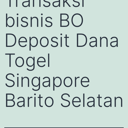
Transaksi
bisnis BO
Deposit Dana
Togel
Singapore
Barito Selatan