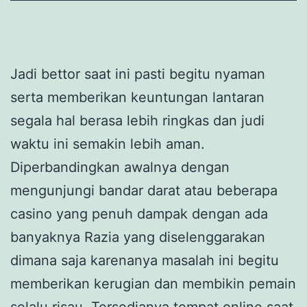
Jadi bettor saat ini pasti begitu nyaman
serta memberikan keuntungan lantaran
segala hal berasa lebih ringkas dan judi
waktu ini semakin lebih aman.
Diperbandingkan awalnya dengan
mengunjungi bandar darat atau beberapa
casino yang penuh dampak dengan ada
banyaknya Razia yang diselenggarakan
dimana saja karenanya masalah ini begitu
memberikan kerugian dan membikin pemain
selalu risau. Tersedianya tempat online saat