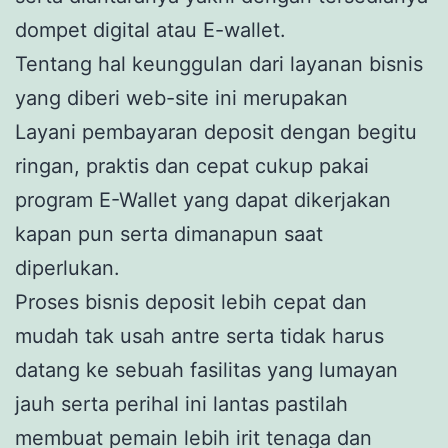
dompet digital atau E-wallet.
Tentang hal keunggulan dari layanan bisnis
yang diberi web-site ini merupakan
Layani pembayaran deposit dengan begitu
ringan, praktis dan cepat cukup pakai
program E-Wallet yang dapat dikerjakan
kapan pun serta dimanapun saat
diperlukan.
Proses bisnis deposit lebih cepat dan
mudah tak usah antre serta tidak harus
datang ke sebuah fasilitas yang lumayan
jauh serta perihal ini lantas pastilah
membuat pemain lebih irit tenaga dan