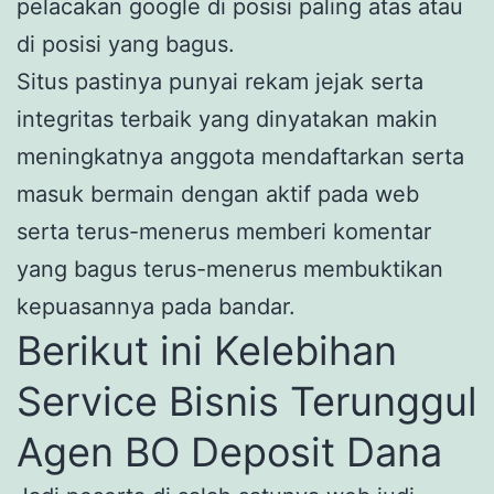
pelacakan google di posisi paling atas atau
di posisi yang bagus.
Situs pastinya punyai rekam jejak serta
integritas terbaik yang dinyatakan makin
meningkatnya anggota mendaftarkan serta
masuk bermain dengan aktif pada web
serta terus-menerus memberi komentar
yang bagus terus-menerus membuktikan
kepuasannya pada bandar.
Berikut ini Kelebihan
Service Bisnis Terunggul
Agen BO Deposit Dana