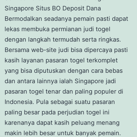
Singapore Situs BO Deposit Dana
Bermodalkan seadanya pemain pasti dapat
lekas membuka permianan judi togel
dengan langkah termudah serta ringkas.
Bersama web-site judi bisa dipercaya pasti
kasih layanan pasaran togel terkomplet
yang bisa diputuskan dengan cara bebas
dan antara lainnya ialah Singapore jadi
pasaran togel tenar dan paling populer di
Indonesia. Pula sebagai suatu pasaran
paling besar pada perjudian togel ini
karenanya dapat kasih peluang menang
makin lebih besar untuk banyak pemain.