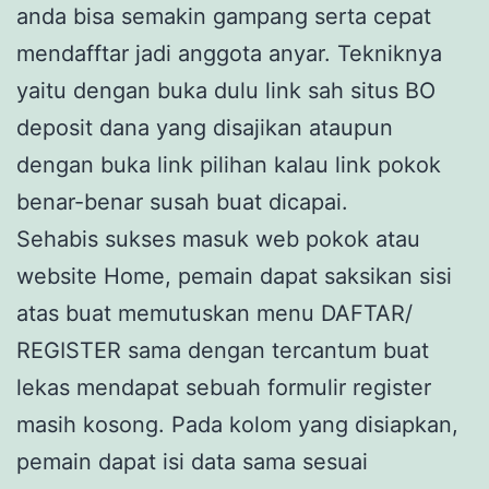
anda bisa semakin gampang serta cepat
mendafftar jadi anggota anyar. Tekniknya
yaitu dengan buka dulu link sah situs BO
deposit dana yang disajikan ataupun
dengan buka link pilihan kalau link pokok
benar-benar susah buat dicapai.
Sehabis sukses masuk web pokok atau
website Home, pemain dapat saksikan sisi
atas buat memutuskan menu DAFTAR/
REGISTER sama dengan tercantum buat
lekas mendapat sebuah formulir register
masih kosong. Pada kolom yang disiapkan,
pemain dapat isi data sama sesuai