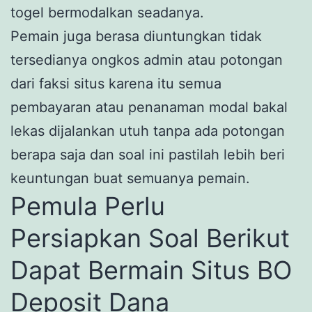
togel bermodalkan seadanya.
Pemain juga berasa diuntungkan tidak
tersedianya ongkos admin atau potongan
dari faksi situs karena itu semua
pembayaran atau penanaman modal bakal
lekas dijalankan utuh tanpa ada potongan
berapa saja dan soal ini pastilah lebih beri
keuntungan buat semuanya pemain.
Pemula Perlu
Persiapkan Soal Berikut
Dapat Bermain Situs BO
Deposit Dana