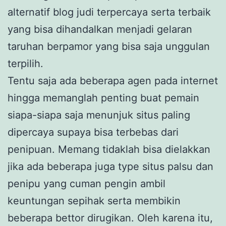
alternatif blog judi terpercaya serta terbaik
yang bisa dihandalkan menjadi gelaran
taruhan berpamor yang bisa saja unggulan
terpilih.
Tentu saja ada beberapa agen pada internet
hingga memanglah penting buat pemain
siapa-siapa saja menunjuk situs paling
dipercaya supaya bisa terbebas dari
penipuan. Memang tidaklah bisa dielakkan
jika ada beberapa juga type situs palsu dan
penipu yang cuman pengin ambil
keuntungan sepihak serta membikin
beberapa bettor dirugikan. Oleh karena itu,