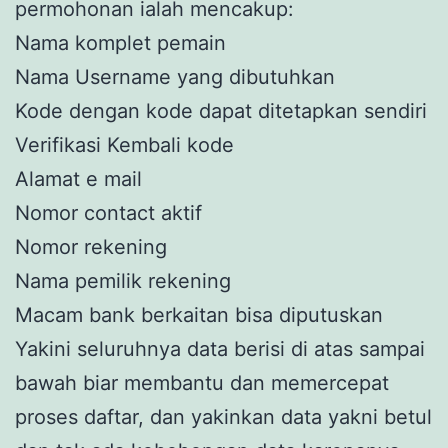
permohonan ialah mencakup:
Nama komplet pemain
Nama Username yang dibutuhkan
Kode dengan kode dapat ditetapkan sendiri
Verifikasi Kembali kode
Alamat e mail
Nomor contact aktif
Nomor rekening
Nama pemilik rekening
Macam bank berkaitan bisa diputuskan
Yakini seluruhnya data berisi di atas sampai
bawah biar membantu dan memercepat
proses daftar, dan yakinkan data yakni betul