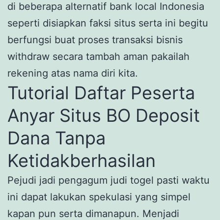
di beberapa alternatif bank local Indonesia
seperti disiapkan faksi situs serta ini begitu
berfungsi buat proses transaksi bisnis
withdraw secara tambah aman pakailah
rekening atas nama diri kita.
Tutorial Daftar Peserta
Anyar Situs BO Deposit
Dana Tanpa
Ketidakberhasilan
Pejudi jadi pengagum judi togel pasti waktu
ini dapat lakukan spekulasi yang simpel
kapan pun serta dimanapun. Menjadi