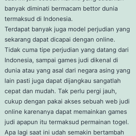
banyak diminati bermacam bettor dunia
termaksud di Indonesia.
Terdapat banyak juga model perjudian yang
sekarang dapat dicapai dengan online.
Tidak cuma tipe perjudian yang datang dari
Indonesia, sampai games judi dikenal di
dunia atau yang asal dari negara asing yang
lain pasti juga dapat dijangkau sangatlah
cepat dan mudah. Tak perlu pergi jauh,
cukup dengan pakai akses sebuah web judi
online karenanya dapat memainkan games
judi apapun itu termaksud permainan togel.
Apa lagi saat ini udah semakin bertambah