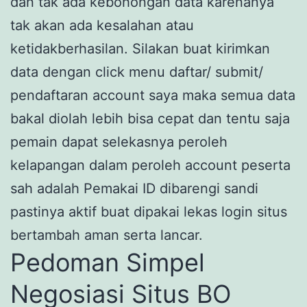
dan tak ada kebohongan data karenanya
tak akan ada kesalahan atau
ketidakberhasilan. Silakan buat kirimkan
data dengan click menu daftar/ submit/
pendaftaran account saya maka semua data
bakal diolah lebih bisa cepat dan tentu saja
pemain dapat selekasnya peroleh
kelapangan dalam peroleh account peserta
sah adalah Pemakai ID dibarengi sandi
pastinya aktif buat dipakai lekas login situs
bertambah aman serta lancar.
Pedoman Simpel
Negosiasi Situs BO