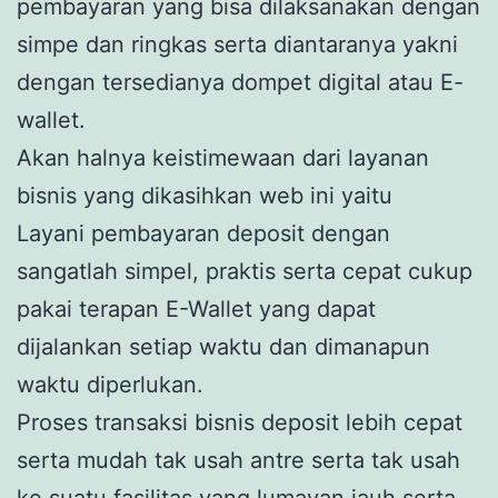
pembayaran yang bisa dilaksanakan dengan
simpe dan ringkas serta diantaranya yakni
dengan tersedianya dompet digital atau E-
wallet.
Akan halnya keistimewaan dari layanan
bisnis yang dikasihkan web ini yaitu
Layani pembayaran deposit dengan
sangatlah simpel, praktis serta cepat cukup
pakai terapan E-Wallet yang dapat
dijalankan setiap waktu dan dimanapun
waktu diperlukan.
Proses transaksi bisnis deposit lebih cepat
serta mudah tak usah antre serta tak usah
ke suatu fasilitas yang lumayan jauh serta