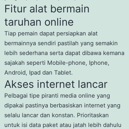
Fitur alat bermain
taruhan online
Tiap pemain dapat persiapkan alat
bermainnya sendiri pastilah yang semakin
lebih sederhana serta dapat dibawa kemana
sajakah seperti Mobile-phone, Iphone,
Android, Ipad dan Tablet.
Akses internet lancar
Pelbagai tipe piranti media online yang
dipakai pastinya berbasiskan internet yang
selalu lancar dan konstan. Prioritaskan
untuk isi data paket atau jatah lebih dahulu