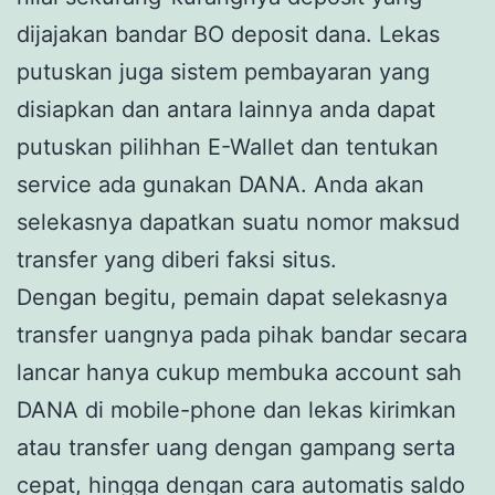
dijajakan bandar BO deposit dana. Lekas
putuskan juga sistem pembayaran yang
disiapkan dan antara lainnya anda dapat
putuskan pilihhan E-Wallet dan tentukan
service ada gunakan DANA. Anda akan
selekasnya dapatkan suatu nomor maksud
transfer yang diberi faksi situs.
Dengan begitu, pemain dapat selekasnya
transfer uangnya pada pihak bandar secara
lancar hanya cukup membuka account sah
DANA di mobile-phone dan lekas kirimkan
atau transfer uang dengan gampang serta
cepat, hingga dengan cara automatis saldo