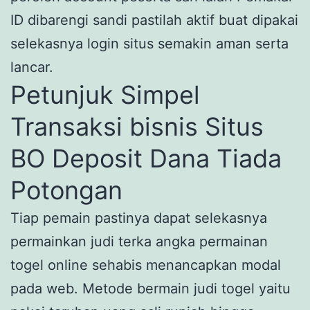
ID dibarengi sandi pastilah aktif buat dipakai
selekasnya login situs semakin aman serta
lancar.
Petunjuk Simpel
Transaksi bisnis Situs
BO Deposit Dana Tiada
Potongan
Tiap pemain pastinya dapat selekasnya
permainkan judi terka angka permainan
togel online sehabis menancapkan modal
pada web. Metode bermain judi togel yaitu