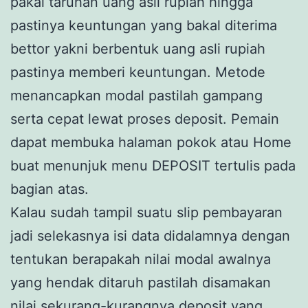
pakai taruhan uang asli rupiah hingga
pastinya keuntungan yang bakal diterima
bettor yakni berbentuk uang asli rupiah
pastinya memberi keuntungan. Metode
menancapkan modal pastilah gampang
serta cepat lewat proses deposit. Pemain
dapat membuka halaman pokok atau Home
buat menunjuk menu DEPOSIT tertulis pada
bagian atas.
Kalau sudah tampil suatu slip pembayaran
jadi selekasnya isi data didalamnya dengan
tentukan berapakah nilai modal awalnya
yang hendak ditaruh pastilah disamakan
nilai sekurang-kurangnya deposit yang