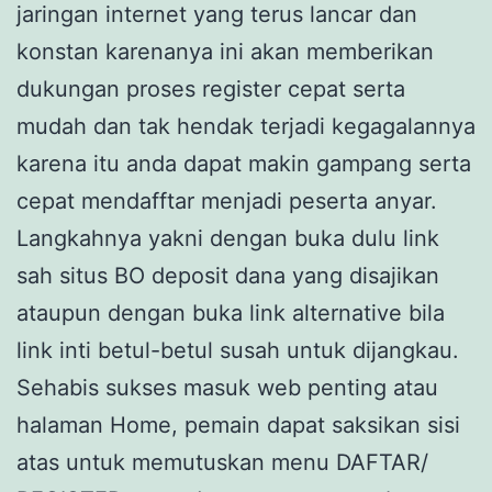
jaringan internet yang terus lancar dan
konstan karenanya ini akan memberikan
dukungan proses register cepat serta
mudah dan tak hendak terjadi kegagalannya
karena itu anda dapat makin gampang serta
cepat mendafftar menjadi peserta anyar.
Langkahnya yakni dengan buka dulu link
sah situs BO deposit dana yang disajikan
ataupun dengan buka link alternative bila
link inti betul-betul susah untuk dijangkau.
Sehabis sukses masuk web penting atau
halaman Home, pemain dapat saksikan sisi
atas untuk memutuskan menu DAFTAR/