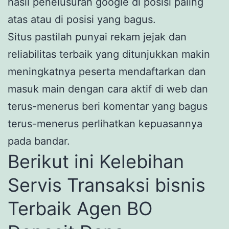
hasil penelusuran google di posisi paling
atas atau di posisi yang bagus.
Situs pastilah punyai rekam jejak dan
reliabilitas terbaik yang ditunjukkan makin
meningkatnya peserta mendaftarkan dan
masuk main dengan cara aktif di web dan
terus-menerus beri komentar yang bagus
terus-menerus perlihatkan kepuasannya
pada bandar.
Berikut ini Kelebihan
Servis Transaksi bisnis
Terbaik Agen BO