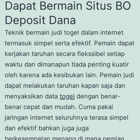
Dapat Bermain Situs BO
Deposit Dana
Teknik bermain judi togel dalam internet
termasuk simpel serta efektif. Pemain dapat
kerjakan taruhan secara flekssibel setiap
waktu dan dimanapun tiada penting kuatir
oleh karena ada kesibukan lain. Pemain judi
dapat melakukan taruhan kapan saja dan
menyaksikan data
togel
dengan benar-
benar cepat dan mudah. Cuma pakai
jaringan internet seluruhnya terasa simpel
dan efektif bahkan juga juga
berkesempatan menang di mana pemian