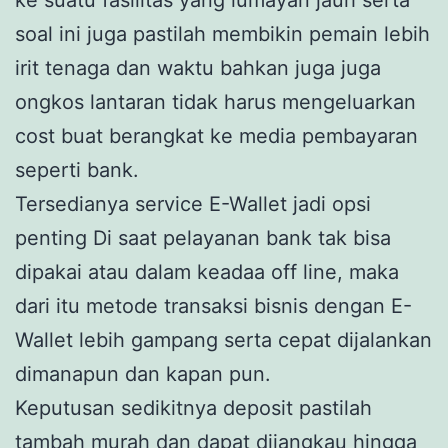
soal ini juga pastilah membikin pemain lebih
irit tenaga dan waktu bahkan juga juga
ongkos lantaran tidak harus mengeluarkan
cost buat berangkat ke media pembayaran
seperti bank.
Tersedianya service E-Wallet jadi opsi
penting Di saat pelayanan bank tak bisa
dipakai atau dalam keadaa off line, maka
dari itu metode transaksi bisnis dengan E-
Wallet lebih gampang serta cepat dijalankan
dimanapun dan kapan pun.
Keputusan sedikitnya deposit pastilah
tambah murah dan dapat dijangkau hingga