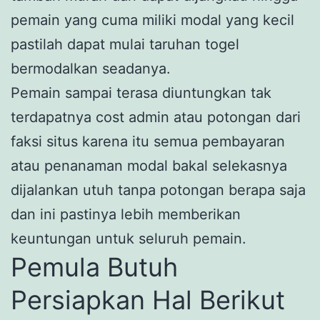
pemain yang cuma miliki modal yang kecil
pastilah dapat mulai taruhan togel
bermodalkan seadanya.
Pemain sampai terasa diuntungkan tak
terdapatnya cost admin atau potongan dari
faksi situs karena itu semua pembayaran
atau penanaman modal bakal selekasnya
dijalankan utuh tanpa potongan berapa saja
dan ini pastinya lebih memberikan
keuntungan untuk seluruh pemain.
Pemula Butuh
Persiapkan Hal Berikut