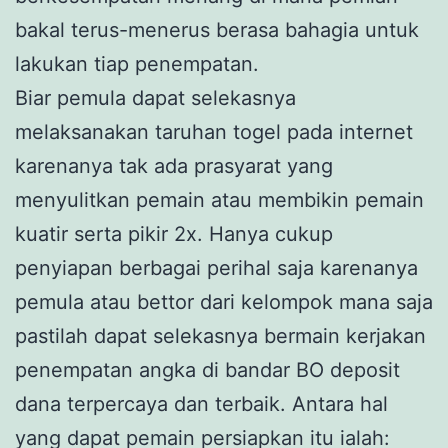
bakal terus-menerus berasa bahagia untuk
lakukan tiap penempatan.
Biar pemula dapat selekasnya
melaksanakan taruhan togel pada internet
karenanya tak ada prasyarat yang
menyulitkan pemain atau membikin pemain
kuatir serta pikir 2x. Hanya cukup
penyiapan berbagai perihal saja karenanya
pemula atau bettor dari kelompok mana saja
pastilah dapat selekasnya bermain kerjakan
penempatan angka di bandar BO deposit
dana terpercaya dan terbaik. Antara hal
yang dapat pemain persiapkan itu ialah: