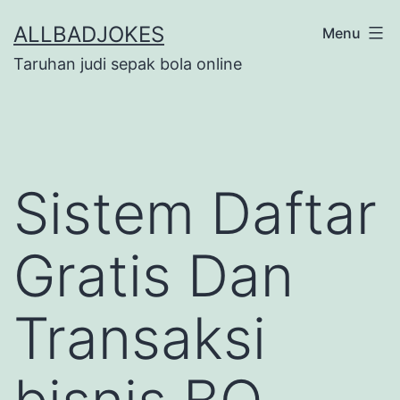
Skip
ALLBADJOKES
Menu
to
Taruhan judi sepak bola online
content
Sistem Daftar
Gratis Dan
Transaksi