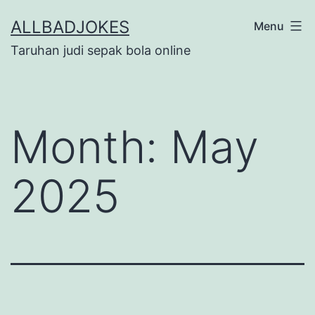
Skip
ALLBADJOKES
Menu
to
Taruhan judi sepak bola online
content
Month:
May
2025