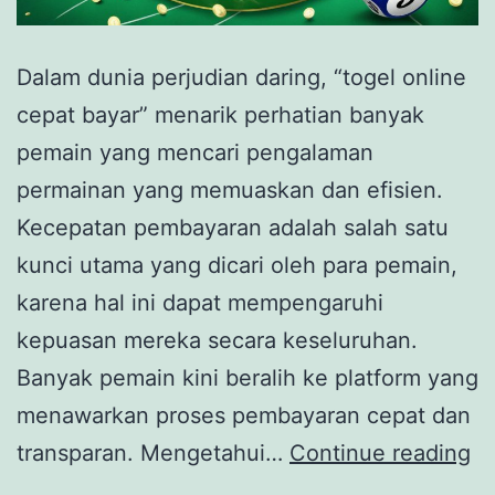
Dalam dunia perjudian daring, “togel online
cepat bayar” menarik perhatian banyak
pemain yang mencari pengalaman
permainan yang memuaskan dan efisien.
Kecepatan pembayaran adalah salah satu
kunci utama yang dicari oleh para pemain,
karena hal ini dapat mempengaruhi
kepuasan mereka secara keseluruhan.
Banyak pemain kini beralih ke platform yang
menawarkan proses pembayaran cepat dan
To
transparan. Mengetahui…
Continue reading
On