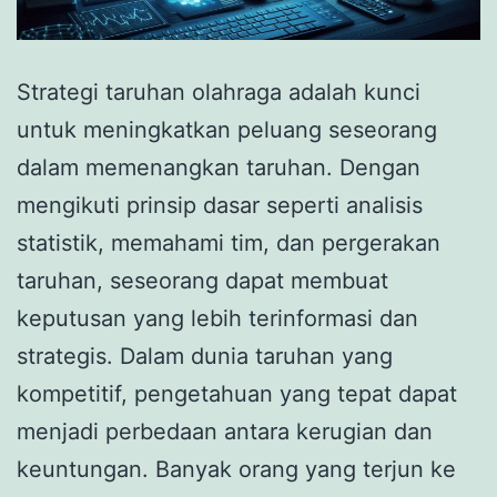
Strategi taruhan olahraga adalah kunci
untuk meningkatkan peluang seseorang
dalam memenangkan taruhan. Dengan
mengikuti prinsip dasar seperti analisis
statistik, memahami tim, dan pergerakan
taruhan, seseorang dapat membuat
keputusan yang lebih terinformasi dan
strategis. Dalam dunia taruhan yang
kompetitif, pengetahuan yang tepat dapat
menjadi perbedaan antara kerugian dan
keuntungan. Banyak orang yang terjun ke