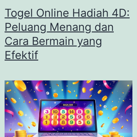
Togel Online Hadiah 4D:
Peluang Menang dan
Cara Bermain yang
Efektif