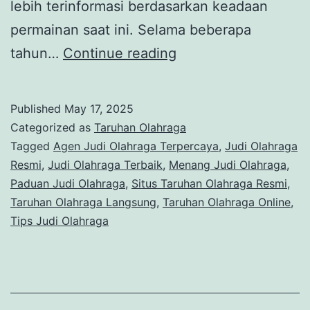
lebih terinformasi berdasarkan keadaan
permainan saat ini. Selama beberapa
Taruhan
tahun…
Continue reading
Olahraga
Live:
Published
May 17, 2025
Panduan
Categorized as
Taruhan Olahraga
Lengkap
Tagged
Agen Judi Olahraga Terpercaya
,
Judi Olahraga
Resmi
,
Judi Olahraga Terbaik
,
Menang Judi Olahraga
,
untuk
Paduan Judi Olahraga
,
Situs Taruhan Olahraga Resmi
,
Pemain
Taruhan Olahraga Langsung
,
Taruhan Olahraga Online
,
Cerdas
Tips Judi Olahraga