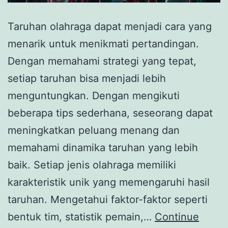
Taruhan olahraga dapat menjadi cara yang
menarik untuk menikmati pertandingan.
Dengan memahami strategi yang tepat,
setiap taruhan bisa menjadi lebih
menguntungkan. Dengan mengikuti
beberapa tips sederhana, seseorang dapat
meningkatkan peluang menang dan
memahami dinamika taruhan yang lebih
baik. Setiap jenis olahraga memiliki
karakteristik unik yang memengaruhi hasil
taruhan. Mengetahui faktor-faktor seperti
bentuk tim, statistik pemain,…
Continue