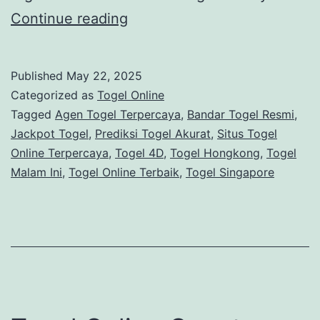
Togel
Continue reading
Online
Hadiah
Published
May 22, 2025
4D:
Categorized as
Togel Online
Peluang
Tagged
Agen Togel Terpercaya
,
Bandar Togel Resmi
,
Jackpot Togel
,
Prediksi Togel Akurat
,
Situs Togel
Menang
Online Terpercaya
,
Togel 4D
,
Togel Hongkong
,
Togel
dan
Malam Ini
,
Togel Online Terbaik
,
Togel Singapore
Cara
Bermain
yang
Efektif