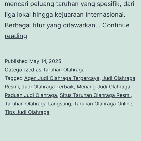
mencari peluang taruhan yang spesifik, dari
liga lokal hingga kejuaraan internasional.
Berbagai fitur yang ditawarkan…
Continue
Platform
reading
Taruhan
Olahraga:
Published
May 14, 2025
Panduan
Categorized as
Taruhan Olahraga
Lengkap
Tagged
Agen Judi Olahraga Terpercaya
,
Judi Olahraga
Resmi
,
Judi Olahraga Terbaik
,
Menang Judi Olahraga
,
untuk
Paduan Judi Olahraga
,
Situs Taruhan Olahraga Resmi
,
Memulai
Taruhan Olahraga Langsung
,
Taruhan Olahraga Online
,
dan
Tips Judi Olahraga
Memilih
yang