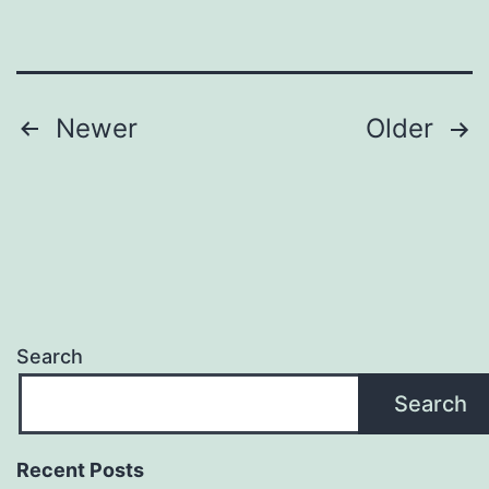
Posts
Newer
Older
pagination
Search
Search
Recent Posts