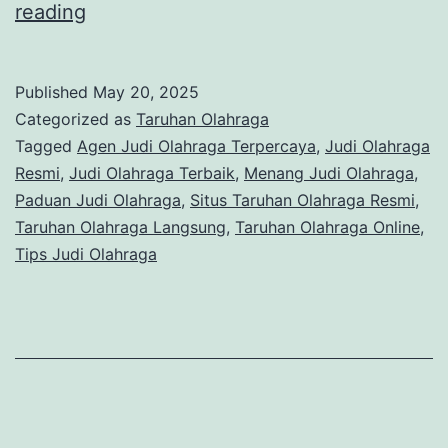
Tips
reading
Menang
Taruhan
Published
May 20, 2025
Olahraga:
Categorized as
Taruhan Olahraga
Strategi
Tagged
Agen Judi Olahraga Terpercaya
,
Judi Olahraga
Resmi
,
Judi Olahraga Terbaik
,
Menang Judi Olahraga
,
Efektif
Paduan Judi Olahraga
,
Situs Taruhan Olahraga Resmi
,
untuk
Taruhan Olahraga Langsung
,
Taruhan Olahraga Online
,
Meningkatkan
Tips Judi Olahraga
Peluang
Anda