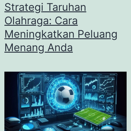
Strategi Taruhan
Olahraga: Cara
Meningkatkan Peluang
Menang Anda