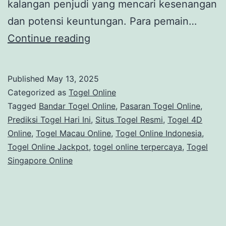
kalangan penjudi yang mencari kesenangan
dan potensi keuntungan. Para pemain…
Togel
Continue reading
Online
Hadiah
Published
May 13, 2025
Terbesar:
Categorized as
Togel Online
Kesempatan
Tagged
Bandar Togel Online
,
Pasaran Togel Online
,
Prediksi Togel Hari Ini
,
Situs Togel Resmi
,
Togel 4D
Menang
Online
,
Togel Macau Online
,
Togel Online Indonesia
,
dan
Togel Online Jackpot
,
togel online terpercaya
,
Togel
Strategi
Singapore Online
Bermain
yang
Tepat