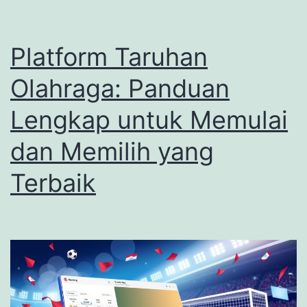
Platform Taruhan
Olahraga: Panduan
Lengkap untuk Memulai
dan Memilih yang
Terbaik