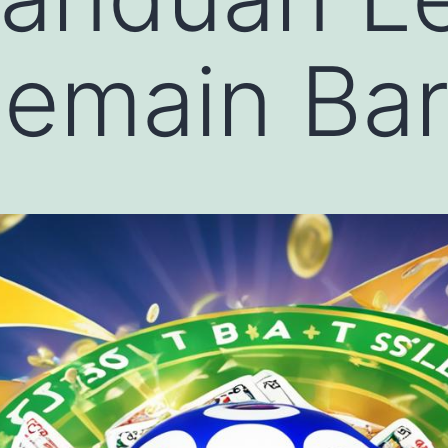
Pemain Ba