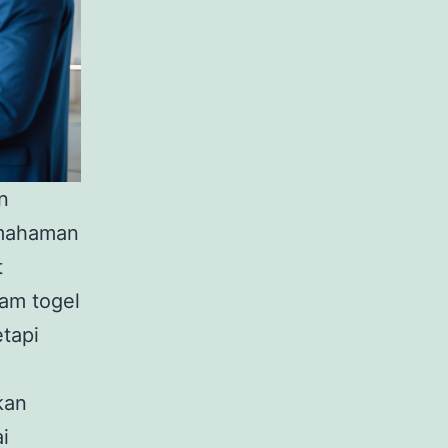
n
emahaman
t
am togel
tapi
kan
i