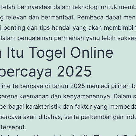
 telah berinvestasi dalam teknologi untuk mem
ng relevan dan bermanfaat. Pembaca dapat men
i penting dan tips handal yang akan membimbi
dalam pengalaman permainan yang lebih sukses
 Itu Togel Online
percaya 2025
line terpercaya di tahun 2025 menjadi pilihan 
karena keamanan dan kenyamanannya. Dalam s
 berbagai karakteristik dan faktor yang membed
rpercaya akan dibahas, serta perkembangan indus
 tersebut.