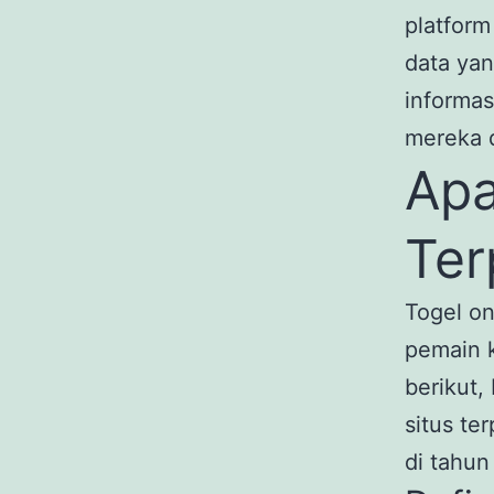
platform
data ya
informas
mereka 
Apa
Ter
Togel on
pemain 
berikut,
situs te
di tahun