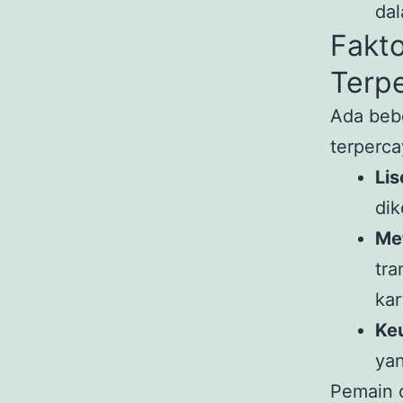
da
Fakt
Terp
Ada bebe
terperca
Lis
dik
Me
tra
kar
Ke
yan
Pemain c