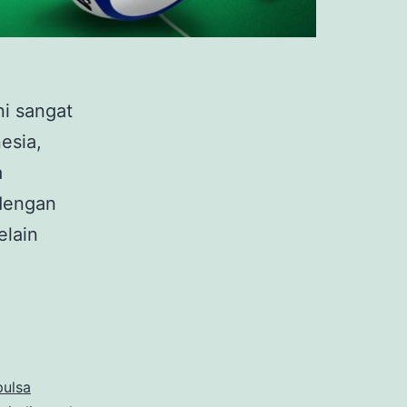
ni sangat
esia,
a
 dengan
elain
kong:
is
ru
pulsa