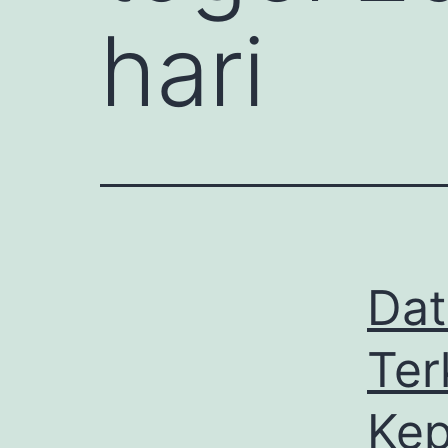
hari
Dat
Ter
Kep