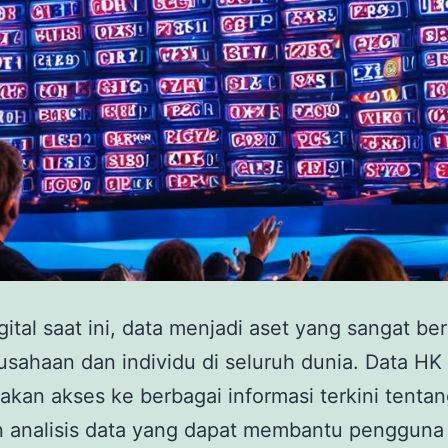
igital saat ini, data menjadi aset yang sangat be
usahaan dan individu di seluruh dunia. Data HK
kan akses ke berbagai informasi terkini tentan
n analisis data yang dapat membantu pengguna