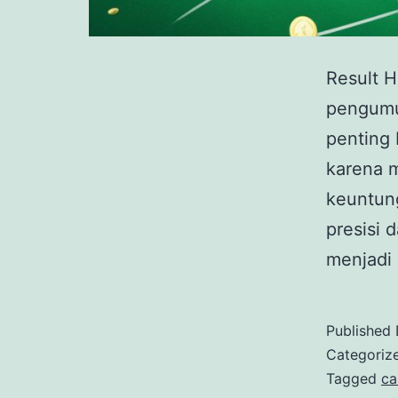
Result 
pengumum
penting 
karena 
keuntung
presisi 
menjadi
Published
Categoriz
Tagged
ca