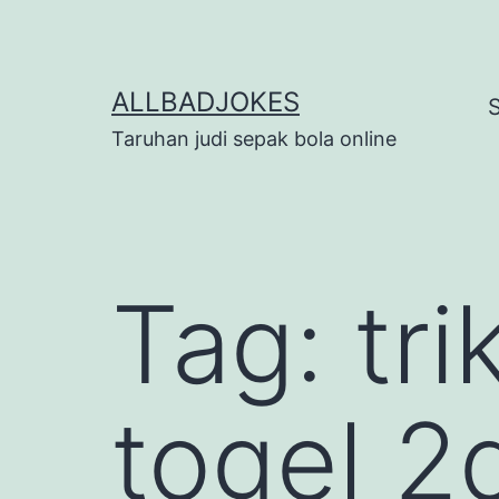
Skip
to
content
ALLBADJOKES
S
Taruhan judi sepak bola online
Tag:
tr
togel 2