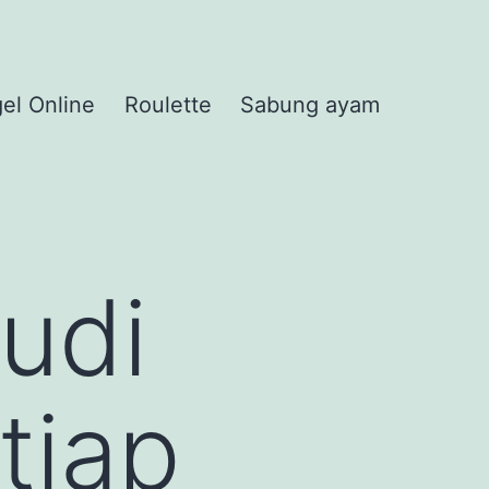
el Online
Roulette
Sabung ayam
judi
tiap