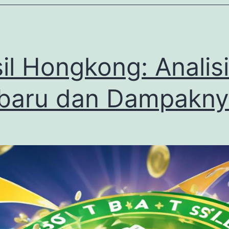
il Hongkong: Analis
baru dan Dampakny