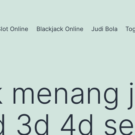
lot Online
Blackjack Online
Judi Bola
Tog
ik menang 
d 3d 4d se