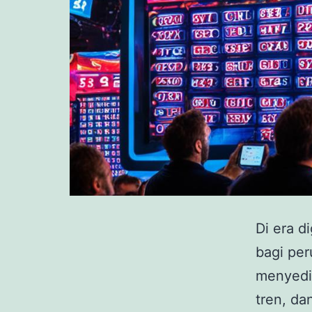
Di era d
bagi per
menyedia
tren, da