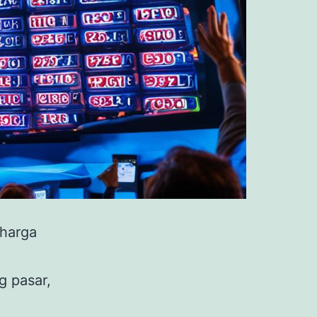
rharga
g pasar,