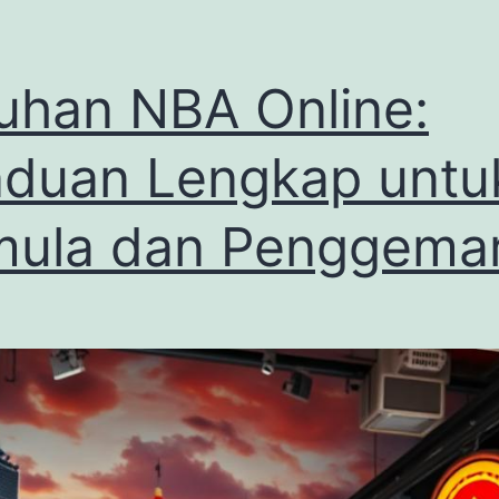
uhan NBA Online:
duan Lengkap untu
ula dan Penggema