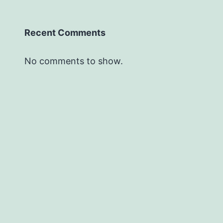
Recent Comments
No comments to show.