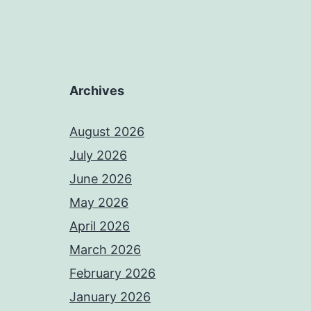
Archives
August 2026
July 2026
June 2026
May 2026
April 2026
March 2026
February 2026
January 2026