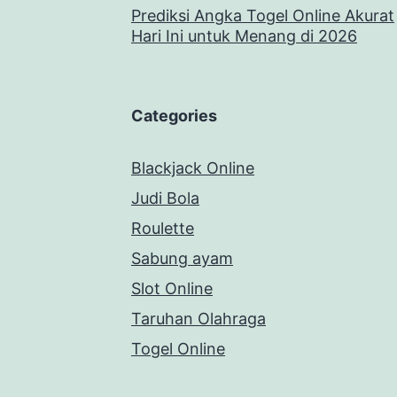
Prediksi Angka Togel Online Akurat
Hari Ini untuk Menang di 2026
Categories
Blackjack Online
Judi Bola
Roulette
Sabung ayam
Slot Online
Taruhan Olahraga
Togel Online