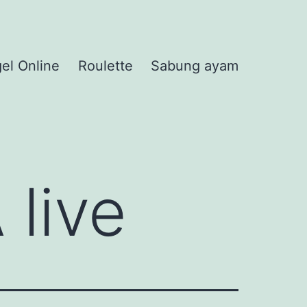
el Online
Roulette
Sabung ayam
live