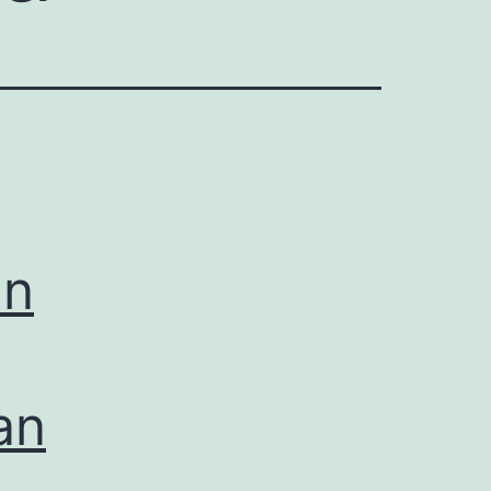
an
an