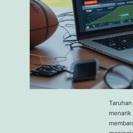
Taruhan
menarik 
membant