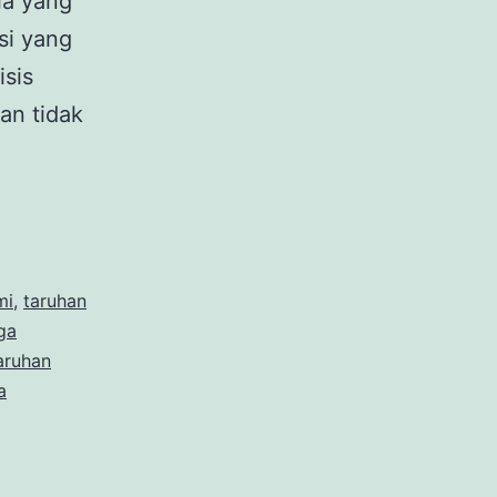
ia yang
si yang
sis
an tidak
i
simalkan
n
mi
,
taruhan
ga
ga
aruhan
n
a