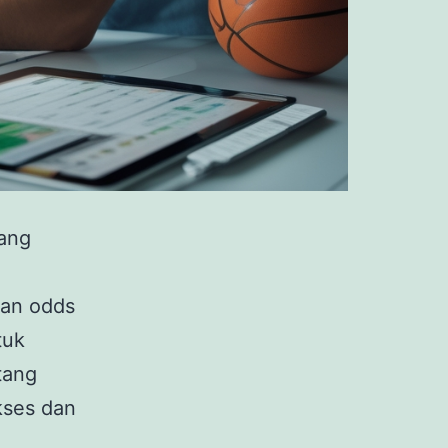
ang
an odds
tuk
tang
kses dan