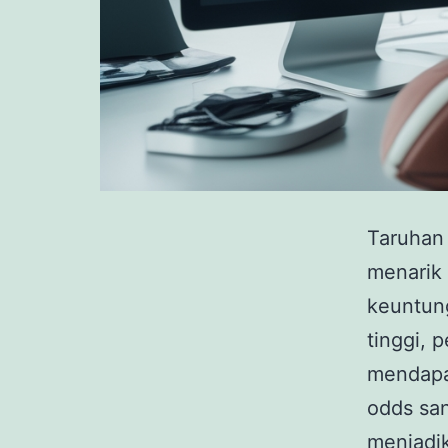
Taruhan
menarik
keuntun
tinggi, 
mendapa
odds sa
menjadik