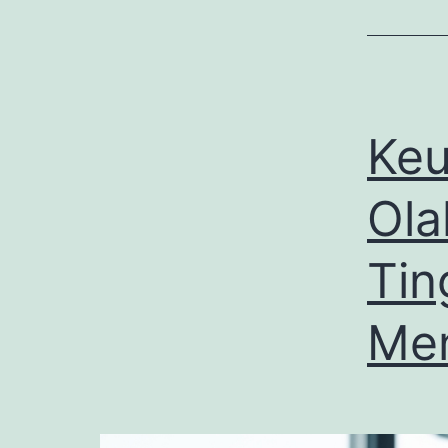
Keu
Ola
Tin
Me