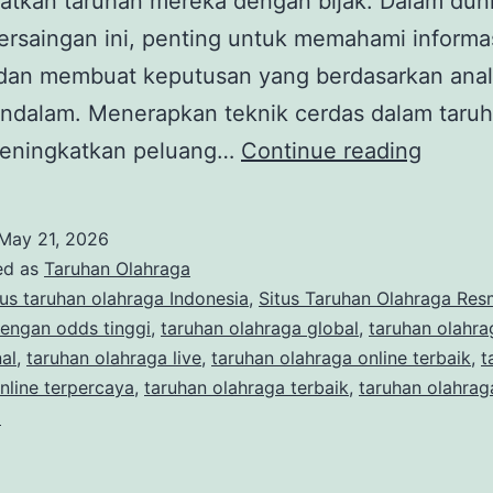
atkan taruhan mereka dengan bijak. Dalam dun
rsaingan ini, penting untuk memahami informa
 dan membuat keputusan yang berdasarkan anali
ndalam. Menerapkan teknik cerdas dalam taruh
Strateg
eningkatkan peluang…
Continue reading
Jitu
untuk
May 21, 2026
Memak
ed as
Taruhan Olahraga
Taruha
tus taruhan olahraga Indonesia
,
Situs Taruhan Olahraga Res
engan odds tinggi
,
taruhan olahraga global
,
taruhan olahra
Olahra
nal
,
taruhan olahraga live
,
taruhan olahraga online terbaik
,
t
Denga
nline terpercaya
,
taruhan olahraga terbaik
,
taruhan olahrag
Odds
a
Tinggi
dan