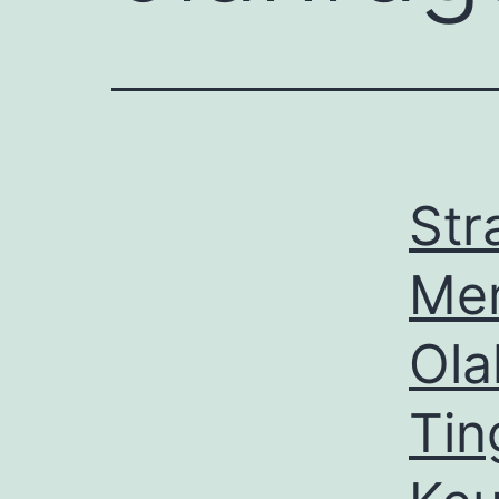
Str
Mem
Ola
Tin