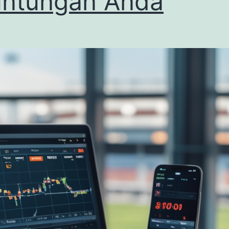
ntungan Anda