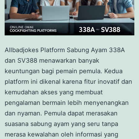
Allbadjokes Platform Sabung Ayam 338A
dan SV388 menawarkan banyak
keuntungan bagi pemain pemula. Kedua
platform ini dikenal karena fitur inovatif dan
kemudahan akses yang membuat
pengalaman bermain lebih menyenangkan
dan nyaman. Pemula dapat merasakan
suasana sabung ayam yang seru tanpa
merasa kewalahan oleh informasi yang