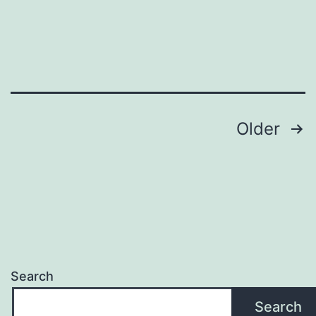
Adu
Ayam
Online
Posts
Older
pagination
Search
Search