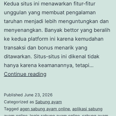
Kedua situs ini menawarkan fitur-fitur
unggulan yang membuat pengalaman
taruhan menjadi lebih menguntungkan dan
menyenangkan. Banyak bettor yang beralih
ke kedua platform ini karena kemudahan
transaksi dan bonus menarik yang
ditawarkan. Situs-situs ini dikenal tidak
hanya karena keamanannya, tetapi…
Alasan
Continue reading
Sabung
Ayam
Published
June 23, 2026
338A
Categorized as
Sabung ayam
&
Tagged
agen sabung ayam online
,
aplikasi sabung
ayam online
,
login sabung ayam online
,
sabung ayam