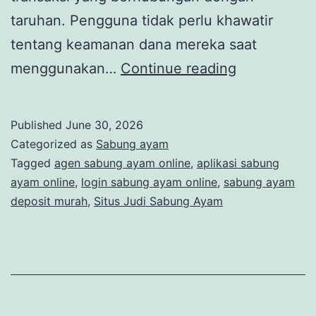
taruhan. Pengguna tidak perlu khawatir
tentang keamanan dana mereka saat
Keunggulan
menggunakan…
Continue reading
Deposit
Cepat
Published
June 30, 2026
dan
Categorized as
Sabung ayam
Transaksi
Tagged
agen sabung ayam online
,
aplikasi sabung
ayam online
,
login sabung ayam online
,
sabung ayam
Aman
deposit murah
,
Situs Judi Sabung Ayam
di
Sabung
Ayam
338A
&