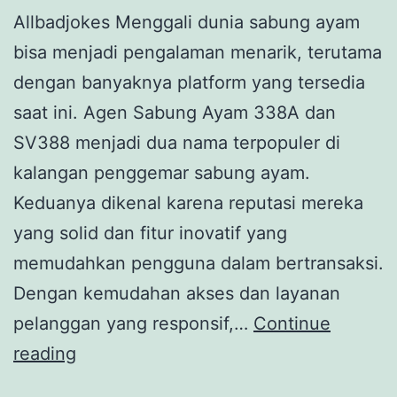
Allbadjokes Menggali dunia sabung ayam
bisa menjadi pengalaman menarik, terutama
dengan banyaknya platform yang tersedia
saat ini. Agen Sabung Ayam 338A dan
SV388 menjadi dua nama terpopuler di
kalangan penggemar sabung ayam.
Keduanya dikenal karena reputasi mereka
yang solid dan fitur inovatif yang
memudahkan pengguna dalam bertransaksi.
Dengan kemudahan akses dan layanan
pelanggan yang responsif,…
Continue
Mengenal
reading
Keunggulan