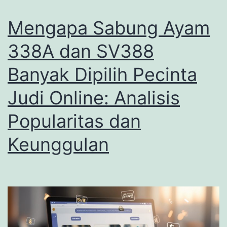
SV388
Mengapa Sabung Ayam
338A dan SV388
Banyak Dipilih Pecinta
Judi Online: Analisis
Popularitas dan
Keunggulan