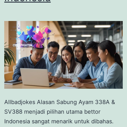
Allbadjokes Alasan Sabung Ayam 338A &
SV388 menjadi pilihan utama bettor
Indonesia sangat menarik untuk dibahas.