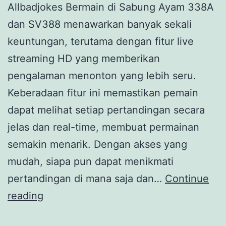
Allbadjokes Bermain di Sabung Ayam 338A
dan SV388 menawarkan banyak sekali
keuntungan, terutama dengan fitur live
streaming HD yang memberikan
pengalaman menonton yang lebih seru.
Keberadaan fitur ini memastikan pemain
dapat melihat setiap pertandingan secara
jelas dan real-time, membuat permainan
semakin menarik. Dengan akses yang
mudah, siapa pun dapat menikmati
pertandingan di mana saja dan…
Continue
Keuntungan
reading
Bermain