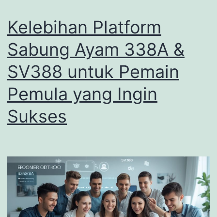
Analisis
Kelebihan Platform
Popularitas
dan
Sabung Ayam 338A &
Keunggulan
SV388 untuk Pemain
Pemula yang Ingin
Sukses