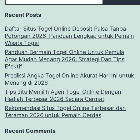
Recent Posts
Daftar Situs Togel Online Deposit Pulsa Tanpa
Potongan 2026: Panduan Lengkap untuk Pemain
Wisata Togel
Panduan Bermain Togel Online Untuk Pemula
Agar Mudah Menang 2026: Strategi Dan Tips
Efektif
Prediksi Angka Togel Online Akurat Hari Ini untuk
Menang di 2026
Tips Jitu Memilih Agen Togel Online Dengan
Hadiah Terbesar 2026 Secara Cermat
Rekomendasi Situs Togel Online Terbesar dan
Teraman 2026 untuk Pemain Cerdas
Recent Comments