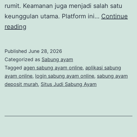
rumit. Keamanan juga menjadi salah satu
keunggulan utama. Platform ini…
Continue
Kelebihan
reading
Platform
Sabung
Published
June 28, 2026
Ayam
Categorized as
Sabung ayam
338A
Tagged
agen sabung ayam online
,
aplikasi sabung
ayam online
,
login sabung ayam online
,
sabung ayam
&
deposit murah
,
Situs Judi Sabung Ayam
SV388
untuk
Pemain
Pemula
yang