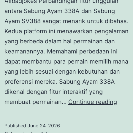
Allbadjokes Perbandingan fitur unggulan
antara Sabung Ayam 338A dan Sabung
Ayam SV388 sangat menarik untuk dibahas.
Kedua platform ini menawarkan pengalaman
yang berbeda dalam hal permainan dan
keamanannya. Memahami perbedaan ini
dapat membantu para pemain memilih mana
yang lebih sesuai dengan kebutuhan dan
preferensi mereka. Sabung Ayam 338A
dikenal dengan fitur interaktif yang
Perba
membuat permainan…
Continue reading
Fitur
Ungg
Published
June 24, 2026
Sabu