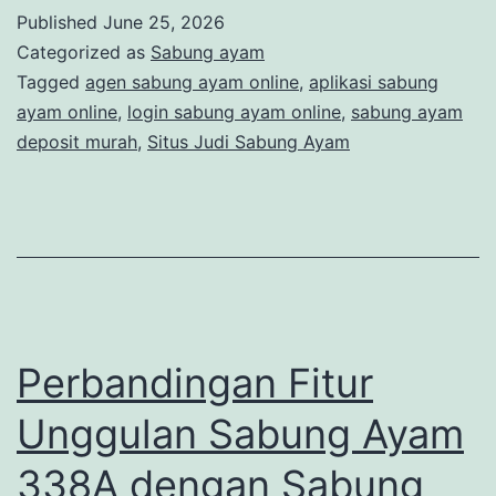
di
Published
June 25, 2026
Sabung
Categorized as
Sabung ayam
Ayam
Tagged
agen sabung ayam online
,
aplikasi sabung
ayam online
,
login sabung ayam online
,
sabung ayam
338A
deposit murah
,
Situs Judi Sabung Ayam
dan
SV388
dengan
Live
Streaming
HD
Perbandingan Fitur
yang
Menarik
Unggulan Sabung Ayam
338A dengan Sabung