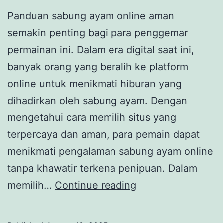
Panduan sabung ayam online aman
semakin penting bagi para penggemar
permainan ini. Dalam era digital saat ini,
banyak orang yang beralih ke platform
online untuk menikmati hiburan yang
dihadirkan oleh sabung ayam. Dengan
mengetahui cara memilih situs yang
terpercaya dan aman, para pemain dapat
menikmati pengalaman sabung ayam online
tanpa khawatir terkena penipuan. Dalam
Panduan
memilih…
Continue reading
Sabung
Ayam