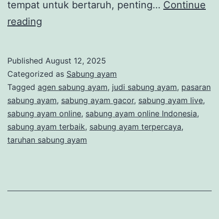
tempat untuk bertaruh, penting…
Continue
Taruhan
reading
Sabung
Ayam
Published
August 12, 2025
Terpercaya:
Categorized as
Sabung ayam
Panduan
Tagged
agen sabung ayam
,
judi sabung ayam
,
pasaran
sabung ayam
,
sabung ayam gacor
,
sabung ayam live
,
Memilih
sabung ayam online
,
sabung ayam online Indonesia
,
Situs
sabung ayam terbaik
,
sabung ayam terpercaya
,
yang
taruhan sabung ayam
Aman
dan
Terpercaya