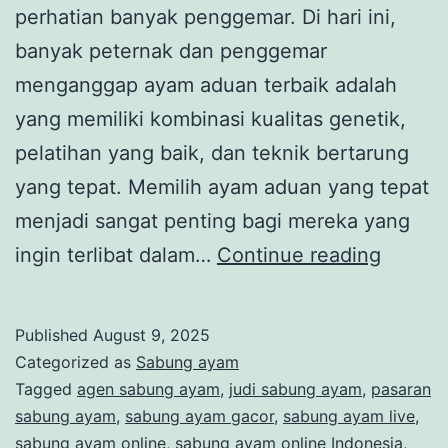
perhatian banyak penggemar. Di hari ini,
banyak peternak dan penggemar
menganggap ayam aduan terbaik adalah
yang memiliki kombinasi kualitas genetik,
pelatihan yang baik, dan teknik bertarung
yang tepat. Memilih ayam aduan yang tepat
menjadi sangat penting bagi mereka yang
Sabun
ingin terlibat dalam…
Continue reading
Ayam
Aduan
Published
August 9, 2025
Terbai
Categorized as
Sabung ayam
Hari
Tagged
agen sabung ayam
,
judi sabung ayam
,
pasaran
sabung ayam
,
sabung ayam gacor
,
sabung ayam live
,
Ini:
sabung ayam online
,
sabung ayam online Indonesia
,