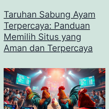
Taruhan Sabung Ayam
Terpercaya: Panduan
Memilih Situs yang
Aman dan Terpercaya