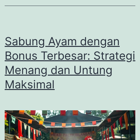
Sabung Ayam dengan
Bonus Terbesar: Strategi
Menang dan Untung
Maksimal