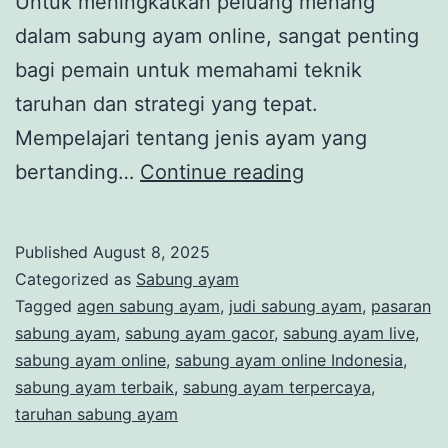
Untuk meningkatkan peluang menang
dalam sabung ayam online, sangat penting
bagi pemain untuk memahami teknik
taruhan dan strategi yang tepat.
Mempelajari tentang jenis ayam yang
Cara
bertanding…
Continue reading
Menang
Sabung
Published
August 8, 2025
Ayam
Categorized as
Sabung ayam
Online:
Tagged
agen sabung ayam
,
judi sabung ayam
,
pasaran
sabung ayam
,
sabung ayam gacor
,
sabung ayam live
,
Strategi
sabung ayam online
,
sabung ayam online Indonesia
,
Efektif
sabung ayam terbaik
,
sabung ayam terpercaya
,
untuk
taruhan sabung ayam
Sukses