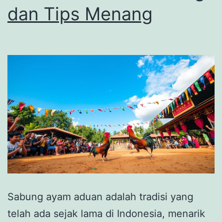
dan Tips Menang
Sabung ayam aduan adalah tradisi yang
telah ada sejak lama di Indonesia, menarik