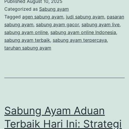
Published
August 10, 2025
Online
Categorized as
Sabung ayam
Aman:
Tagged
agen sabung ayam
,
judi sabung ayam
,
pasaran
sabung ayam
,
sabung ayam gacor
,
sabung ayam live
,
Tips
sabung ayam online
,
sabung ayam online Indonesia
,
dan
sabung ayam terbaik
,
sabung ayam terpercaya
,
Strategi
taruhan sabung ayam
untuk
Petarung
Cerdas
Sabung Ayam Aduan
Terbaik Hari Ini: Strategi