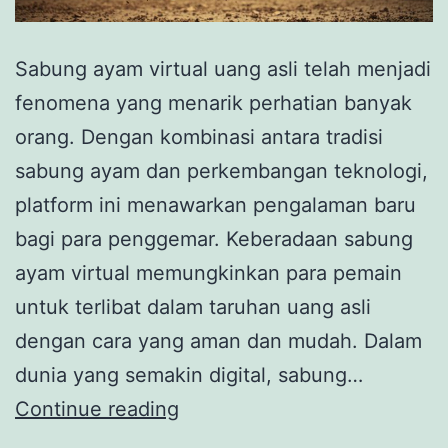
Sabung ayam virtual uang asli telah menjadi
fenomena yang menarik perhatian banyak
orang. Dengan kombinasi antara tradisi
sabung ayam dan perkembangan teknologi,
platform ini menawarkan pengalaman baru
bagi para penggemar. Keberadaan sabung
ayam virtual memungkinkan para pemain
untuk terlibat dalam taruhan uang asli
dengan cara yang aman dan mudah. Dalam
dunia yang semakin digital, sabung…
Sabung
Continue reading
Ayam