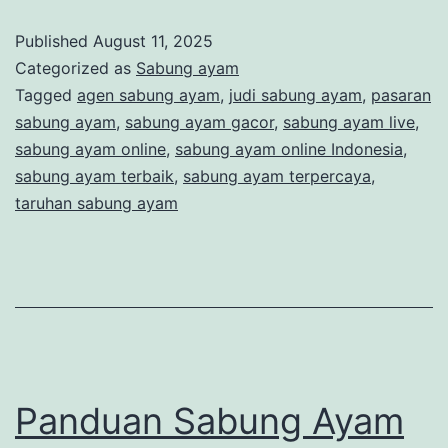
Virtual
Published
August 11, 2025
Uang
Categorized as
Sabung ayam
Asli:
Tagged
agen sabung ayam
,
judi sabung ayam
,
pasaran
sabung ayam
,
sabung ayam gacor
,
sabung ayam live
,
Panduan
sabung ayam online
,
sabung ayam online Indonesia
,
Lengkap
sabung ayam terbaik
,
sabung ayam terpercaya
,
untuk
taruhan sabung ayam
Pemula
Panduan Sabung Ayam