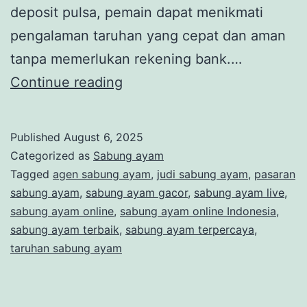
deposit pulsa, pemain dapat menikmati
pengalaman taruhan yang cepat dan aman
tanpa memerlukan rekening bank.…
Sabung
Continue reading
Ayam
Online
Published
August 6, 2025
Deposit
Categorized as
Sabung ayam
Pulsa:
Tagged
agen sabung ayam
,
judi sabung ayam
,
pasaran
sabung ayam
,
sabung ayam gacor
,
sabung ayam live
,
Panduan
sabung ayam online
,
sabung ayam online Indonesia
,
Lengkap
sabung ayam terbaik
,
sabung ayam terpercaya
,
untuk
taruhan sabung ayam
Pemula