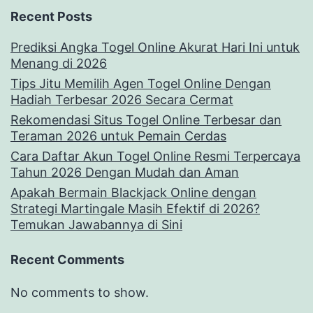
Recent Posts
Prediksi Angka Togel Online Akurat Hari Ini untuk
Menang di 2026
Tips Jitu Memilih Agen Togel Online Dengan
Hadiah Terbesar 2026 Secara Cermat
Rekomendasi Situs Togel Online Terbesar dan
Teraman 2026 untuk Pemain Cerdas
Cara Daftar Akun Togel Online Resmi Terpercaya
Tahun 2026 Dengan Mudah dan Aman
Apakah Bermain Blackjack Online dengan
Strategi Martingale Masih Efektif di 2026?
Temukan Jawabannya di Sini
Recent Comments
No comments to show.