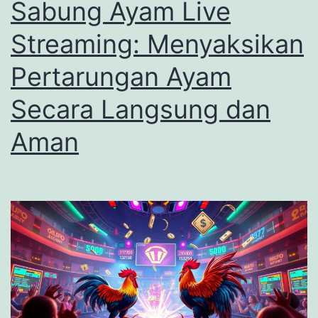
Sabung Ayam Live
Streaming: Menyaksikan
Pertarungan Ayam
Secara Langsung dan
Aman