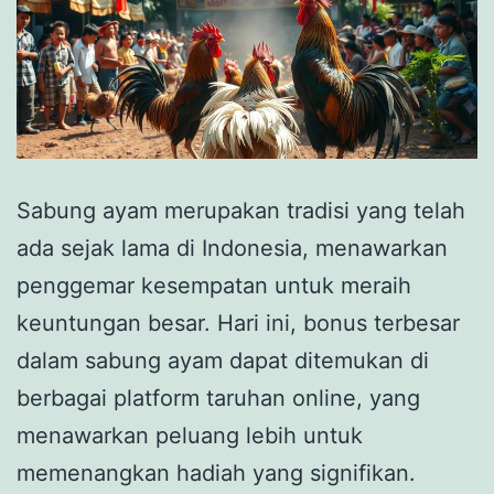
Sabung ayam merupakan tradisi yang telah
ada sejak lama di Indonesia, menawarkan
penggemar kesempatan untuk meraih
keuntungan besar. Hari ini, bonus terbesar
dalam sabung ayam dapat ditemukan di
berbagai platform taruhan online, yang
menawarkan peluang lebih untuk
memenangkan hadiah yang signifikan.