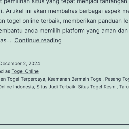
pemilihan situs yang tepat menjadi tantangan
ri. Artikel ini akan membahas berbagai aspek 
n togel online terbaik, memberikan panduan l
embantu anda memilih platform yang aman dan
Situs
tas.…
Continue reading
Togel
Online
December 2, 2024
Terpercaya
ed as
Togel Online
&
en Togel Terpercaya
,
Keamanan Bermain Togel
,
Pasang Tog
Online Indonesia
,
Situs Judi Terbaik
,
Situs Togel Resmi
,
Tar
Terbaik
di
Indonesia