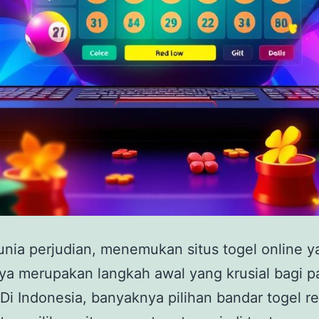
nia perjudian, menemukan situs togel online y
ya merupakan langkah awal yang krusial bagi p
Di Indonesia, banyaknya pilihan bandar togel r