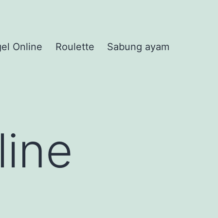
el Online
Roulette
Sabung ayam
line