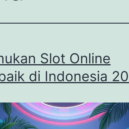
ukan Slot Online
baik di Indonesia 2