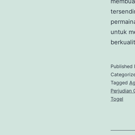
membuat 
tersendi
permaina
untuk m
berkuali
Published
Categoriz
Tagged
Ag
Perjudian 
Togel