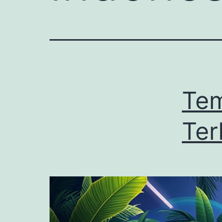
Tem
Ter