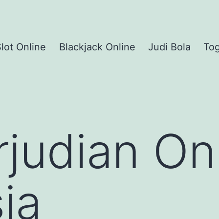
lot Online
Blackjack Online
Judi Bola
Tog
rjudian On
ia