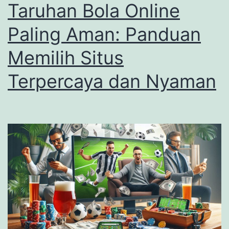
Taruhan Bola Online
Paling Aman: Panduan
Memilih Situs
Terpercaya dan Nyaman