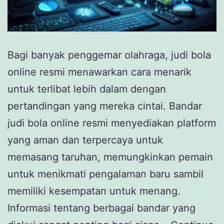
Bagi banyak penggemar olahraga, judi bola
online resmi menawarkan cara menarik
untuk terlibat lebih dalam dengan
pertandingan yang mereka cintai. Bandar
judi bola online resmi menyediakan platform
yang aman dan terpercaya untuk
memasang taruhan, memungkinkan pemain
untuk menikmati pengalaman baru sambil
memiliki kesempatan untuk menang.
Informasi tentang berbagai bandar yang