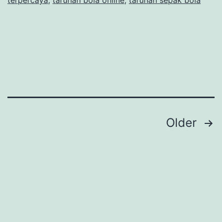
terpercaya
,
taruhan bola online
,
taruhan sepak bola
Sepak
Bola
Posts
Older
pagination