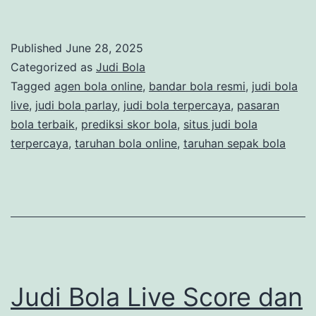
Judi
Bola
Published
June 28, 2025
Akurat
Categorized as
Judi Bola
Hari
Tagged
agen bola online
,
bandar bola resmi
,
judi bola
live
,
judi bola parlay
,
judi bola terpercaya
,
pasaran
Ini:
bola terbaik
,
prediksi skor bola
,
situs judi bola
Analisis
terpercaya
,
taruhan bola online
,
taruhan sepak bola
dan
Tips
untuk
Pertandingan
Mendatang
Judi Bola Live Score dan