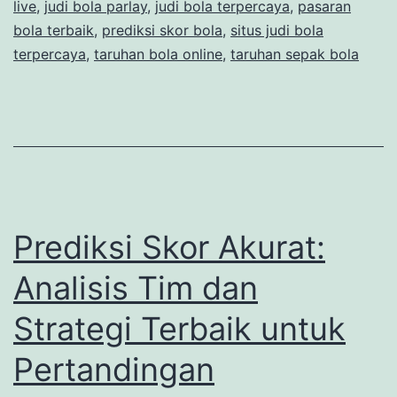
live
,
judi bola parlay
,
judi bola terpercaya
,
pasaran
dan
bola terbaik
,
prediksi skor bola
,
situs judi bola
Analisis
terpercaya
,
taruhan bola online
,
taruhan sepak bola
untuk
Sukses
dalam
Pertandingan
Global
Prediksi Skor Akurat:
Analisis Tim dan
Strategi Terbaik untuk
Pertandingan