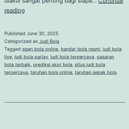
diakui sangat penting bagi siapa…
Continue
Bandar
reading
Judi
Bola
Published
June 30, 2025
Online
Categorized as
Judi Bola
Resmi:
Tagged
agen bola online
,
bandar bola resmi
,
judi bola
live
,
judi bola parlay
,
judi bola terpercaya
,
pasaran
Panduan
bola terbaik
,
prediksi skor bola
,
situs judi bola
Memilih
terpercaya
,
taruhan bola online
,
taruhan sepak bola
dan
Bermain
dengan
Aman