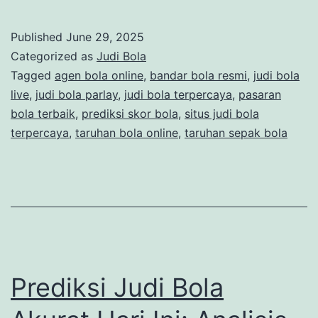
Bola
Online
Published
June 29, 2025
Paling
Categorized as
Judi Bola
Aman:
Tagged
agen bola online
,
bandar bola resmi
,
judi bola
live
,
judi bola parlay
,
judi bola terpercaya
,
pasaran
Panduan
bola terbaik
,
prediksi skor bola
,
situs judi bola
Memilih
terpercaya
,
taruhan bola online
,
taruhan sepak bola
Situs
Terpercaya
dan
Nyaman
Prediksi Judi Bola