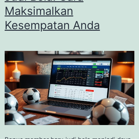
Maksimalkan
Kesempatan Anda