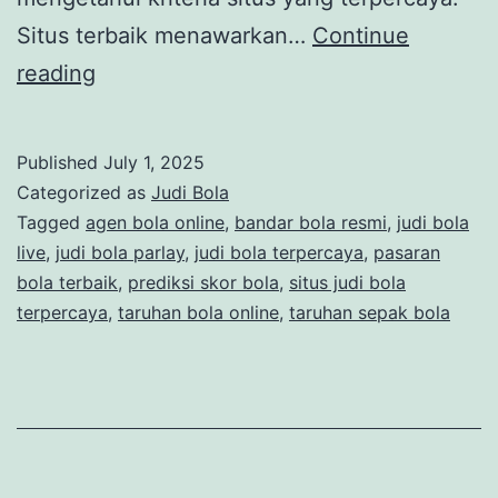
Situs terbaik menawarkan…
Continue
Situs
reading
Judi
Bola
Published
July 1, 2025
Terpercaya:
Categorized as
Judi Bola
Panduan
Tagged
agen bola online
,
bandar bola resmi
,
judi bola
live
,
judi bola parlay
,
judi bola terpercaya
,
pasaran
Memilih
bola terbaik
,
prediksi skor bola
,
situs judi bola
dan
terpercaya
,
taruhan bola online
,
taruhan sepak bola
Bermain
dengan
Aman