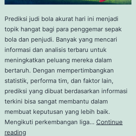
Prediksi judi bola akurat hari ini menjadi
topik hangat bagi para penggemar sepak
bola dan penjudi. Banyak yang mencari
informasi dan analisis terbaru untuk
meningkatkan peluang mereka dalam
bertaruh. Dengan mempertimbangkan
statistik, performa tim, dan faktor lain,
prediksi yang dibuat berdasarkan informasi
terkini bisa sangat membantu dalam
membuat keputusan yang lebih baik.
Mengikuti perkembangan liga…
Continue
Prediksi
reading