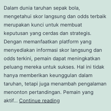
Dalam dunia taruhan sepak bola,
mengetahui skor langsung dan odds terbaik
merupakan kunci untuk membuat
keputusan yang cerdas dan strategis.
Dengan memanfaatkan platform yang
menyediakan informasi skor langsung dan
odds terkini, pemain dapat meningkatkan
peluang mereka untuk sukses. Hal ini tidak
hanya memberikan keunggulan dalam
taruhan, tetapi juga menambah pengalaman
menonton pertandingan. Pemain yang
Judi
aktif…
Continue reading
Bola