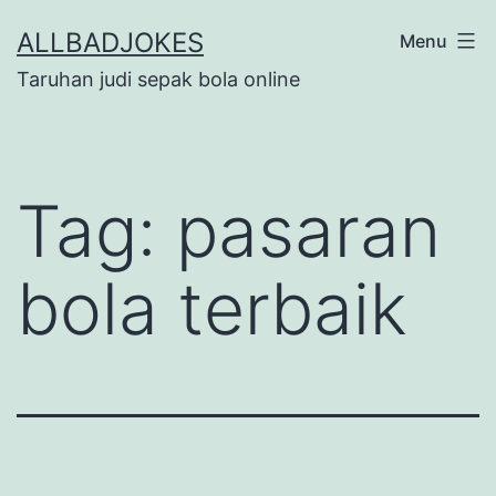
Skip
ALLBADJOKES
Menu
to
Taruhan judi sepak bola online
content
Tag:
pasaran
bola terbaik