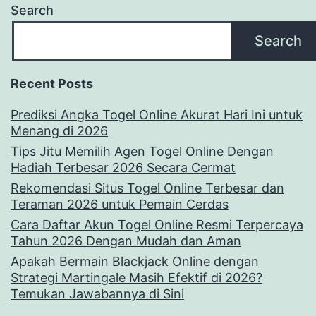
Search
Search
Recent Posts
Prediksi Angka Togel Online Akurat Hari Ini untuk
Menang di 2026
Tips Jitu Memilih Agen Togel Online Dengan
Hadiah Terbesar 2026 Secara Cermat
Rekomendasi Situs Togel Online Terbesar dan
Teraman 2026 untuk Pemain Cerdas
Cara Daftar Akun Togel Online Resmi Terpercaya
Tahun 2026 Dengan Mudah dan Aman
Apakah Bermain Blackjack Online dengan
Strategi Martingale Masih Efektif di 2026?
Temukan Jawabannya di Sini