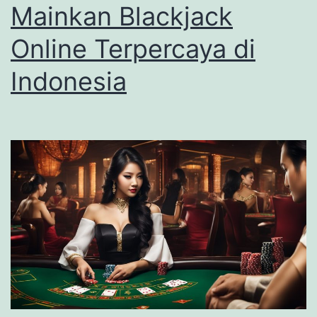
Mainkan Blackjack
Online Terpercaya di
Indonesia