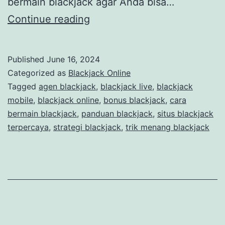
bermain blackjack agar Anda bisa…
Kiat
Continue reading
Ampuh
Strategi
Published
June 16, 2024
Blackjack
Categorized as
Blackjack Online
Online
Tagged
agen blackjack
,
blackjack live
,
blackjack
mobile
,
blackjack online
,
bonus blackjack
,
cara
Untuk
bermain blackjack
,
panduan blackjack
,
situs blackjack
Menang
terpercaya
,
strategi blackjack
,
trik menang blackjack