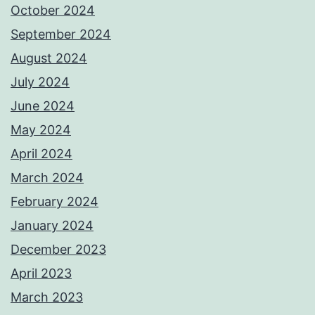
October 2024
September 2024
August 2024
July 2024
June 2024
May 2024
April 2024
March 2024
February 2024
January 2024
December 2023
April 2023
March 2023