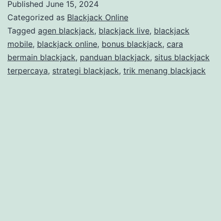
Published
June 15, 2024
Terpercaya
Categorized as
Blackjack Online
di
Tagged
agen blackjack
,
blackjack live
,
blackjack
mobile
,
blackjack online
,
bonus blackjack
,
cara
Indonesia
bermain blackjack
,
panduan blackjack
,
situs blackjack
terpercaya
,
strategi blackjack
,
trik menang blackjack