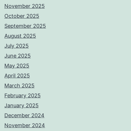
November 2025
October 2025
September 2025
August 2025
July 2025
June 2025
May 2025
April 2025
March 2025
February 2025
January 2025
December 2024
November 2024