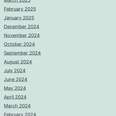
March 2025
February 2025
January 2025
December 2024
November 2024
October 2024
September 2024
August 2024
July 2024
June 2024
May 2024
April 2024
March 2024
February 2024