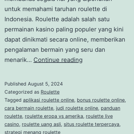
untuk memahami taruhan roulette di
Indonesia. Roulette adalah salah satu
permainan kasino paling populer yang kini
dapat dinikmati secara online, memberikan
pengalaman bermain yang seru dan
Panduan
menarik…
Continue reading
Lengkap
Taruhan
Published
August 5, 2024
Roulette
Categorized as
Roulette
Online
Tagged
aplikasi roulette online
,
bonus roulette online
,
cara bermain roulette
,
judi roulette online
,
panduan
Indonesia
roulette
,
roulette eropa vs amerika
,
roulette live
casino
,
roulette uang asli
,
situs roulette terpercaya
,
strategi menang roulette