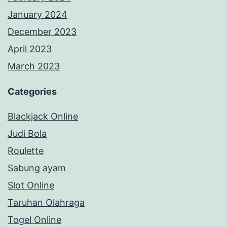
January 2024
December 2023
April 2023
March 2023
Categories
Blackjack Online
Judi Bola
Roulette
Sabung ayam
Slot Online
Taruhan Olahraga
Togel Online