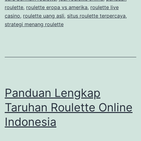
Berjudi
roulette
,
roulette eropa vs amerika
,
roulette live
casino
,
roulette uang asli
,
situs roulette terpercaya
,
strategi menang roulette
Panduan Lengkap
Taruhan Roulette Online
Indonesia