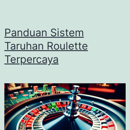
Panduan Sistem
Taruhan Roulette
Terpercaya