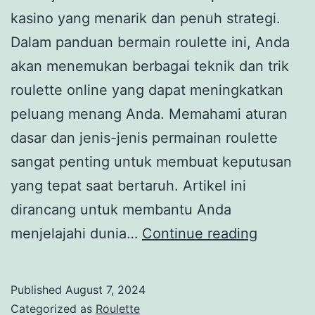
kasino yang menarik dan penuh strategi.
Dalam panduan bermain roulette ini, Anda
akan menemukan berbagai teknik dan trik
roulette online yang dapat meningkatkan
peluang menang Anda. Memahami aturan
dasar dan jenis-jenis permainan roulette
sangat penting untuk membuat keputusan
yang tepat saat bertaruh. Artikel ini
dirancang untuk membantu Anda
Strategi
menjelajahi dunia…
Continue reading
Ampuh
Panduan
Published
August 7, 2024
Bermain
Categorized as
Roulette