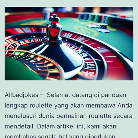
Allbadjokes – Selamat datang di panduan
lengkap roulette yang akan membawa Anda
menelusuri dunia permainan roulette secara
mendetail. Dalam artikel ini, kami akan
membahas segala hal yang diperlukan