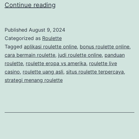
Panduan
Continue reading
Sistem
Taruhan
Published
August 9, 2024
Roulette
Categorized as
Roulette
Terpercaya
Tagged
aplikasi roulette online
,
bonus roulette online
,
cara bermain roulette
,
judi roulette online
,
panduan
roulette
,
roulette eropa vs amerika
,
roulette live
casino
,
roulette uang asli
,
situs roulette terpercaya
,
strategi menang roulette