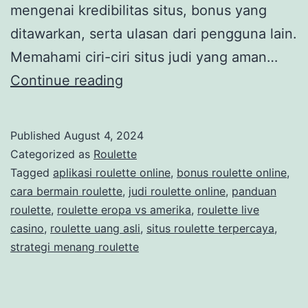
mengenai kredibilitas situs, bonus yang
ditawarkan, serta ulasan dari pengguna lain.
Memahami ciri-ciri situs judi yang aman…
Daftar
Continue reading
Situs
Judi
Published
August 4, 2024
Roulette
Categorized as
Roulette
Terpercaya
Tagged
aplikasi roulette online
,
bonus roulette online
,
cara bermain roulette
,
judi roulette online
,
panduan
di
roulette
,
roulette eropa vs amerika
,
roulette live
Indonesia
casino
,
roulette uang asli
,
situs roulette terpercaya
,
strategi menang roulette