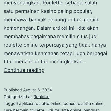
menyenangkan. Roulette, sebagai salah
satu permainan kasino paling populer,
membawa banyak peluang untuk meraih
kemenangan. Dalam artikel ini, kita akan
membahas bagaimana memilih situs judi
roulette online terpercaya yang tidak hanya
menawarkan keamanan tetapi juga berbagai
fitur menarik untuk meningkatkan…
Temukan
Continue reading
Roulette
Terpercaya
Published
August 6, 2024
untuk
Categorized as
Roulette
Pengalaman
Tagged
aplikasi roulette online
,
bonus roulette online
,
cara bermain roulette
,
judi roulette online
,
panduan