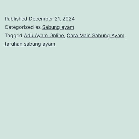
Lengkap
Sabung
Published
December 21, 2024
Ayam
Categorized as
Sabung ayam
Online
Tagged
Adu Ayam Online
,
Cara Main Sabung Ayam
,
taruhan sabung ayam
di
Indonesia