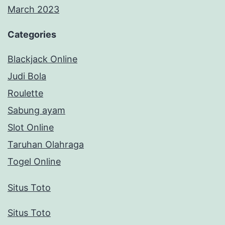
March 2023
Categories
Blackjack Online
Judi Bola
Roulette
Sabung ayam
Slot Online
Taruhan Olahraga
Togel Online
Situs Toto
Situs Toto