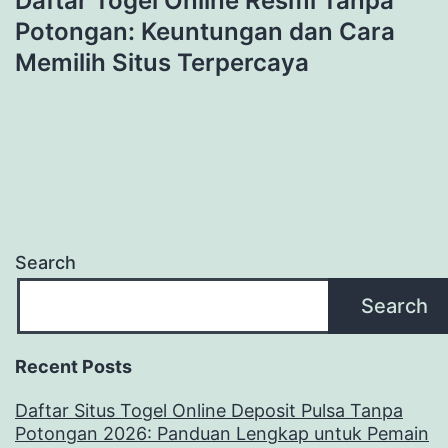
Daftar Togel Online Resmi Tanpa
Potongan: Keuntungan dan Cara
Memilih Situs Terpercaya
Search
Search
Recent Posts
Daftar Situs Togel Online Deposit Pulsa Tanpa
Potongan 2026: Panduan Lengkap untuk Pemain