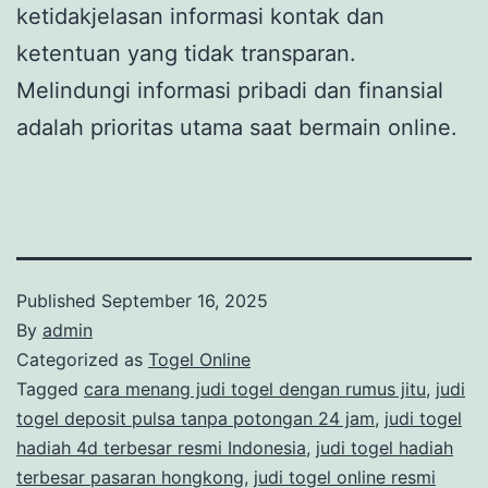
ketidakjelasan informasi kontak dan
ketentuan yang tidak transparan.
Melindungi informasi pribadi dan finansial
adalah prioritas utama saat bermain online.
Published
September 16, 2025
By
admin
Categorized as
Togel Online
Tagged
cara menang judi togel dengan rumus jitu
,
judi
togel deposit pulsa tanpa potongan 24 jam
,
judi togel
hadiah 4d terbesar resmi Indonesia
,
judi togel hadiah
terbesar pasaran hongkong
,
judi togel online resmi