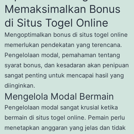
Memaksimalkan Bonus
di Situs Togel Online
Mengoptimalkan bonus di situs togel online
memerlukan pendekatan yang terencana.
Pengelolaan modal, pemahaman tentang
syarat bonus, dan kesadaran akan penipuan
sangat penting untuk mencapai hasil yang
diinginkan.
Mengelola Modal Bermain
Pengelolaan modal sangat krusial ketika
bermain di situs togel online. Pemain perlu
menetapkan anggaran yang jelas dan tidak