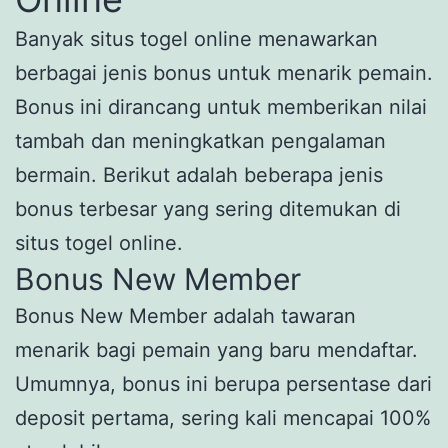
Banyak situs togel online menawarkan
berbagai jenis bonus untuk menarik pemain.
Bonus ini dirancang untuk memberikan nilai
tambah dan meningkatkan pengalaman
bermain. Berikut adalah beberapa jenis
bonus terbesar yang sering ditemukan di
situs togel online.
Bonus New Member
Bonus New Member adalah tawaran
menarik bagi pemain yang baru mendaftar.
Umumnya, bonus ini berupa persentase dari
deposit pertama, sering kali mencapai 100%