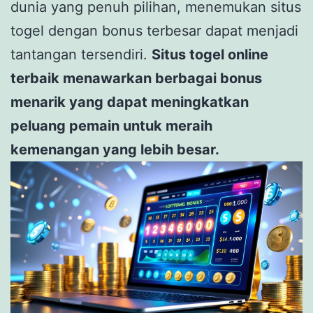
dunia yang penuh pilihan, menemukan situs
togel dengan bonus terbesar dapat menjadi
tantangan tersendiri.
Situs togel online
terbaik menawarkan berbagai bonus
menarik yang dapat meningkatkan
peluang pemain untuk meraih
kemenangan yang lebih besar.