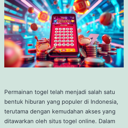
Permainan togel telah menjadi salah satu
bentuk hiburan yang populer di Indonesia,
terutama dengan kemudahan akses yang
ditawarkan oleh situs togel online. Dalam