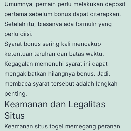
Umumnya, pemain perlu melakukan deposit
pertama sebelum bonus dapat diterapkan.
Setelah itu, biasanya ada formulir yang
perlu diisi.
Syarat bonus sering kali mencakup
ketentuan taruhan dan batas waktu.
Kegagalan memenuhi syarat ini dapat
mengakibatkan hilangnya bonus. Jadi,
membaca syarat tersebut adalah langkah
penting.
Keamanan dan Legalitas
Situs
Keamanan situs togel memegang peranan