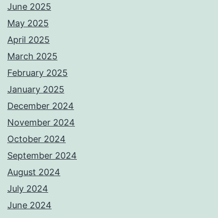
June 2025
May 2025
April 2025
March 2025
February 2025
January 2025
December 2024
November 2024
October 2024
September 2024
August 2024
July 2024
June 2024