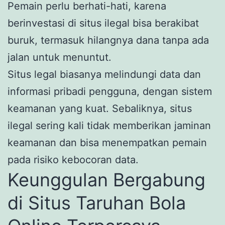
Pemain perlu berhati-hati, karena
berinvestasi di situs ilegal bisa berakibat
buruk, termasuk hilangnya dana tanpa ada
jalan untuk menuntut.
Situs legal biasanya melindungi data dan
informasi pribadi pengguna, dengan sistem
keamanan yang kuat. Sebaliknya, situs
ilegal sering kali tidak memberikan jaminan
keamanan dan bisa menempatkan pemain
pada risiko kebocoran data.
Keunggulan Bergabung
di Situs Taruhan Bola