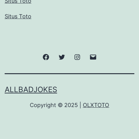
Situs Toto
Situs Toto
Facebook
Twitter
Instagram
Email
ALLBADJOKES
Copyright © 2025 |
OLXTOTO