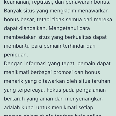
keamanan, reputasi, dan penawaran bonus.
Banyak situs yang mengklaim menawarkan
bonus besar, tetapi tidak semua dari mereka
dapat diandalkan. Mengetahui cara
membedakan situs yang berkualitas dapat
membantu para pemain terhindar dari
penipuan.
Dengan informasi yang tepat, pemain dapat
menikmati berbagai promosi dan bonus
menarik yang ditawarkan oleh situs taruhan
yang terpercaya. Fokus pada pengalaman
bertaruh yang aman dan menyenangkan
adalah kunci untuk menikmati setiap