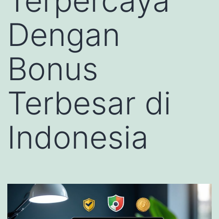
Terpercaya
Dengan
Bonus
Terbesar di
Indonesia