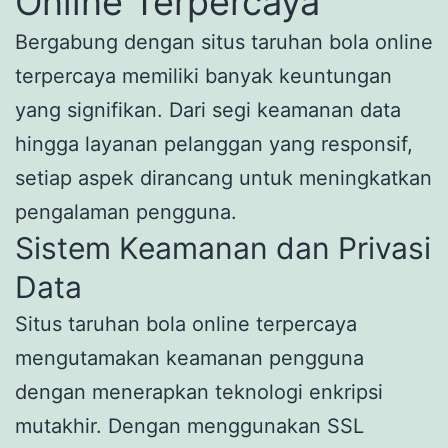
Online Terpercaya
Bergabung dengan situs taruhan bola online
terpercaya memiliki banyak keuntungan
yang signifikan. Dari segi keamanan data
hingga layanan pelanggan yang responsif,
setiap aspek dirancang untuk meningkatkan
pengalaman pengguna.
Sistem Keamanan dan Privasi
Data
Situs taruhan bola online terpercaya
mengutamakan keamanan pengguna
dengan menerapkan teknologi enkripsi
mutakhir. Dengan menggunakan SSL