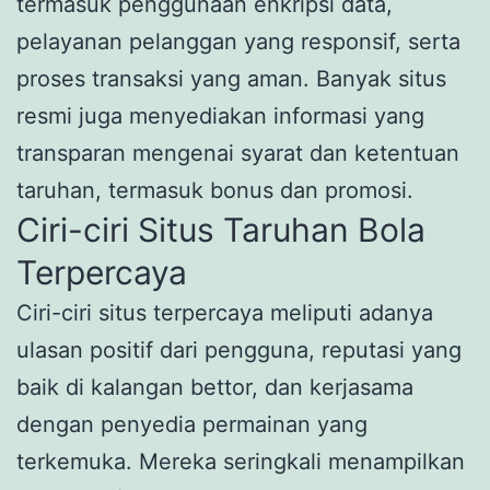
termasuk penggunaan enkripsi data,
pelayanan pelanggan yang responsif, serta
proses transaksi yang aman. Banyak situs
resmi juga menyediakan informasi yang
transparan mengenai syarat dan ketentuan
taruhan, termasuk bonus dan promosi.
Ciri-ciri Situs Taruhan Bola
Terpercaya
Ciri-ciri situs terpercaya meliputi adanya
ulasan positif dari pengguna, reputasi yang
baik di kalangan bettor, dan kerjasama
dengan penyedia permainan yang
terkemuka. Mereka seringkali menampilkan