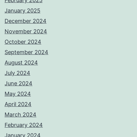
February 2025
January 2025
December 2024
November 2024
October 2024
September 2024
August 2024
July 2024
June 2024
May 2024
April 2024
March 2024
February 2024
January 2024