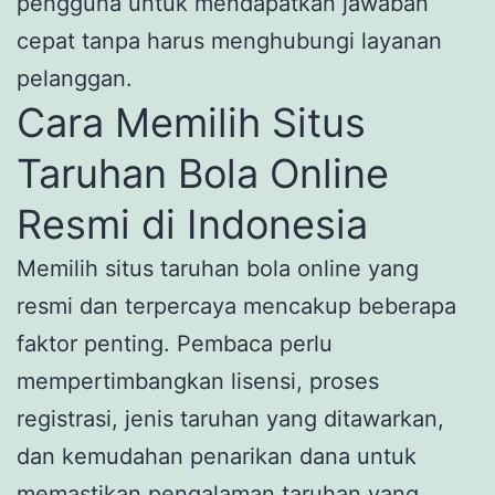
pengguna untuk mendapatkan jawaban
cepat tanpa harus menghubungi layanan
pelanggan.
Cara Memilih Situs
Taruhan Bola Online
Resmi di Indonesia
Memilih situs taruhan bola online yang
resmi dan terpercaya mencakup beberapa
faktor penting. Pembaca perlu
mempertimbangkan lisensi, proses
registrasi, jenis taruhan yang ditawarkan,
dan kemudahan penarikan dana untuk
memastikan pengalaman taruhan yang