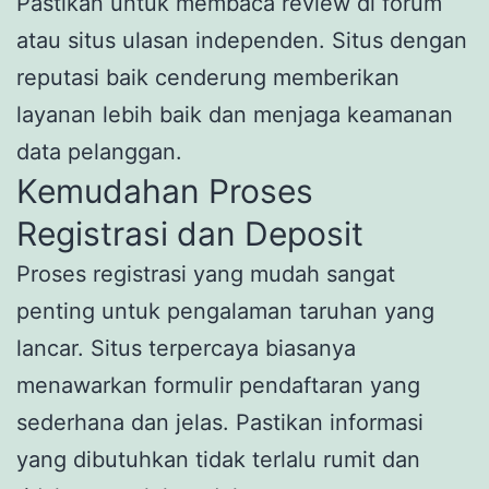
Pastikan untuk membaca review di forum
atau situs ulasan independen. Situs dengan
reputasi baik cenderung memberikan
layanan lebih baik dan menjaga keamanan
data pelanggan.
Kemudahan Proses
Registrasi dan Deposit
Proses registrasi yang mudah sangat
penting untuk pengalaman taruhan yang
lancar. Situs terpercaya biasanya
menawarkan formulir pendaftaran yang
sederhana dan jelas. Pastikan informasi
yang dibutuhkan tidak terlalu rumit dan