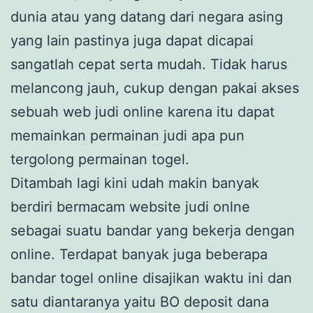
dunia atau yang datang dari negara asing
yang lain pastinya juga dapat dicapai
sangatlah cepat serta mudah. Tidak harus
melancong jauh, cukup dengan pakai akses
sebuah web judi online karena itu dapat
memainkan permainan judi apa pun
tergolong permainan togel.
Ditambah lagi kini udah makin banyak
berdiri bermacam website judi onlne
sebagai suatu bandar yang bekerja dengan
online. Terdapat banyak juga beberapa
bandar togel online disajikan waktu ini dan
satu diantaranya yaitu BO deposit dana