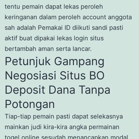
tentu pemain dapat lekas peroleh
keringanan dalam peroleh account anggota
sah adalah Pemakai ID diikuti sandi pasti
aktif buat dipakai lekas login situs
bertambah aman serta lancar.
Petunjuk Gampang
Negosiasi Situs BO
Deposit Dana Tanpa
Potongan
Tiap-tiap pemain pasti dapat selekasnya
mainkan judi kira-kira angka permainan
togel online sesudah menancapkan modal