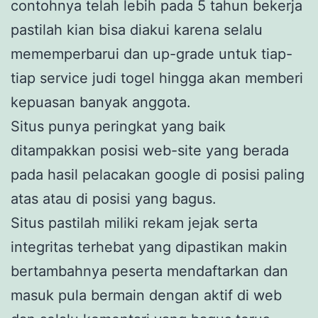
contohnya telah lebih pada 5 tahun bekerja
pastilah kian bisa diakui karena selalu
mememperbarui dan up-grade untuk tiap-
tiap service judi togel hingga akan memberi
kepuasan banyak anggota.
Situs punya peringkat yang baik
ditampakkan posisi web-site yang berada
pada hasil pelacakan google di posisi paling
atas atau di posisi yang bagus.
Situs pastilah miliki rekam jejak serta
integritas terhebat yang dipastikan makin
bertambahnya peserta mendaftarkan dan
masuk pula bermain dengan aktif di web