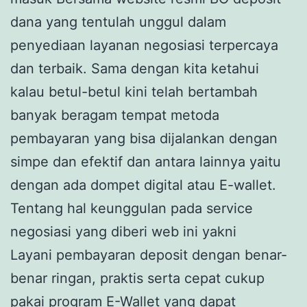
dana yang tentulah unggul dalam
penyediaan layanan negosiasi terpercaya
dan terbaik. Sama dengan kita ketahui
kalau betul-betul kini telah bertambah
banyak beragam tempat metoda
pembayaran yang bisa dijalankan dengan
simpe dan efektif dan antara lainnya yaitu
dengan ada dompet digital atau E-wallet.
Tentang hal keunggulan pada service
negosiasi yang diberi web ini yakni
Layani pembayaran deposit dengan benar-
benar ringan, praktis serta cepat cukup
pakai program E-Wallet yang dapat