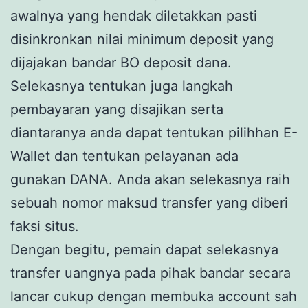
awalnya yang hendak diletakkan pasti
disinkronkan nilai minimum deposit yang
dijajakan bandar BO deposit dana.
Selekasnya tentukan juga langkah
pembayaran yang disajikan serta
diantaranya anda dapat tentukan pilihhan E-
Wallet dan tentukan pelayanan ada
gunakan DANA. Anda akan selekasnya raih
sebuah nomor maksud transfer yang diberi
faksi situs.
Dengan begitu, pemain dapat selekasnya
transfer uangnya pada pihak bandar secara
lancar cukup dengan membuka account sah