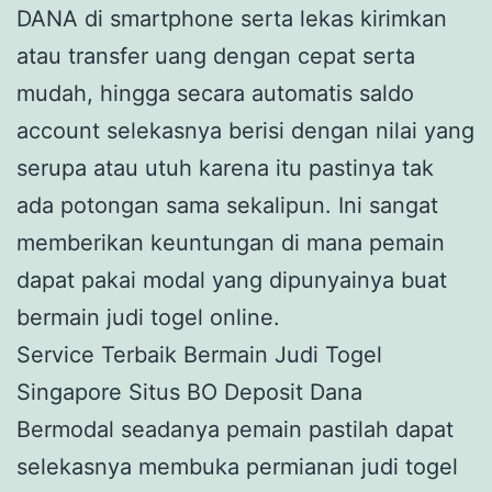
DANA di smartphone serta lekas kirimkan
atau transfer uang dengan cepat serta
mudah, hingga secara automatis saldo
account selekasnya berisi dengan nilai yang
serupa atau utuh karena itu pastinya tak
ada potongan sama sekalipun. Ini sangat
memberikan keuntungan di mana pemain
dapat pakai modal yang dipunyainya buat
bermain judi togel online.
Service Terbaik Bermain Judi Togel
Singapore Situs BO Deposit Dana
Bermodal seadanya pemain pastilah dapat
selekasnya membuka permianan judi togel