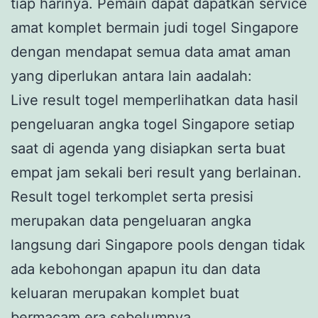
tiap harinya. Pemain dapat dapatkan service
amat komplet bermain judi togel Singapore
dengan mendapat semua data amat aman
yang diperlukan antara lain aadalah:
Live result togel memperlihatkan data hasil
pengeluaran angka togel Singapore setiap
saat di agenda yang disiapkan serta buat
empat jam sekali beri result yang berlainan.
Result togel terkomplet serta presisi
merupakan data pengeluaran angka
langsung dari Singapore pools dengan tidak
ada kebohongan apapun itu dan data
keluaran merupakan komplet buat
bermacam era sebelumnya.