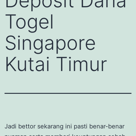
Deposit Dana
Togel
Singapore
Kutai Timur
Jadi bettor sekarang ini pasti benar-benar