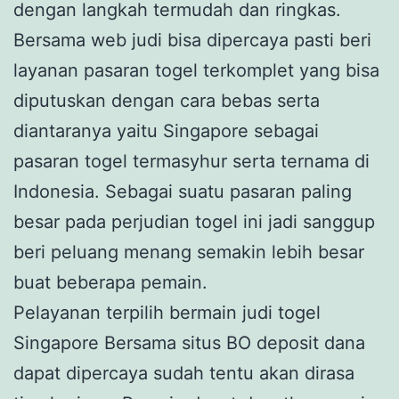
dengan langkah termudah dan ringkas.
Bersama web judi bisa dipercaya pasti beri
layanan pasaran togel terkomplet yang bisa
diputuskan dengan cara bebas serta
diantaranya yaitu Singapore sebagai
pasaran togel termasyhur serta ternama di
Indonesia. Sebagai suatu pasaran paling
besar pada perjudian togel ini jadi sanggup
beri peluang menang semakin lebih besar
buat beberapa pemain.
Pelayanan terpilih bermain judi togel
Singapore Bersama situs BO deposit dana
dapat dipercaya sudah tentu akan dirasa