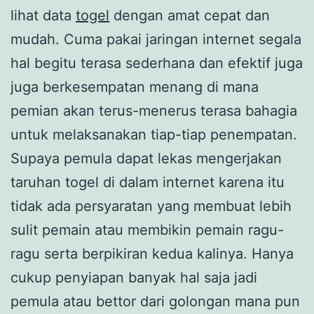
lihat data
togel
dengan amat cepat dan
mudah. Cuma pakai jaringan internet segala
hal begitu terasa sederhana dan efektif juga
juga berkesempatan menang di mana
pemian akan terus-menerus terasa bahagia
untuk melaksanakan tiap-tiap penempatan.
Supaya pemula dapat lekas mengerjakan
taruhan togel di dalam internet karena itu
tidak ada persyaratan yang membuat lebih
sulit pemain atau membikin pemain ragu-
ragu serta berpikiran kedua kalinya. Hanya
cukup penyiapan banyak hal saja jadi
pemula atau bettor dari golongan mana pun