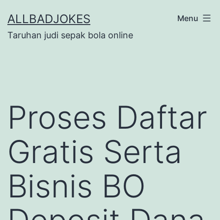
Skip
ALLBADJOKES
Menu
to
Taruhan judi sepak bola online
content
Proses Daftar
Gratis Serta
Bisnis BO