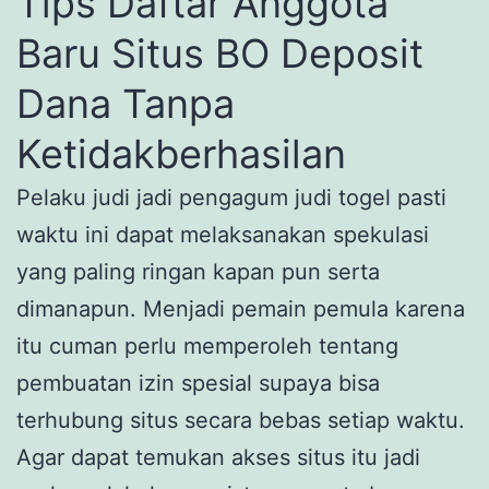
Tips Daftar Anggota
Baru Situs BO Deposit
Dana Tanpa
Ketidakberhasilan
Pelaku judi jadi pengagum judi togel pasti
waktu ini dapat melaksanakan spekulasi
yang paling ringan kapan pun serta
dimanapun. Menjadi pemain pemula karena
itu cuman perlu memperoleh tentang
pembuatan izin spesial supaya bisa
terhubung situs secara bebas setiap waktu.
Agar dapat temukan akses situs itu jadi