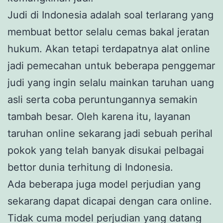
Judi di Indonesia adalah soal terlarang yang
membuat bettor selalu cemas bakal jeratan
hukum. Akan tetapi terdapatnya alat online
jadi pemecahan untuk beberapa penggemar
judi yang ingin selalu mainkan taruhan uang
asli serta coba peruntungannya semakin
tambah besar. Oleh karena itu, layanan
taruhan online sekarang jadi sebuah perihal
pokok yang telah banyak disukai pelbagai
bettor dunia terhitung di Indonesia.
Ada beberapa juga model perjudian yang
sekarang dapat dicapai dengan cara online.
Tidak cuma model perjudian yang datang