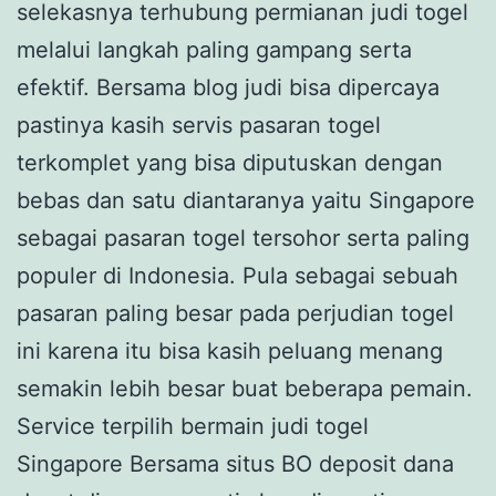
selekasnya terhubung permianan judi togel
melalui langkah paling gampang serta
efektif. Bersama blog judi bisa dipercaya
pastinya kasih servis pasaran togel
terkomplet yang bisa diputuskan dengan
bebas dan satu diantaranya yaitu Singapore
sebagai pasaran togel tersohor serta paling
populer di Indonesia. Pula sebagai sebuah
pasaran paling besar pada perjudian togel
ini karena itu bisa kasih peluang menang
semakin lebih besar buat beberapa pemain.
Service terpilih bermain judi togel
Singapore Bersama situs BO deposit dana