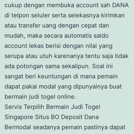
cukup dengan membuka account sah DANA
di telpon seluler serta selekasnya kirimkan
atau transfer uang dengan cepat dan
mudah, maka secara automatis saldo
account lekas berisi dengan nilai yang
serupa atau utuh karenanya tentu saja tidak
ada potongan sama sekalipun. Soal ini
sangat beri keuntungan di mana pemain
dapat pakai modal yang dipunyainya buat
bermain judi togel online.
Servis Terpilih Bermain Judi Togel
Singapore Situs BO Deposit Dana
Bermodal seadanya pemain pastinya dapat