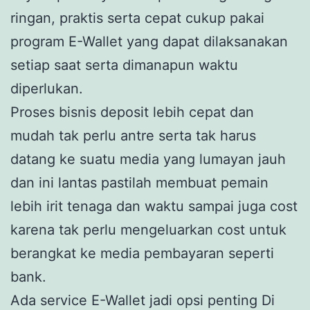
ringan, praktis serta cepat cukup pakai
program E-Wallet yang dapat dilaksanakan
setiap saat serta dimanapun waktu
diperlukan.
Proses bisnis deposit lebih cepat dan
mudah tak perlu antre serta tak harus
datang ke suatu media yang lumayan jauh
dan ini lantas pastilah membuat pemain
lebih irit tenaga dan waktu sampai juga cost
karena tak perlu mengeluarkan cost untuk
berangkat ke media pembayaran seperti
bank.
Ada service E-Wallet jadi opsi penting Di