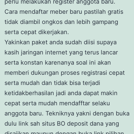
perlu melakukan register anggota baru.
Cara mendaftar meber baru pastilah gratis
tidak diambil ongkos dan lebih gampang
serta cepat dikerjakan.
Yakinkan paket anda sudah diisi supaya
kasih jaringan internet yang terus lancar
serta konstan karenanya soal ini akan
memberi dukungan proses registrasi cepat
serta mudah dan tidak bisa terjadi
ketidakberhasilan jadi anda dapat makin
cepat serta mudah mendafftar selaku
anggota baru. Tekniknya yakni dengan buka
dulu link sah situs BO deposit dana yang
disajikan maupun dengan buka link pilihan