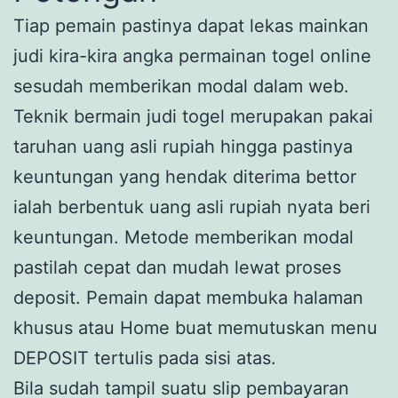
Tiap pemain pastinya dapat lekas mainkan
judi kira-kira angka permainan togel online
sesudah memberikan modal dalam web.
Teknik bermain judi togel merupakan pakai
taruhan uang asli rupiah hingga pastinya
keuntungan yang hendak diterima bettor
ialah berbentuk uang asli rupiah nyata beri
keuntungan. Metode memberikan modal
pastilah cepat dan mudah lewat proses
deposit. Pemain dapat membuka halaman
khusus atau Home buat memutuskan menu
DEPOSIT tertulis pada sisi atas.
Bila sudah tampil suatu slip pembayaran