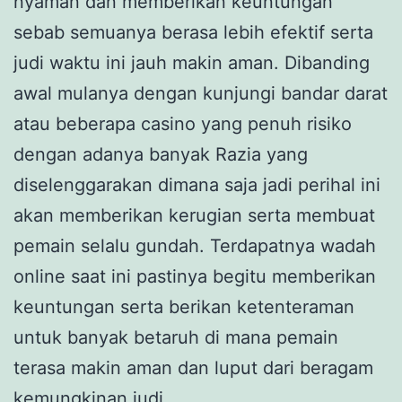
nyaman dan memberikan keuntungan
sebab semuanya berasa lebih efektif serta
judi waktu ini jauh makin aman. Dibanding
awal mulanya dengan kunjungi bandar darat
atau beberapa casino yang penuh risiko
dengan adanya banyak Razia yang
diselenggarakan dimana saja jadi perihal ini
akan memberikan kerugian serta membuat
pemain selalu gundah. Terdapatnya wadah
online saat ini pastinya begitu memberikan
keuntungan serta berikan ketenteraman
untuk banyak betaruh di mana pemain
terasa makin aman dan luput dari beragam
kemungkinan judi.